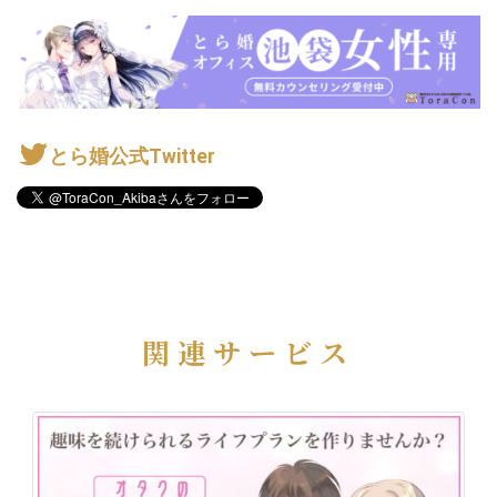
とら婚公式Twitter
関連サービス