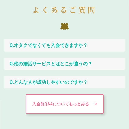
よくあるご質問
Q.オタクでなくても入会できますか？
Q.他の婚活サービスとはどこが違うの？
Q.どんな人が成功しやすいのですか？
入会前Q&Aについてもっとみる