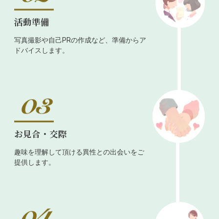
活動準備
写真撮影や自己PRの作成など、準備からア
ドバイスします。
お見合・交際
趣味を理解して頂ける異性との出会いをご
提供します。