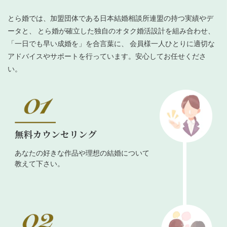
とら婚では、加盟団体である日本結婚相談所連盟の持つ実績やデ
ータと、 とら婚が確立した独自のオタク婚活設計を組み合わせ、
「一日でも早い成婚を」を合言葉に、 会員様一人ひとりに適切な
アドバイスやサポートを行っています。安心してお任せくださ
い。
無料カウンセリング
あなたの好きな作品や理想の結婚について
教えて下さい。