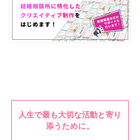
人生で最も大切な活動と寄り
添うために。