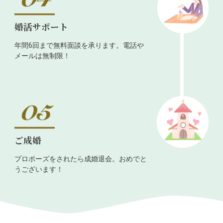
婚活サポート
年間6回まで無料面談を承ります。電話や
メールは無制限！
ご成婚
プロポーズをされたら成婚退会。おめでと
うございます！