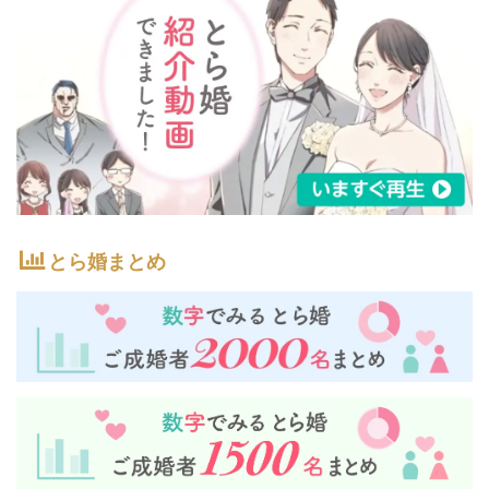
とら婚まとめ