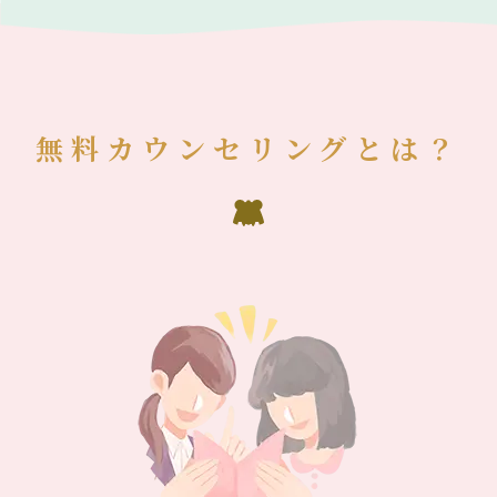
無料カウンセリングとは？