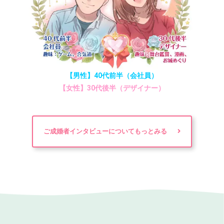
【男性】40代前半（会社員）
【女性】30代後半（デザイナー）
ご成婚者インタビューについてもっとみる