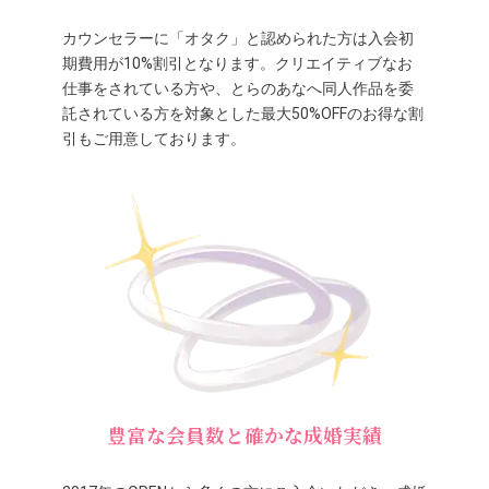
カウンセラーに「オタク」と認められた方は入会初
期費用が10%割引となります。クリエイティブなお
仕事をされている方や、とらのあなへ同人作品を委
託されている方を対象とした最大50%OFFのお得な割
引もご用意しております。
豊富な会員数と確かな成婚実績