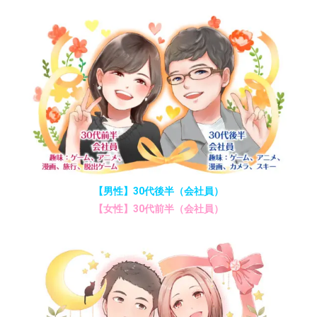
【男性】30代後半（会社員）
【女性】30代前半（会社員）