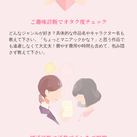
ご趣味診断でオタク度チェック
どんなジャンルが好き？具体的な作品名やキャラクター名も
教えて下さい。「ちょっとマニアックかな？」と思う作品で
も遠慮しなくて大丈夫！費やす費用や時間も含めて、包み隠
さず教えて下さい。