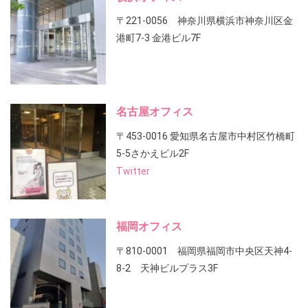
〒221-0056 神奈川県横浜市神奈川区金
港町7-3 金港ビル7F
名古屋オフィス
〒453-0016 愛知県名古屋市中村区竹橋町
5-5さかえビル2F
Twitter
福岡オフィス
〒810-0001 福岡県福岡市中央区天神4-
8-2 天神ビルプラス3F