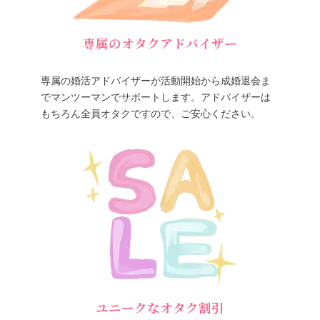
専属のオタクアドバイザー
専属の婚活アドバイザーが活動開始から成婚退会ま
でマンツーマンでサポートします。アドバイザーは
もちろん全員オタクですので、ご安心ください。
ユニークなオタク割引