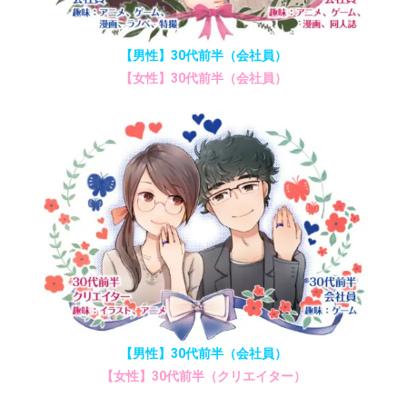
【男性】30代前半（会社員）
【女性】30代前半（会社員）
【男性】30代前半（会社員）
【女性】30代前半（クリエイター）