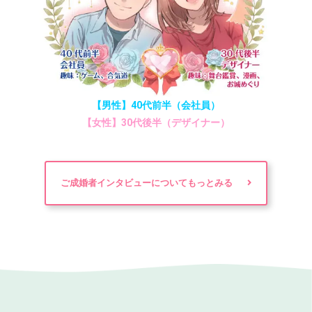
【男性】40代前半（会社員）
【女性】30代後半（デザイナー）
ご成婚者インタビューについてもっとみる