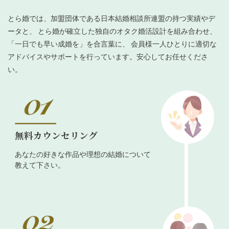
とら婚では、加盟団体である日本結婚相談所連盟の持つ実績やデ
ータと、 とら婚が確立した独自のオタク婚活設計を組み合わせ、
「一日でも早い成婚を」を合言葉に、 会員様一人ひとりに適切な
アドバイスやサポートを行っています。安心してお任せくださ
い。
無料カウンセリング
あなたの好きな作品や理想の結婚について
教えて下さい。