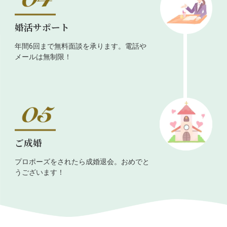
婚活サポート
年間6回まで無料面談を承ります。電話や
メールは無制限！
ご成婚
プロポーズをされたら成婚退会。おめでと
うございます！