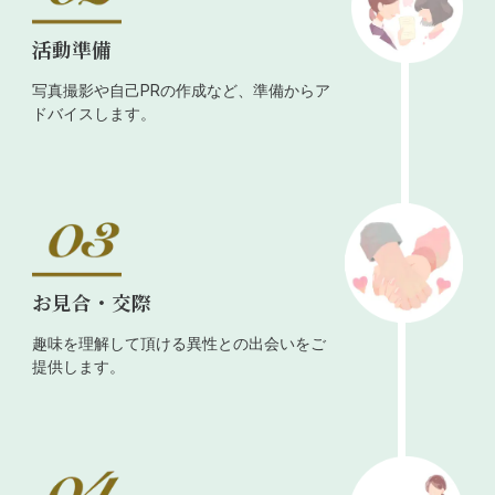
活動準備
写真撮影や自己PRの作成など、準備からア
ドバイスします。
お見合・交際
趣味を理解して頂ける異性との出会いをご
提供します。