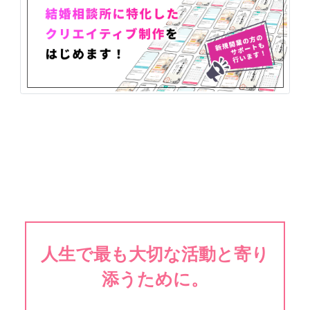
人生で最も大切な活動と寄り
添うために。