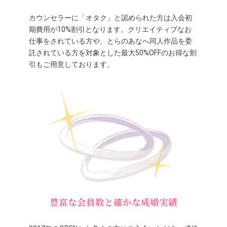
カウンセラーに「オタク」と認められた方は入会初
期費用が10%割引となります。クリエイティブなお
仕事をされている方や、とらのあなへ同人作品を委
託されている方を対象とした最大50%OFFのお得な割
引もご用意しております。
豊富な会員数と確かな成婚実績