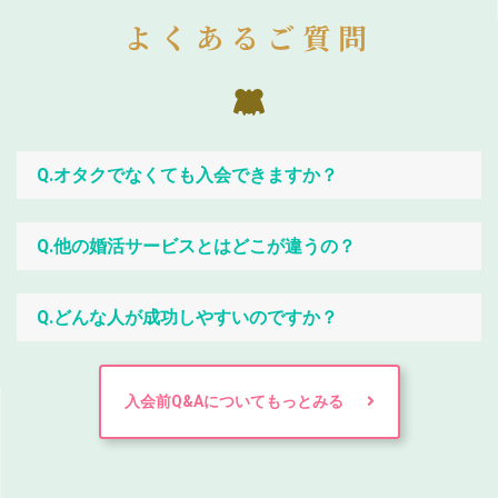
よくあるご質問
Q.オタクでなくても入会できますか？
Q.他の婚活サービスとはどこが違うの？
Q.どんな人が成功しやすいのですか？
入会前Q&Aについてもっとみる