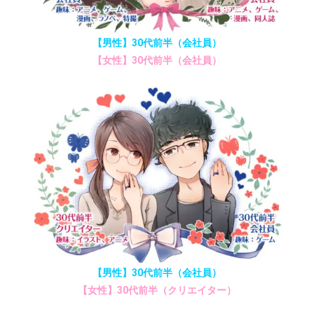
【男性】30代前半（会社員）
【女性】30代前半（会社員）
【男性】30代前半（会社員）
【女性】30代前半（クリエイター）