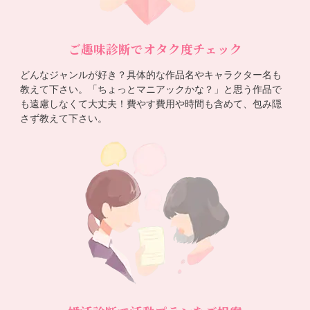
ご趣味診断でオタク度チェック
どんなジャンルが好き？具体的な作品名やキャラクター名も
教えて下さい。「ちょっとマニアックかな？」と思う作品で
も遠慮しなくて大丈夫！費やす費用や時間も含めて、包み隠
さず教えて下さい。