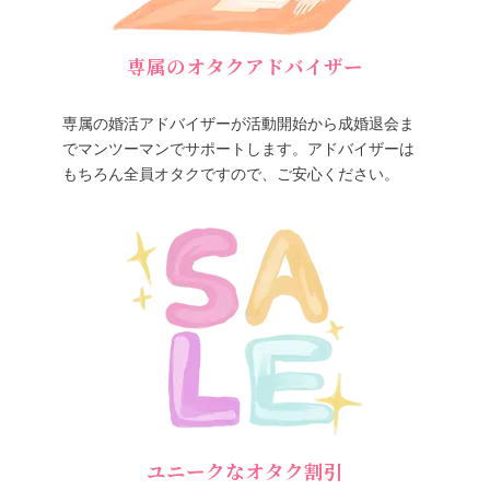
専属のオタクアドバイザー
専属の婚活アドバイザーが活動開始から成婚退会ま
でマンツーマンでサポートします。アドバイザーは
もちろん全員オタクですので、ご安心ください。
ユニークなオタク割引