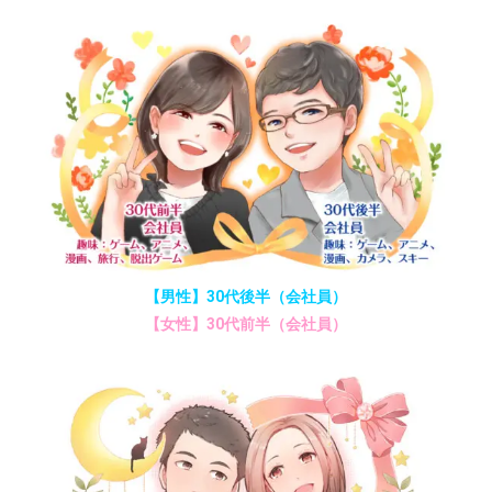
【男性】30代後半（会社員）
【女性】30代前半（会社員）