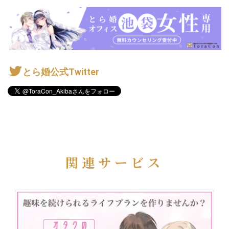
とら婚公式Twitter
関連サービス