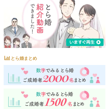
とら婚まとめ