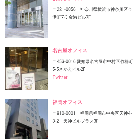
〒221-0056 神奈川県横浜市神奈川区金
港町7-3 金港ビル7F
名古屋オフィス
〒453-0016 愛知県名古屋市中村区竹橋町
5-5さかえビル2F
Twitter
福岡オフィス
〒810-0001 福岡県福岡市中央区天神4-
8-2 天神ビルプラス3F