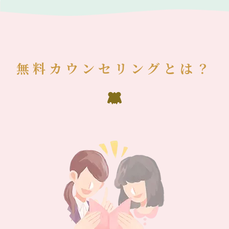
無料カウンセリングとは？