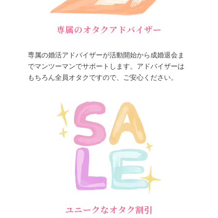
専属のオタクアドバイザー
専属の婚活アドバイザーが活動開始から成婚退会ま
でマンツーマンでサポートします。アドバイザーは
もちろん全員オタクですので、ご安心ください。
ユニークなオタク割引