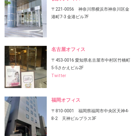
〒221-0056 神奈川県横浜市神奈川区金
港町7-3 金港ビル7F
名古屋オフィス
〒453-0016 愛知県名古屋市中村区竹橋町
5-5さかえビル2F
Twitter
福岡オフィス
〒810-0001 福岡県福岡市中央区天神4-
8-2 天神ビルプラス3F