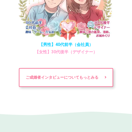
【男性】40代前半（会社員）
【女性】30代後半（デザイナー）
ご成婚者インタビューについてもっとみる