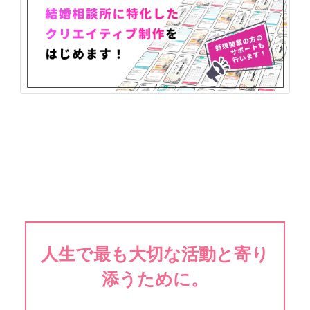
人生で最も大切な活動と寄り
添うために。