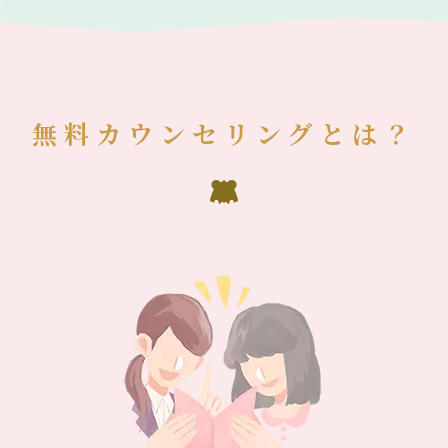
無料カウンセリングとは？