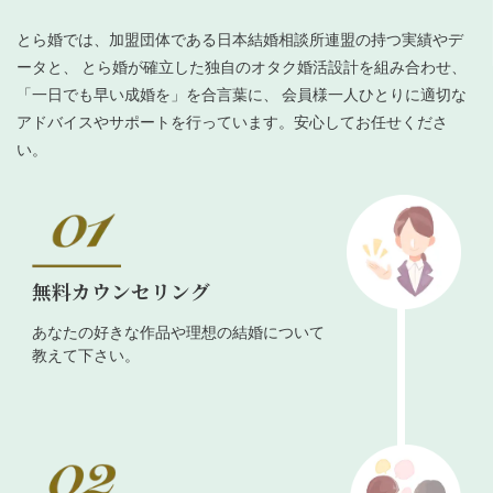
とら婚では、加盟団体である日本結婚相談所連盟の持つ実績やデ
ータと、 とら婚が確立した独自のオタク婚活設計を組み合わせ、
「一日でも早い成婚を」を合言葉に、 会員様一人ひとりに適切な
アドバイスやサポートを行っています。安心してお任せくださ
い。
無料カウンセリング
あなたの好きな作品や理想の結婚について
教えて下さい。