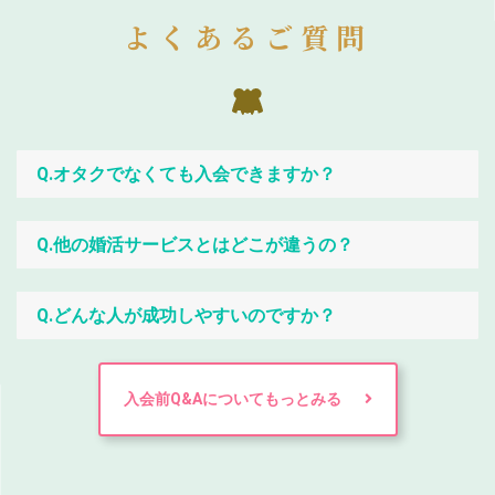
よくあるご質問
Q.オタクでなくても入会できますか？
Q.他の婚活サービスとはどこが違うの？
Q.どんな人が成功しやすいのですか？
入会前Q&Aについてもっとみる