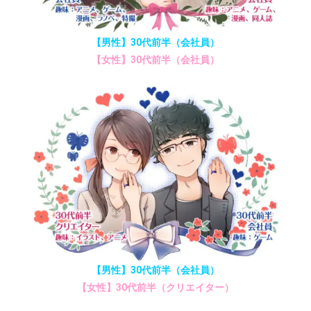
【男性】30代前半（会社員）
【女性】30代前半（会社員）
【男性】30代前半（会社員）
【女性】30代前半（クリエイター）