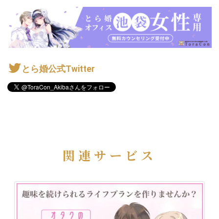
とら婚公式Twitter
関連サービス