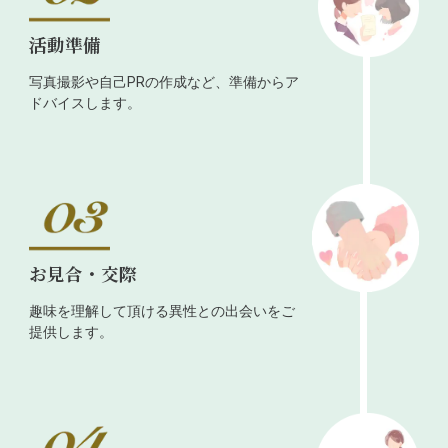
活動準備
写真撮影や自己PRの作成など、準備からア
ドバイスします。
お見合・交際
趣味を理解して頂ける異性との出会いをご
提供します。