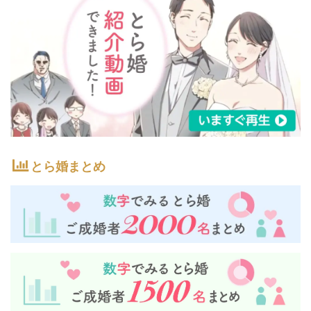
とら婚まとめ