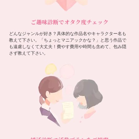
ご趣味診断でオタク度チェック
どんなジャンルが好き？具体的な作品名やキャラクター名も
教えて下さい。「ちょっとマニアックかな？」と思う作品で
も遠慮しなくて大丈夫！費やす費用や時間も含めて、包み隠
さず教えて下さい。