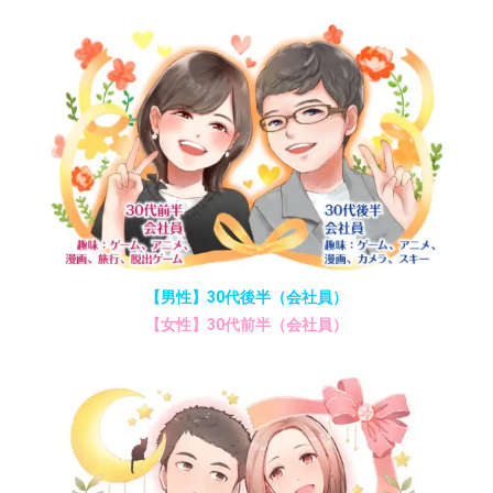
【男性】30代後半（会社員）
【女性】30代前半（会社員）