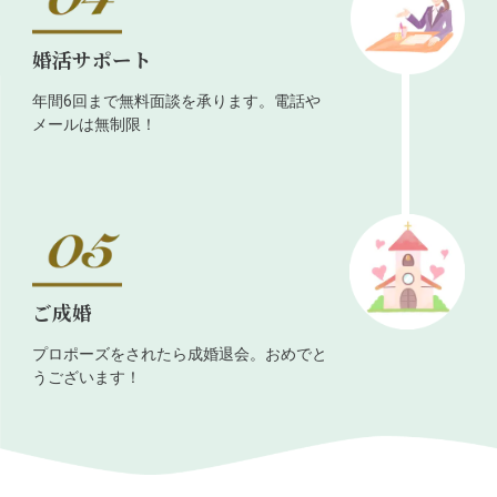
婚活サポート
年間6回まで無料面談を承ります。電話や
メールは無制限！
ご成婚
プロポーズをされたら成婚退会。おめでと
うございます！