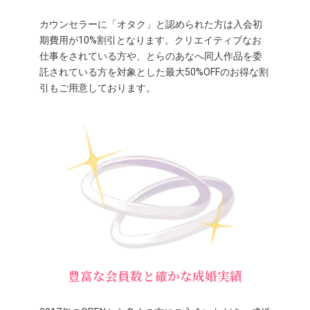
カウンセラーに「オタク」と認められた方は入会初
期費用が10%割引となります。クリエイティブなお
仕事をされている方や、とらのあなへ同人作品を委
託されている方を対象とした最大50%OFFのお得な割
引もご用意しております。
豊富な会員数と確かな成婚実績