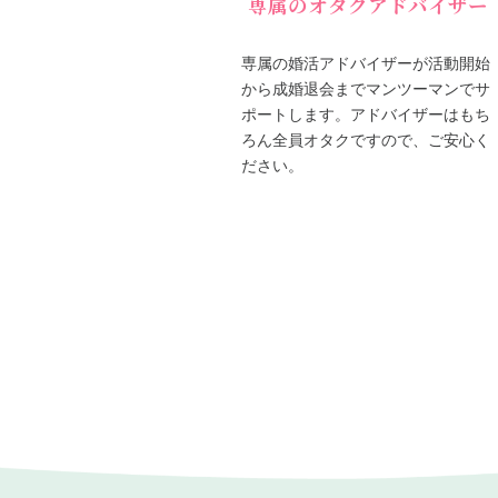
専属のオタクアドバイザー
専属の婚活アドバイザーが活動開始
から成婚退会までマンツーマンでサ
ポートします。アドバイザーはもち
ろん全員オタクですので、ご安心く
ださい。