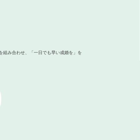
を組み合わせ、「一日でも早い成婚を」を