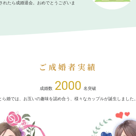
されたら成婚退会。おめでとうございま
ご成婚者実績
2000
成婚数
名突破
とら婚では、お互いの趣味を認め合う、様々なカップルが誕生しました