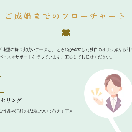
ご成婚までのフローチャート
所連盟の持つ実績やデータと、 とら婚が確立した独自のオタク婚活設計
ドバイスやサポートを行っています。安心してお任せください。
ンセリング
な作品や理想の結婚について教えて下さ