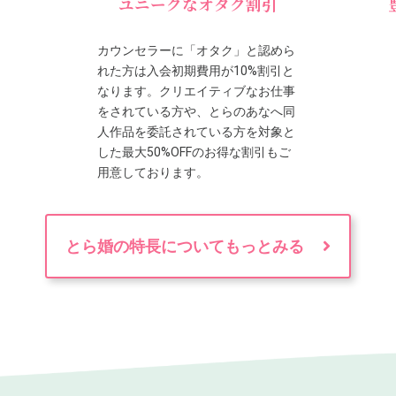
ユニークなオタク割引
カウンセラーに「オタク」と認めら
れた方は入会初期費用が10%割引と
なります。クリエイティブなお仕事
をされている方や、とらのあなへ同
人作品を委託されている方を対象と
した最大50%OFFのお得な割引もご
用意しております。
とら婚の特長についてもっとみる