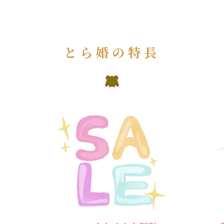
とら婚の特長