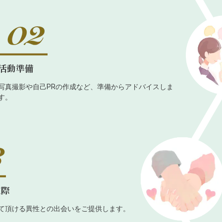
活動準備
写真撮影や自己PRの作成など、準備からアドバイスしま
す。
交際
て頂ける異性との出会いをご提供します。