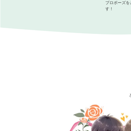
プロポーズを
す！