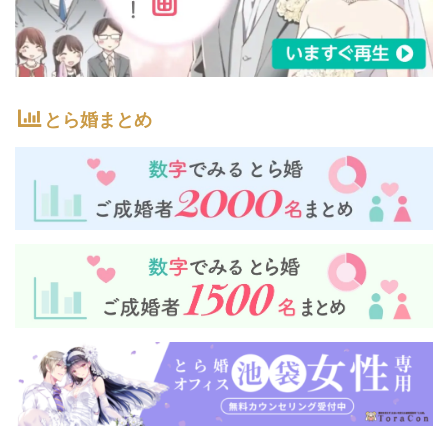
とら婚まとめ