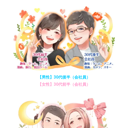
【男性】30代後半（会社員）
【女性】30代前半（会社員）