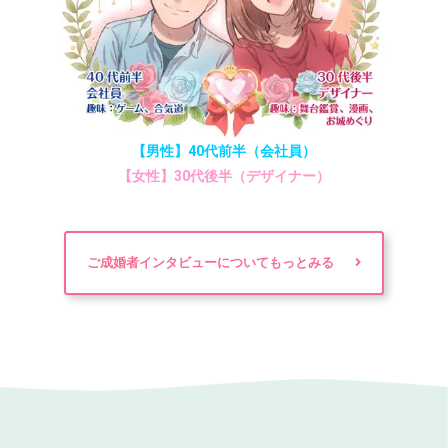
【男性】40代前半（会社員）
【女性】30代後半（デザイナー）
ご成婚者インタビューについてもっとみる