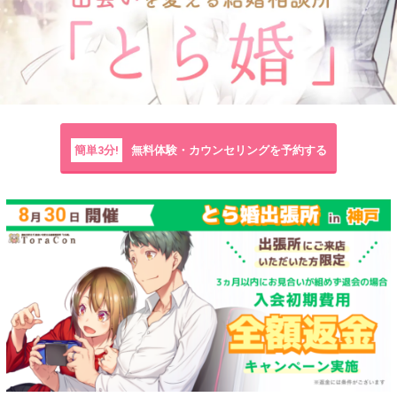
簡単3分!
無料体験・カウンセリングを予約する