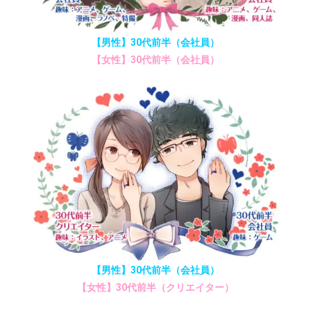
【男性】30代前半（会社員）
【女性】30代前半（会社員）
【男性】30代前半（会社員）
【女性】30代前半（クリエイター）