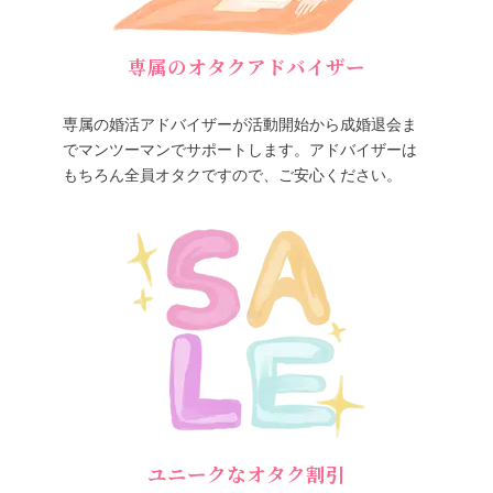
専属のオタクアドバイザー
専属の婚活アドバイザーが活動開始から成婚退会ま
でマンツーマンでサポートします。アドバイザーは
もちろん全員オタクですので、ご安心ください。
ユニークなオタク割引