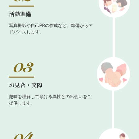
活動準備
写真撮影や自己PRの作成など、準備からア
ドバイスします。
お見合・交際
趣味を理解して頂ける異性との出会いをご
提供します。