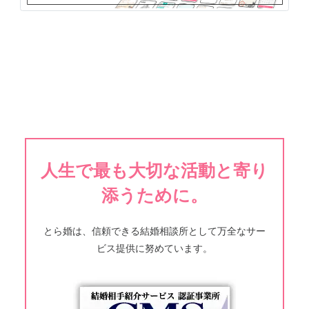
人生で最も大切な活動と寄り
添うために。
とら婚は、信頼できる結婚相談所として万全なサー
ビス提供に努めています。