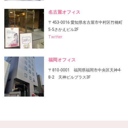
名古屋オフィス
〒453-0016 愛知県名古屋市中村区竹橋町
5-5さかえビル2F
Twitter
福岡オフィス
〒810-0001 福岡県福岡市中央区天神4-
8-2 天神ビルプラス3F