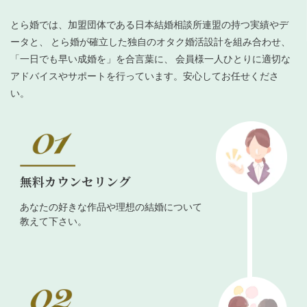
とら婚では、加盟団体である日本結婚相談所連盟の持つ実績やデ
ータと、 とら婚が確立した独自のオタク婚活設計を組み合わせ、
「一日でも早い成婚を」を合言葉に、 会員様一人ひとりに適切な
アドバイスやサポートを行っています。安心してお任せくださ
い。
無料カウンセリング
あなたの好きな作品や理想の結婚について
教えて下さい。