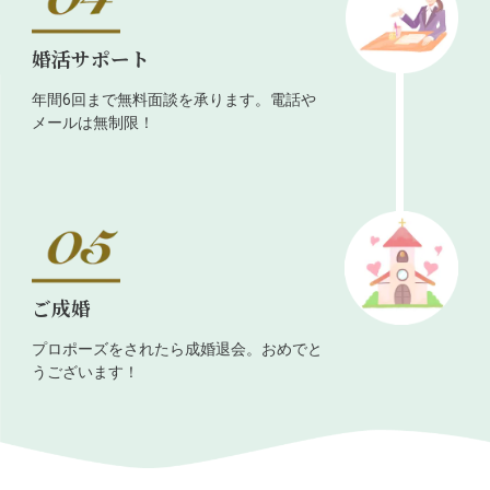
婚活サポート
年間6回まで無料面談を承ります。電話や
メールは無制限！
ご成婚
プロポーズをされたら成婚退会。おめでと
うございます！