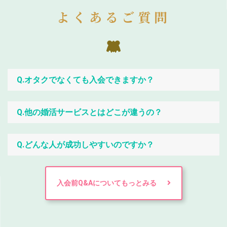
よくあるご質問
Q.オタクでなくても入会できますか？
Q.他の婚活サービスとはどこが違うの？
Q.どんな人が成功しやすいのですか？
入会前Q&Aについてもっとみる