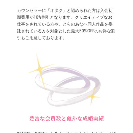
カウンセラーに「オタク」と認められた方は入会初
期費用が10%割引となります。クリエイティブなお
仕事をされている方や、とらのあなへ同人作品を委
託されている方を対象とした最大50%OFFのお得な割
引もご用意しております。
豊富な会員数と確かな成婚実績