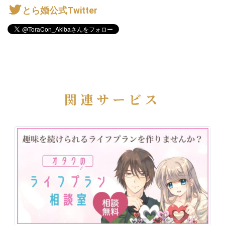
とら婚公式Twitter
関連サービス