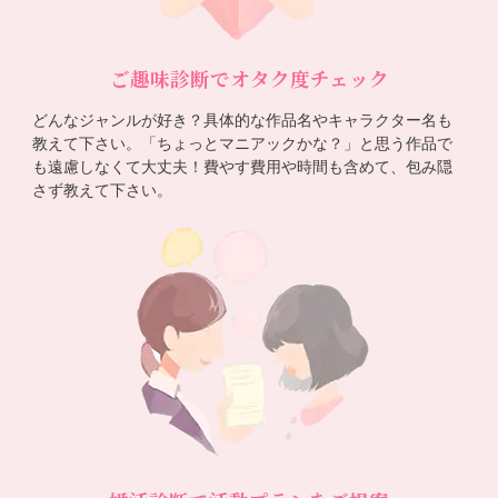
ご趣味診断でオタク度チェック
どんなジャンルが好き？具体的な作品名やキャラクター名も
教えて下さい。「ちょっとマニアックかな？」と思う作品で
も遠慮しなくて大丈夫！費やす費用や時間も含めて、包み隠
さず教えて下さい。