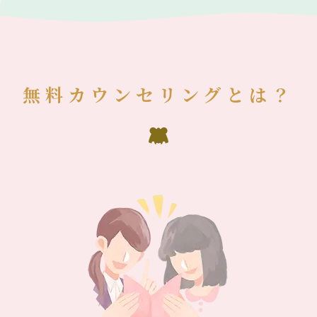
無料カウンセリングとは？