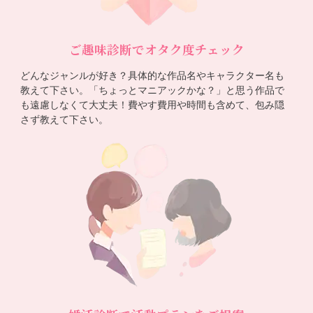
ご趣味診断でオタク度チェック
どんなジャンルが好き？具体的な作品名やキャラクター名も
教えて下さい。「ちょっとマニアックかな？」と思う作品で
も遠慮しなくて大丈夫！費やす費用や時間も含めて、包み隠
さず教えて下さい。