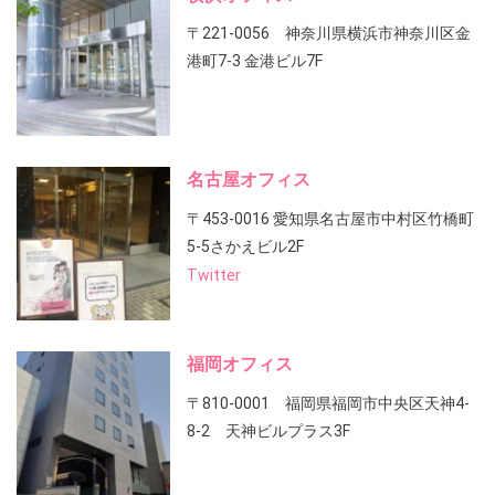
〒221-0056 神奈川県横浜市神奈川区金
港町7-3 金港ビル7F
名古屋オフィス
〒453-0016 愛知県名古屋市中村区竹橋町
5-5さかえビル2F
Twitter
福岡オフィス
〒810-0001 福岡県福岡市中央区天神4-
8-2 天神ビルプラス3F