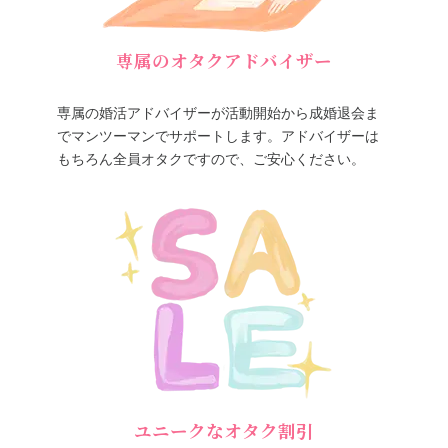
専属のオタクアドバイザー
専属の婚活アドバイザーが活動開始から成婚退会ま
でマンツーマンでサポートします。アドバイザーは
もちろん全員オタクですので、ご安心ください。
ユニークなオタク割引