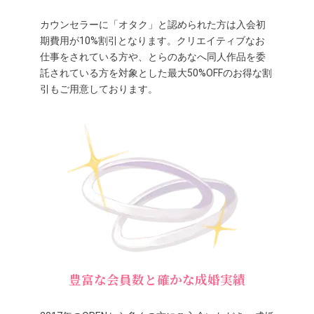
カウンセラーに「オタク」と認められた方は入会初
期費用が10%割引となります。クリエイティブなお
仕事をされている方や、とらのあなへ同人作品を委
託されている方を対象とした最大50%OFFのお得な割
引もご用意しております。
豊富な会員数と確かな成婚実績