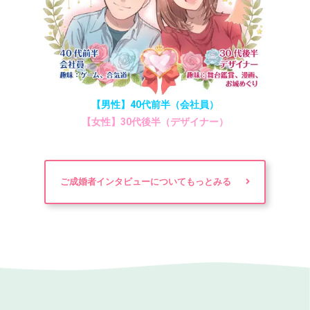
【男性】40代前半（会社員）
【女性】30代後半（デザイナー）
ご成婚者インタビューについてもっとみる