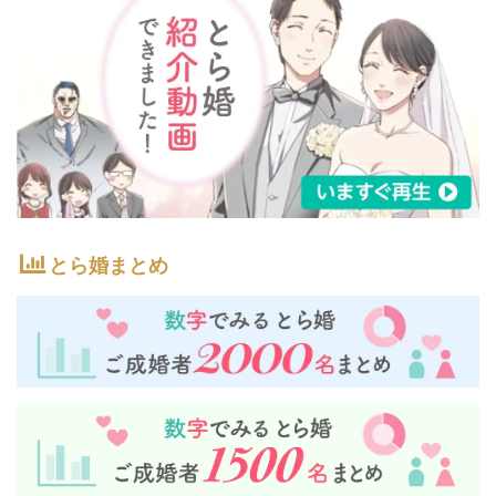
とら婚まとめ