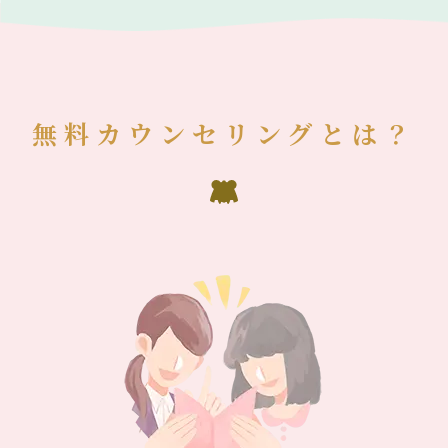
無料カウンセリングとは？