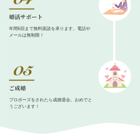
婚活サポート
年間6回まで無料面談を承ります。電話や
メールは無制限！
ご成婚
プロポーズをされたら成婚退会。おめでと
うございます！