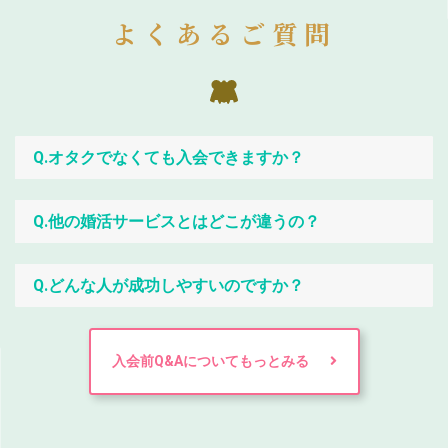
よくあるご質問
Q.オタクでなくても入会できますか？
Q.他の婚活サービスとはどこが違うの？
Q.どんな人が成功しやすいのですか？
入会前Q&Aについてもっとみる