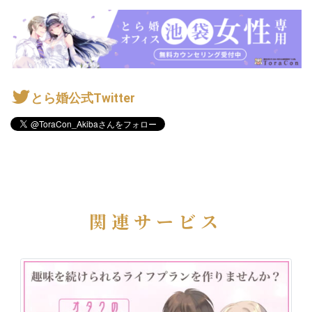
とら婚公式Twitter
関連サービス