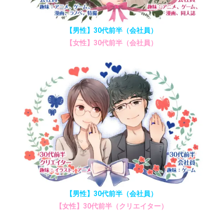
【男性】30代前半（会社員）
【女性】30代前半（会社員）
【男性】30代前半（会社員）
【女性】30代前半（クリエイター）