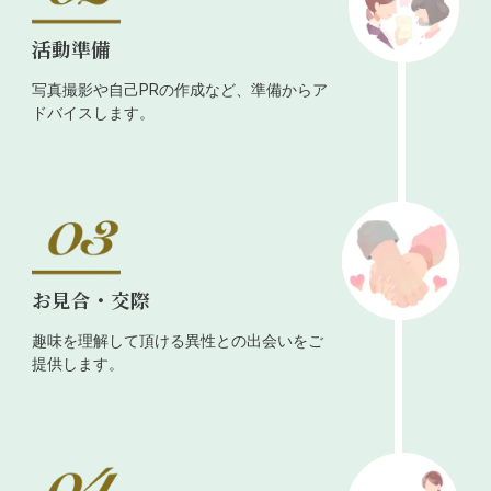
活動準備
写真撮影や自己PRの作成など、準備からア
ドバイスします。
お見合・交際
趣味を理解して頂ける異性との出会いをご
提供します。