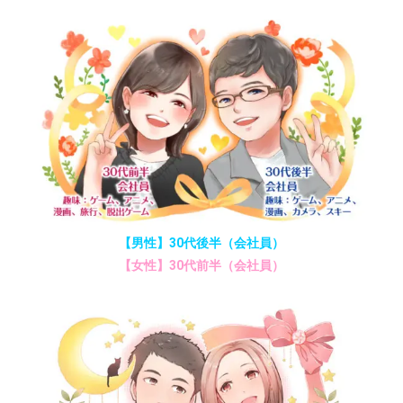
【男性】30代後半（会社員）
【女性】30代前半（会社員）