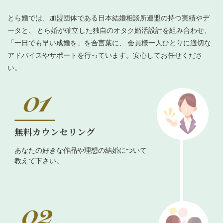
とら婚では、加盟団体である日本結婚相談所連盟の持つ実績やデ
ータと、 とら婚が確立した独自のオタク婚活設計を組み合わせ、
「一日でも早い成婚を」を合言葉に、 会員様一人ひとりに適切な
アドバイスやサポートを行っています。安心してお任せくださ
い。
無料カウンセリング
あなたの好きな作品や理想の結婚について
教えて下さい。