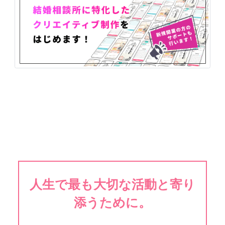
人生で最も大切な活動と寄り
添うために。