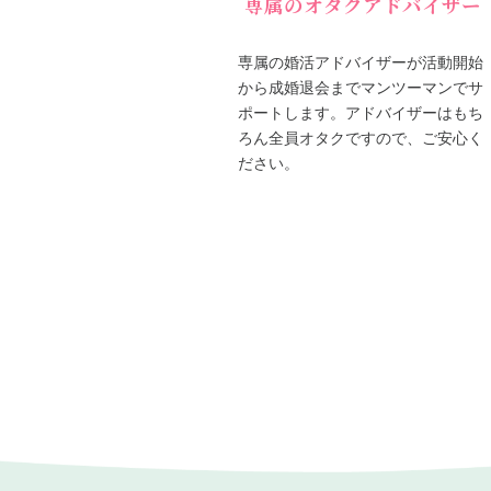
専属のオタクアドバイザー
専属の婚活アドバイザーが活動開始
から成婚退会までマンツーマンでサ
ポートします。アドバイザーはもち
ろん全員オタクですので、ご安心く
ださい。