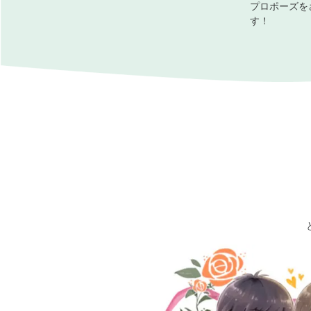
プロポーズを
す！