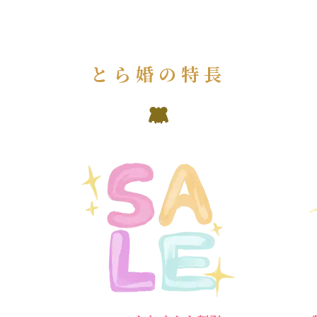
とら婚の特長