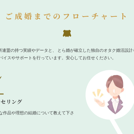
ご成婚までのフローチャート
所連盟の持つ実績やデータと、 とら婚が確立した独自のオタク婚活設計
ドバイスやサポートを行っています。安心してお任せください。
ンセリング
な作品や理想の結婚について教えて下さ