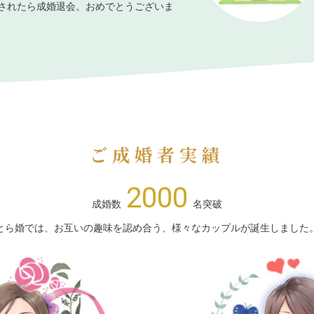
されたら成婚退会。おめでとうございま
ご成婚者実績
2000
成婚数
名突破
とら婚では、お互いの趣味を認め合う、様々なカップルが誕生しました