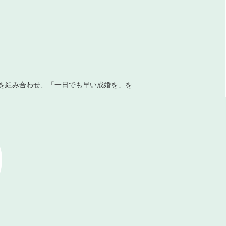
を組み合わせ、「一日でも早い成婚を」を