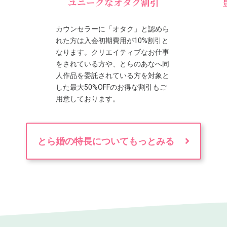
ユニークなオタク割引
カウンセラーに「オタク」と認めら
れた方は入会初期費用が10%割引と
なります。クリエイティブなお仕事
をされている方や、とらのあなへ同
人作品を委託されている方を対象と
した最大50%OFFのお得な割引もご
用意しております。
とら婚の特長についてもっとみる