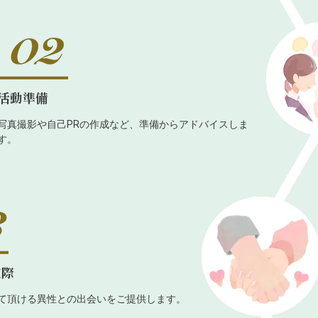
活動準備
写真撮影や自己PRの作成など、準備からアドバイスしま
す。
交際
て頂ける異性との出会いをご提供します。