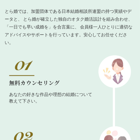
とら婚では、加盟団体である日本結婚相談所連盟の持つ実績やデ
ータと、 とら婚が確立した独自のオタク婚活設計を組み合わせ、
「一日でも早い成婚を」を合言葉に、 会員様一人ひとりに適切な
アドバイスやサポートを行っています。安心してお任せくださ
い。
無料カウンセリング
あなたの好きな作品や理想の結婚について
教えて下さい。