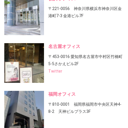
〒221-0056 神奈川県横浜市神奈川区金
港町7-3 金港ビル7F
名古屋オフィス
〒453-0016 愛知県名古屋市中村区竹橋町
5-5さかえビル2F
Twitter
福岡オフィス
〒810-0001 福岡県福岡市中央区天神4-
8-2 天神ビルプラス3F