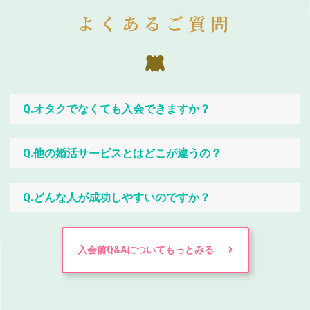
よくあるご質問
Q.オタクでなくても入会できますか？
Q.他の婚活サービスとはどこが違うの？
Q.どんな人が成功しやすいのですか？
入会前Q&Aについてもっとみる