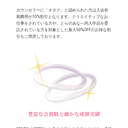
カウンセラーに「オタク」と認められた方は入会初
期費用が10%割引となります。クリエイティブなお
仕事をされている方や、とらのあなへ同人作品を委
託されている方を対象とした最大50%OFFのお得な割
引もご用意しております。
豊富な会員数と確かな成婚実績