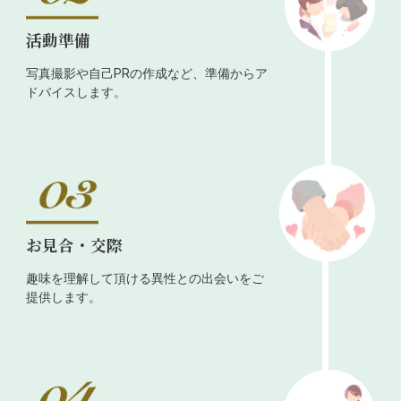
活動準備
写真撮影や自己PRの作成など、準備からア
ドバイスします。
お見合・交際
趣味を理解して頂ける異性との出会いをご
提供します。