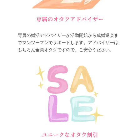
専属のオタクアドバイザー
専属の婚活アドバイザーが活動開始から成婚退会ま
でマンツーマンでサポートします。アドバイザーは
もちろん全員オタクですので、ご安心ください。
ユニークなオタク割引