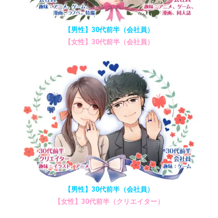
【男性】30代前半（会社員）
【女性】30代前半（会社員）
【男性】30代前半（会社員）
【女性】30代前半（クリエイター）