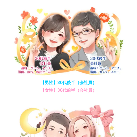
【男性】30代後半（会社員）
【女性】30代前半（会社員）