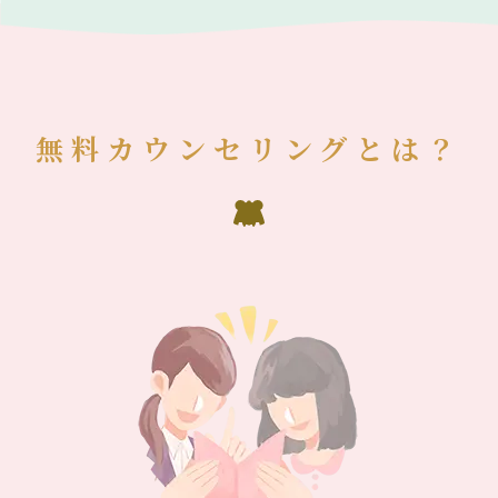
無料カウンセリングとは？