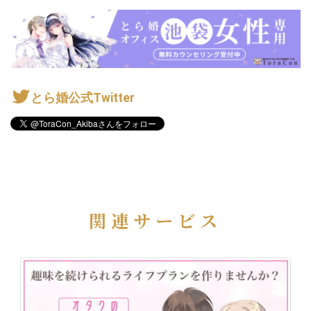
とら婚公式Twitter
関連サービス