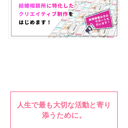
人生で最も大切な活動と寄り
添うために。