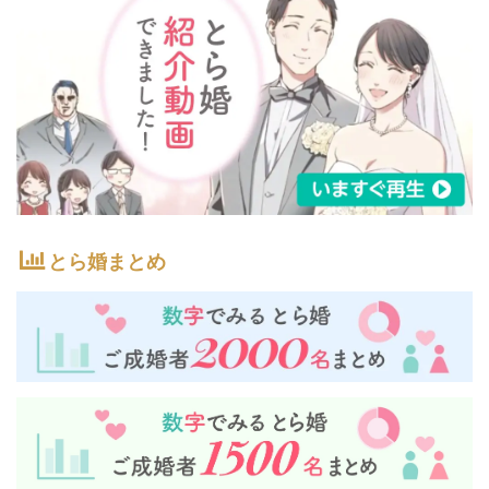
とら婚まとめ