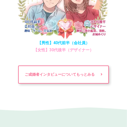
【男性】40代前半（会社員）
【女性】30代後半（デザイナー）
ご成婚者インタビューについてもっとみる