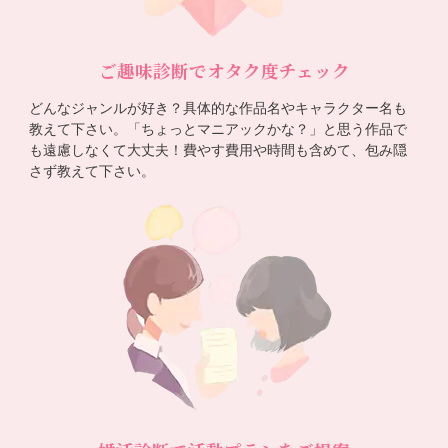
ご趣味診断でオタク度チェック
どんなジャンルが好き？具体的な作品名やキャラクター名も
教えて下さい。「ちょっとマニアックかな？」と思う作品で
も遠慮しなくて大丈夫！費やす費用や時間も含めて、包み隠
さず教えて下さい。