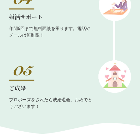
婚活サポート
年間6回まで無料面談を承ります。電話や
メールは無制限！
ご成婚
プロポーズをされたら成婚退会。おめでと
うございます！