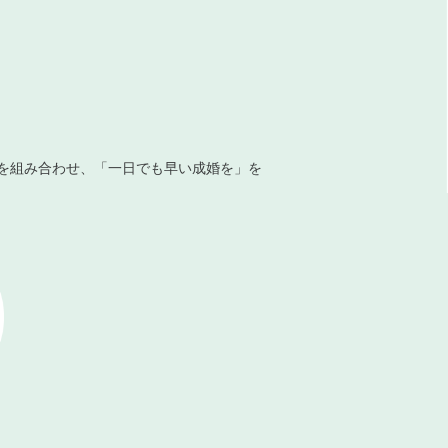
を組み合わせ、「一日でも早い成婚を」を