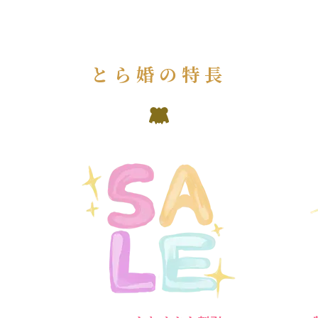
とら婚の特長