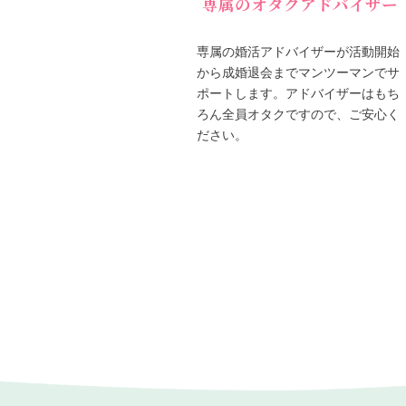
専属のオタクアドバイザー
専属の婚活アドバイザーが活動開始
から成婚退会までマンツーマンでサ
ポートします。アドバイザーはもち
ろん全員オタクですので、ご安心く
ださい。