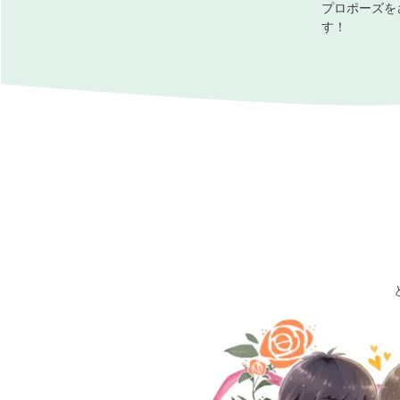
プロポーズを
す！