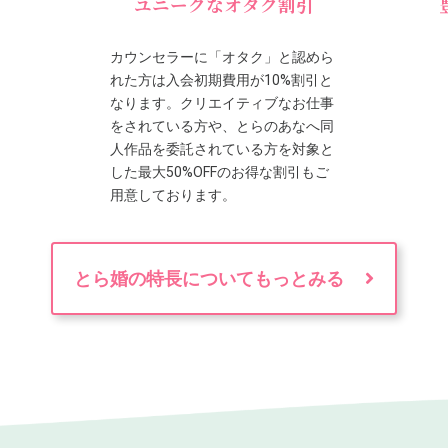
ユニークなオタク割引
カウンセラーに「オタク」と認めら
れた方は入会初期費用が10%割引と
なります。クリエイティブなお仕事
をされている方や、とらのあなへ同
人作品を委託されている方を対象と
した最大50%OFFのお得な割引もご
用意しております。
とら婚の特長についてもっとみる