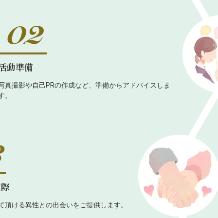
活動準備
写真撮影や自己PRの作成など、準備からアドバイスしま
す。
交際
て頂ける異性との出会いをご提供します。