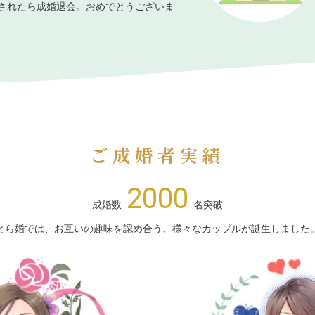
されたら成婚退会。おめでとうございま
ご成婚者実績
2000
成婚数
名突破
とら婚では、お互いの趣味を認め合う、様々なカップルが誕生しました