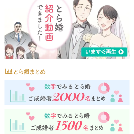
とら婚まとめ