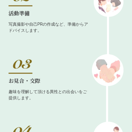
活動準備
写真撮影や自己PRの作成など、準備からア
ドバイスします。
お見合・交際
趣味を理解して頂ける異性との出会いをご
提供します。