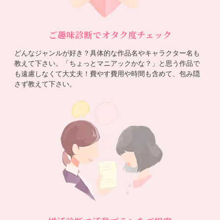
ご趣味診断でオタク度チェック
どんなジャンルが好き？具体的な作品名やキャラクター名も
教えて下さい。「ちょっとマニアックかな？」と思う作品で
も遠慮しなくて大丈夫！費やす費用や時間も含めて、包み隠
さず教えて下さい。