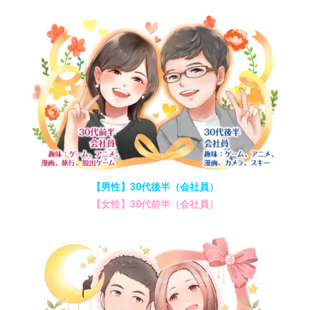
【男性】30代後半（会社員）
【女性】30代前半（会社員）