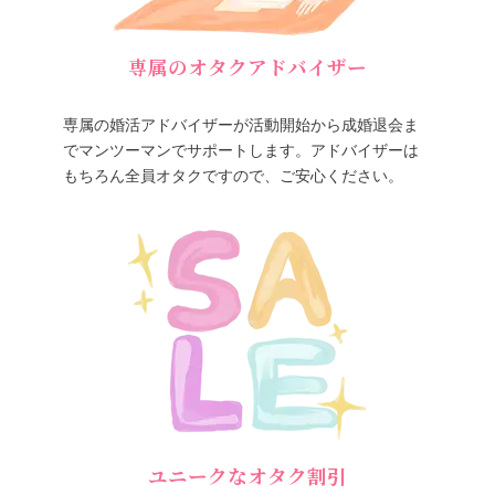
専属のオタクアドバイザー
専属の婚活アドバイザーが活動開始から成婚退会ま
でマンツーマンでサポートします。アドバイザーは
もちろん全員オタクですので、ご安心ください。
ユニークなオタク割引