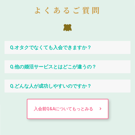
よくあるご質問
Q.オタクでなくても入会できますか？
Q.他の婚活サービスとはどこが違うの？
Q.どんな人が成功しやすいのですか？
入会前Q&Aについてもっとみる