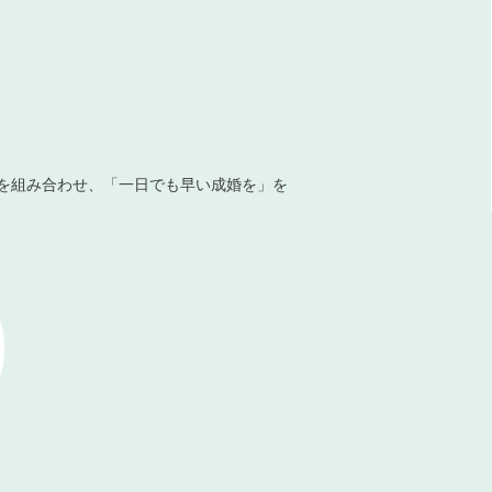
を組み合わせ、「一日でも早い成婚を」を