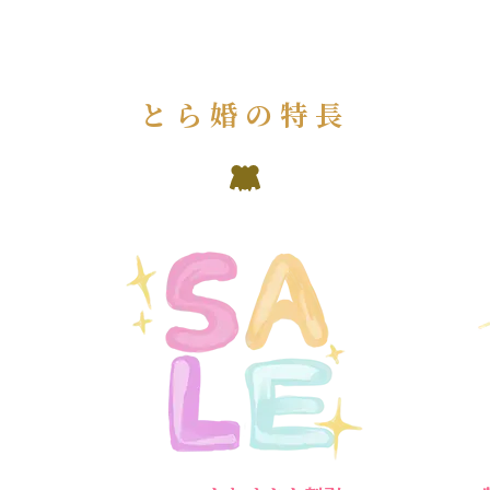
とら婚の特長