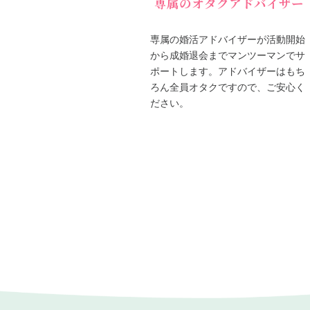
専属のオタクアドバイザー
専属の婚活アドバイザーが活動開始
から成婚退会までマンツーマンでサ
ポートします。アドバイザーはもち
ろん全員オタクですので、ご安心く
ださい。