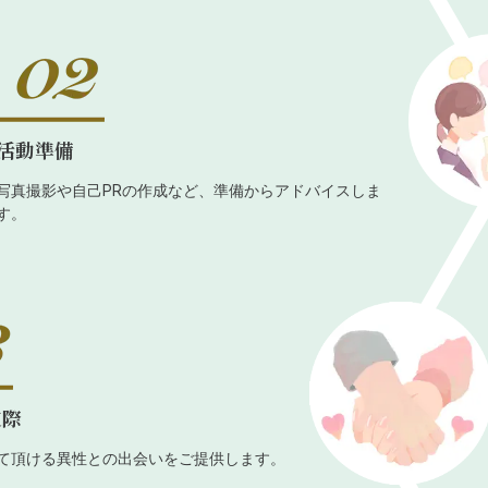
活動準備
写真撮影や自己PRの作成など、準備からアドバイスしま
す。
交際
て頂ける異性との出会いをご提供します。