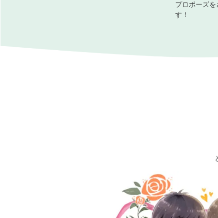
プロポーズを
す！