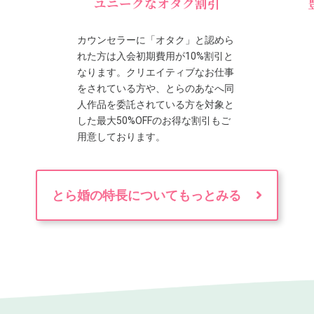
ユニークなオタク割引
カウンセラーに「オタク」と認めら
れた方は入会初期費用が10%割引と
なります。クリエイティブなお仕事
をされている方や、とらのあなへ同
人作品を委託されている方を対象と
した最大50%OFFのお得な割引もご
用意しております。
とら婚の特長についてもっとみる