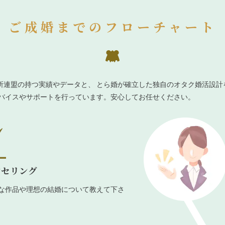
ご成婚までのフローチャート
所連盟の持つ実績やデータと、 とら婚が確立した独自のオタク婚活設計
ドバイスやサポートを行っています。安心してお任せください。
ンセリング
な作品や理想の結婚について教えて下さ