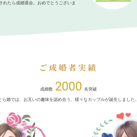
されたら成婚退会。おめでとうございま
ご成婚者実績
2000
成婚数
名突破
とら婚では、お互いの趣味を認め合う、様々なカップルが誕生しました