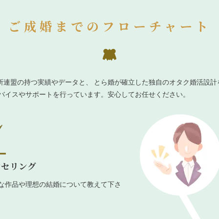
ご成婚までのフローチャート
所連盟の持つ実績やデータと、 とら婚が確立した独自のオタク婚活設計
ドバイスやサポートを行っています。安心してお任せください。
ンセリング
な作品や理想の結婚について教えて下さ