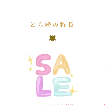
とら婚の特長