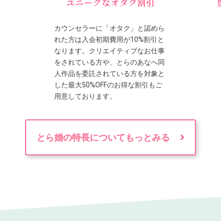
ユニークなオタク割引
カウンセラーに「オタク」と認めら
れた方は入会初期費用が10%割引と
なります。クリエイティブなお仕事
をされている方や、とらのあなへ同
人作品を委託されている方を対象と
した最大50%OFFのお得な割引もご
用意しております。
とら婚の特長についてもっとみる