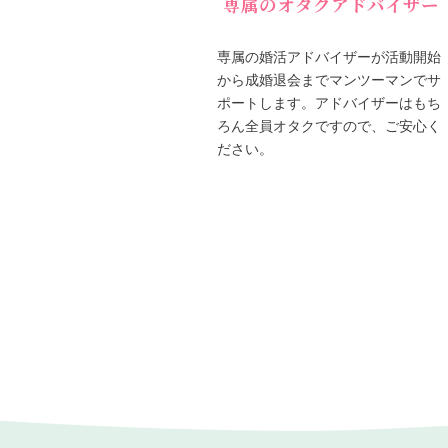
専属のオタクアドバイザー
専属の婚活アドバイザーが活動開始
から成婚退会までマンツーマンでサ
ポートします。アドバイザーはもち
ろん全員オタクですので、ご安心く
ださい。