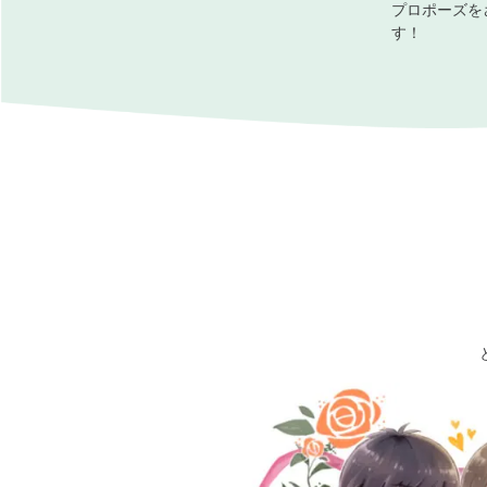
プロポーズを
す！