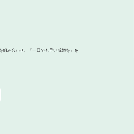
を組み合わせ、「一日でも早い成婚を」を