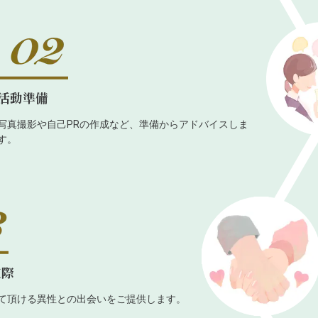
活動準備
写真撮影や自己PRの作成など、準備からアドバイスしま
す。
交際
て頂ける異性との出会いをご提供します。