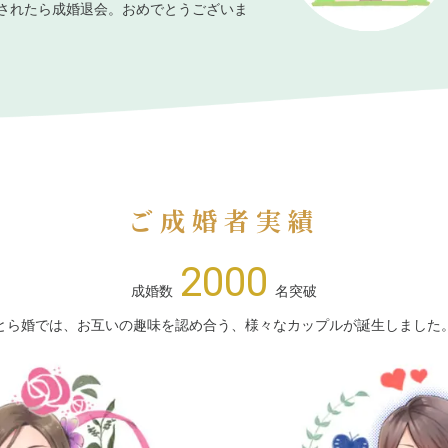
されたら成婚退会。おめでとうございま
ご成婚者実績
2000
成婚数
名突破
とら婚では、お互いの趣味を認め合う、様々なカップルが誕生しました