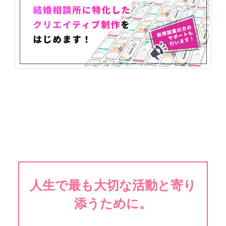
人生で最も大切な活動と寄り
添うために。