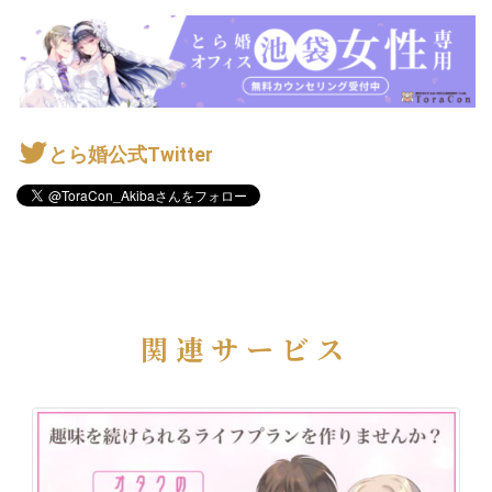
とら婚公式Twitter
関連サービス