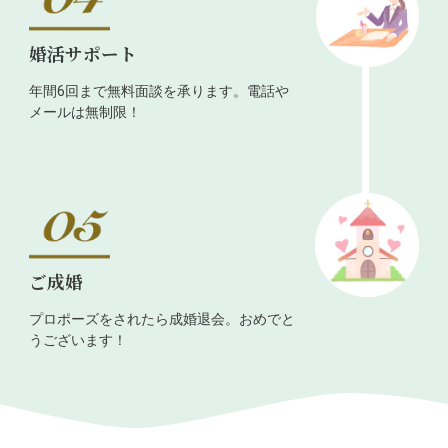
婚活サポート
年間6回まで無料面談を承ります。電話や
メールは無制限！
ご成婚
プロポーズをされたら成婚退会。おめでと
うございます！