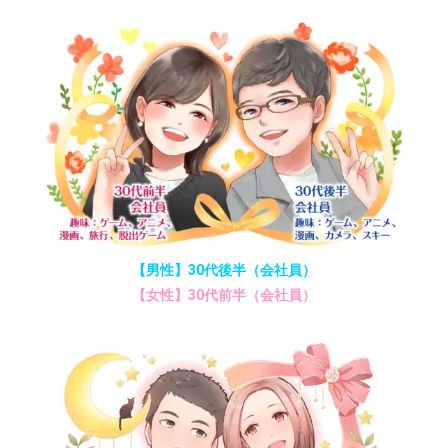
【男性】30代後半（会社員）
【女性】30代前半（会社員）