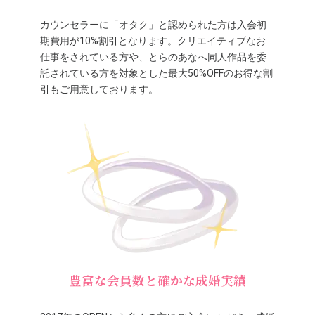
カウンセラーに「オタク」と認められた方は入会初
期費用が10%割引となります。クリエイティブなお
仕事をされている方や、とらのあなへ同人作品を委
託されている方を対象とした最大50%OFFのお得な割
引もご用意しております。
豊富な会員数と確かな成婚実績