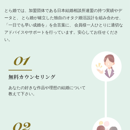
とら婚では、加盟団体である日本結婚相談所連盟の持つ実績やデ
ータと、 とら婚が確立した独自のオタク婚活設計を組み合わせ、
「一日でも早い成婚を」を合言葉に、 会員様一人ひとりに適切な
アドバイスやサポートを行っています。安心してお任せくださ
い。
無料カウンセリング
あなたの好きな作品や理想の結婚について
教えて下さい。