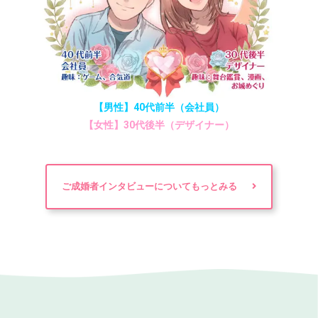
【男性】40代前半（会社員）
【女性】30代後半（デザイナー）
ご成婚者インタビューについてもっとみる