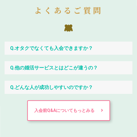
よくあるご質問
Q.オタクでなくても入会できますか？
Q.他の婚活サービスとはどこが違うの？
Q.どんな人が成功しやすいのですか？
入会前Q&Aについてもっとみる