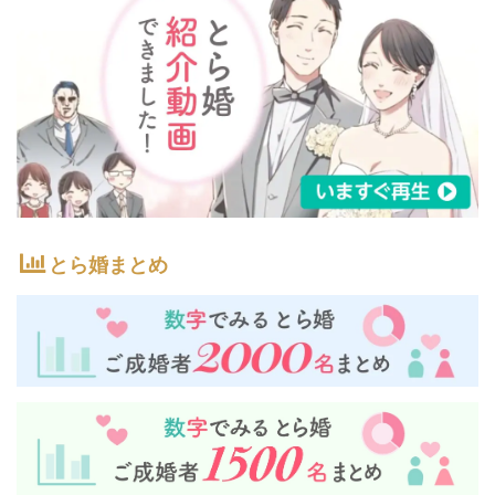
とら婚まとめ