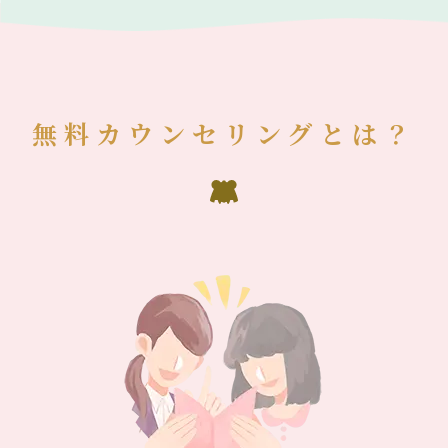
無料カウンセリングとは？