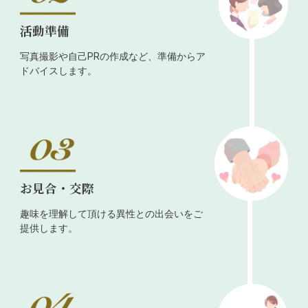
活動準備
写真撮影や自己PRの作成など、準備からア
ドバイスします。
お見合・交際
趣味を理解して頂ける異性との出会いをご
提供します。