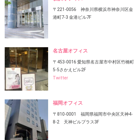
〒221-0056 神奈川県横浜市神奈川区金
港町7-3 金港ビル7F
名古屋オフィス
〒453-0016 愛知県名古屋市中村区竹橋町
5-5さかえビル2F
Twitter
福岡オフィス
〒810-0001 福岡県福岡市中央区天神4-
8-2 天神ビルプラス3F