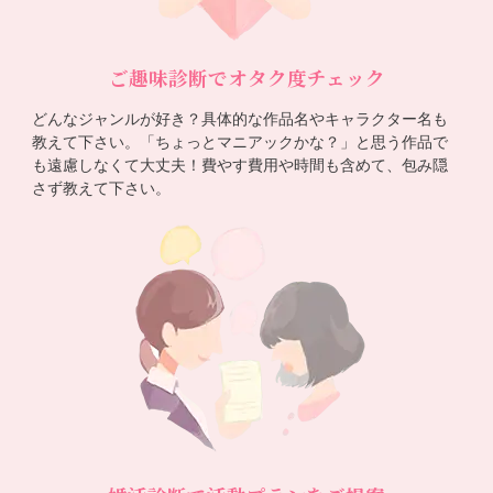
ご趣味診断でオタク度チェック
どんなジャンルが好き？具体的な作品名やキャラクター名も
教えて下さい。「ちょっとマニアックかな？」と思う作品で
も遠慮しなくて大丈夫！費やす費用や時間も含めて、包み隠
さず教えて下さい。