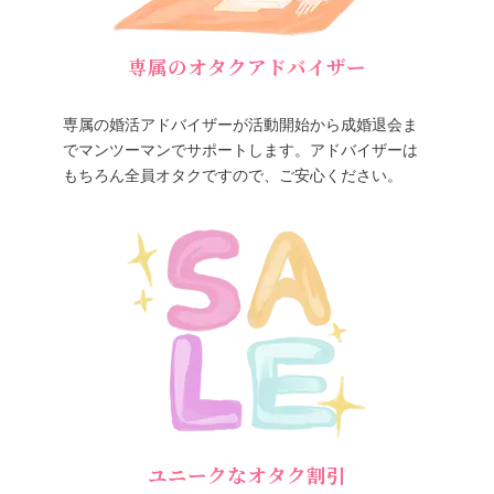
専属のオタクアドバイザー
専属の婚活アドバイザーが活動開始から成婚退会ま
でマンツーマンでサポートします。アドバイザーは
もちろん全員オタクですので、ご安心ください。
ユニークなオタク割引