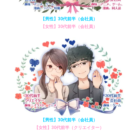
【男性】30代前半（会社員）
【女性】30代前半（会社員）
【男性】30代前半（会社員）
【女性】30代前半（クリエイター）