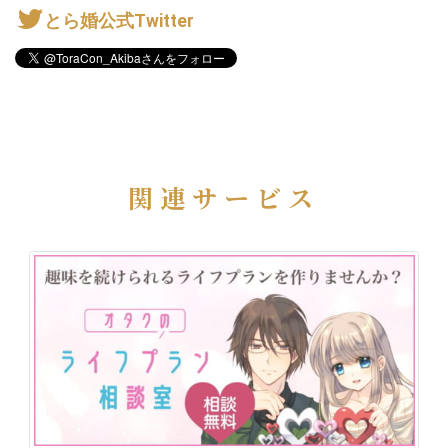
とら婚公式Twitter
関連サービス