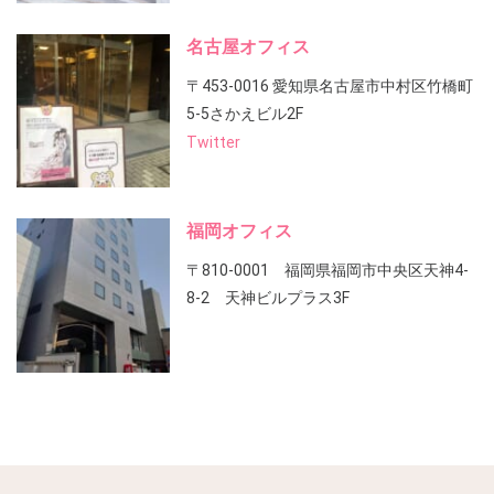
名古屋オフィス
〒453-0016 愛知県名古屋市中村区竹橋町
5-5さかえビル2F
Twitter
福岡オフィス
〒810-0001 福岡県福岡市中央区天神4-
8-2 天神ビルプラス3F