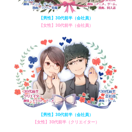
【男性】30代前半（会社員）
【女性】30代前半（会社員）
【男性】30代前半（会社員）
【女性】30代前半（クリエイター）