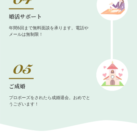
婚活サポート
年間6回まで無料面談を承ります。電話や
メールは無制限！
ご成婚
プロポーズをされたら成婚退会。おめでと
うございます！