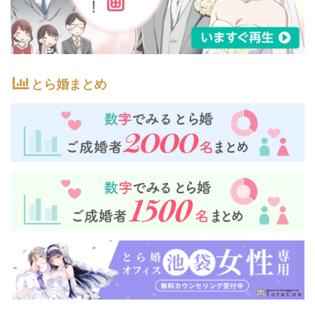
とら婚まとめ