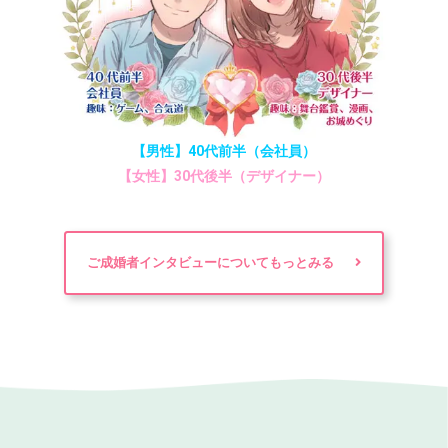
【男性】40代前半（会社員）
【女性】30代後半（デザイナー）
ご成婚者インタビューについてもっとみる