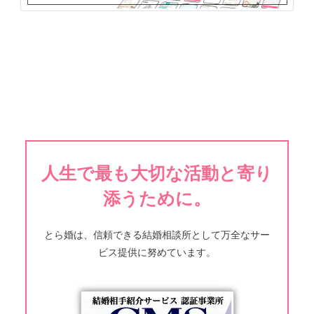
人生で最も大切な活動と寄り
添うために。
とら婚は、信頼できる結婚相談所として万全なサー
ビス提供に努めています。