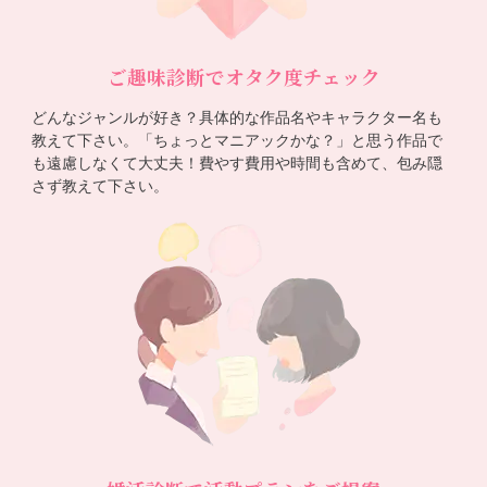
ご趣味診断でオタク度チェック
どんなジャンルが好き？具体的な作品名やキャラクター名も
教えて下さい。「ちょっとマニアックかな？」と思う作品で
も遠慮しなくて大丈夫！費やす費用や時間も含めて、包み隠
さず教えて下さい。