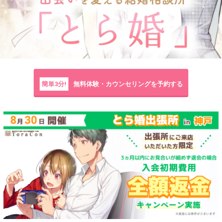
簡単3分!
無料体験・カウンセリングを予約する