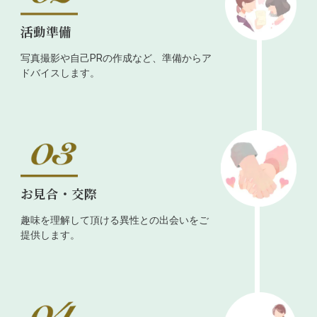
活動準備
写真撮影や自己PRの作成など、準備からア
ドバイスします。
お見合・交際
趣味を理解して頂ける異性との出会いをご
提供します。