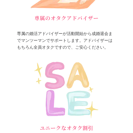
専属のオタクアドバイザー
専属の婚活アドバイザーが活動開始から成婚退会ま
でマンツーマンでサポートします。アドバイザーは
もちろん全員オタクですので、ご安心ください。
ユニークなオタク割引