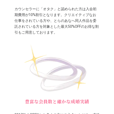
カウンセラーに「オタク」と認められた方は入会初
期費用が10%割引となります。クリエイティブなお
仕事をされている方や、とらのあなへ同人作品を委
託されている方を対象とした最大50%OFFのお得な割
引もご用意しております。
豊富な会員数と確かな成婚実績