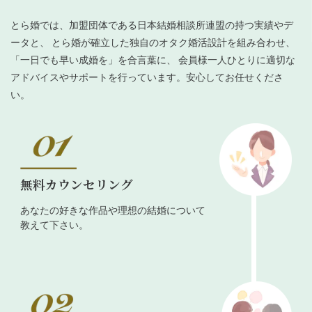
とら婚では、加盟団体である日本結婚相談所連盟の持つ実績やデ
ータと、 とら婚が確立した独自のオタク婚活設計を組み合わせ、
「一日でも早い成婚を」を合言葉に、 会員様一人ひとりに適切な
アドバイスやサポートを行っています。安心してお任せくださ
い。
無料カウンセリング
あなたの好きな作品や理想の結婚について
教えて下さい。