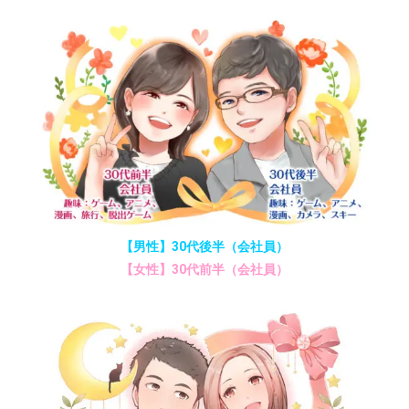
【男性】30代後半（会社員）
【女性】30代前半（会社員）