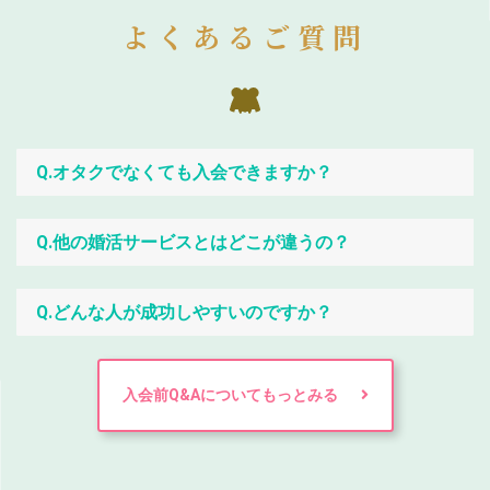
よくあるご質問
Q.オタクでなくても入会できますか？
Q.他の婚活サービスとはどこが違うの？
Q.どんな人が成功しやすいのですか？
入会前Q&Aについてもっとみる