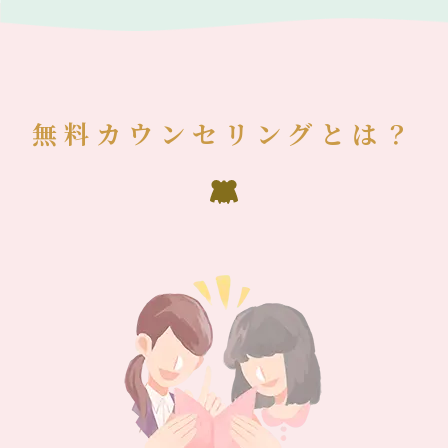
無料カウンセリングとは？