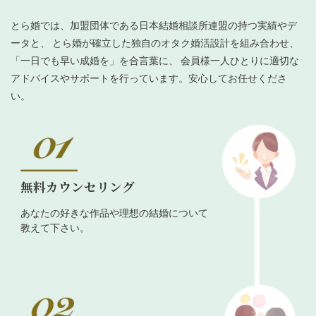
とら婚では、加盟団体である日本結婚相談所連盟の持つ実績やデ
ータと、 とら婚が確立した独自のオタク婚活設計を組み合わせ、
「一日でも早い成婚を」を合言葉に、 会員様一人ひとりに適切な
アドバイスやサポートを行っています。安心してお任せくださ
い。
無料カウンセリング
あなたの好きな作品や理想の結婚について
教えて下さい。