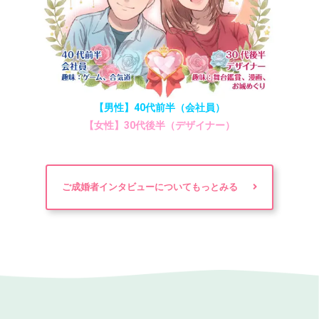
【男性】40代前半（会社員）
【女性】30代後半（デザイナー）
ご成婚者インタビューについてもっとみる