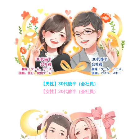
【男性】30代後半（会社員）
【女性】30代前半（会社員）