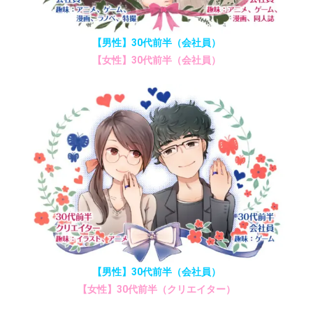
【男性】30代前半（会社員）
【女性】30代前半（会社員）
【男性】30代前半（会社員）
【女性】30代前半（クリエイター）