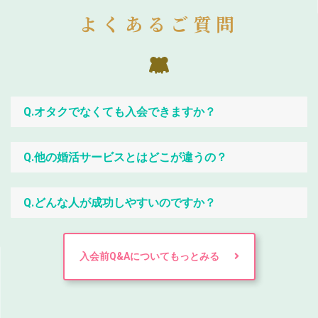
よくあるご質問
Q.オタクでなくても入会できますか？
Q.他の婚活サービスとはどこが違うの？
Q.どんな人が成功しやすいのですか？
入会前Q&Aについてもっとみる