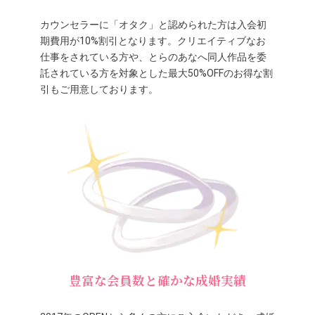
カウンセラーに「オタク」と認められた方は入会初
期費用が10%割引となります。クリエイティブなお
仕事をされている方や、とらのあなへ同人作品を委
託されている方を対象とした最大50%OFFのお得な割
引もご用意しております。
豊富な会員数と確かな成婚実績