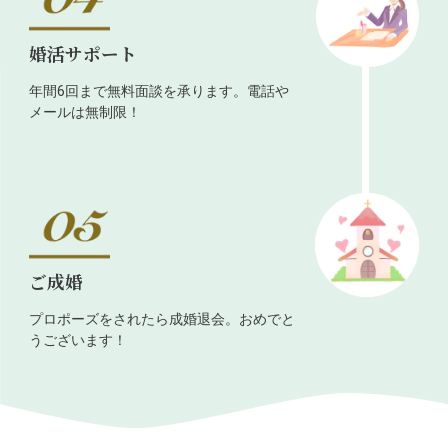
婚活サポート
年間6回まで無料面談を承ります。電話や
メールは無制限！
ご成婚
プロポーズをされたら成婚退会。おめでと
うございます！