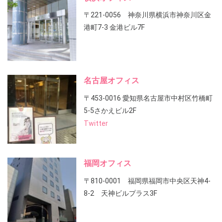
〒221-0056 神奈川県横浜市神奈川区金
港町7-3 金港ビル7F
名古屋オフィス
〒453-0016 愛知県名古屋市中村区竹橋町
5-5さかえビル2F
Twitter
福岡オフィス
〒810-0001 福岡県福岡市中央区天神4-
8-2 天神ビルプラス3F