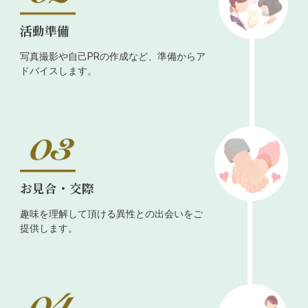
活動準備
写真撮影や自己PRの作成など、準備からア
ドバイスします。
お見合・交際
趣味を理解して頂ける異性との出会いをご
提供します。