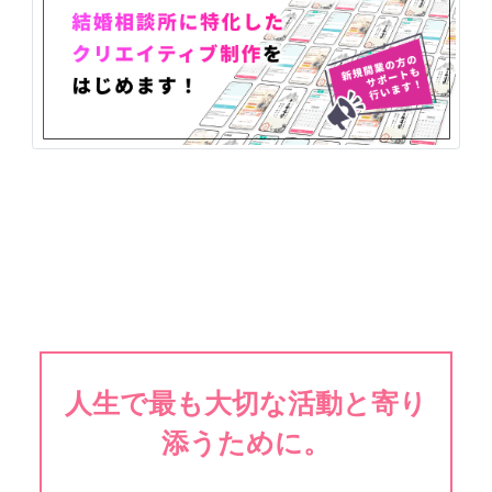
人生で最も大切な活動と寄り
添うために。