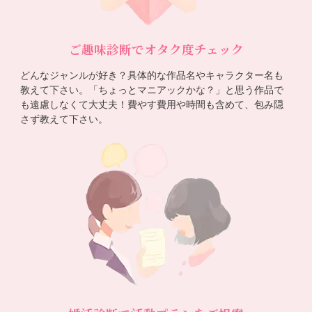
ご趣味診断でオタク度チェック
どんなジャンルが好き？具体的な作品名やキャラクター名も
教えて下さい。「ちょっとマニアックかな？」と思う作品で
も遠慮しなくて大丈夫！費やす費用や時間も含めて、包み隠
さず教えて下さい。