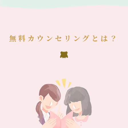
無料カウンセリングとは？