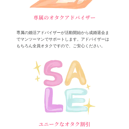
専属のオタクアドバイザー
専属の婚活アドバイザーが活動開始から成婚退会ま
でマンツーマンでサポートします。アドバイザーは
もちろん全員オタクですので、ご安心ください。
ユニークなオタク割引