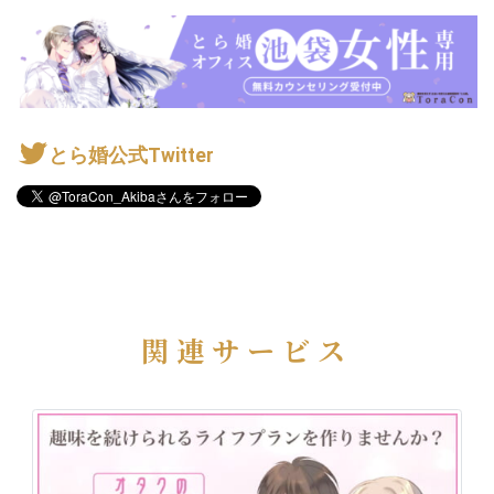
とら婚公式Twitter
関連サービス