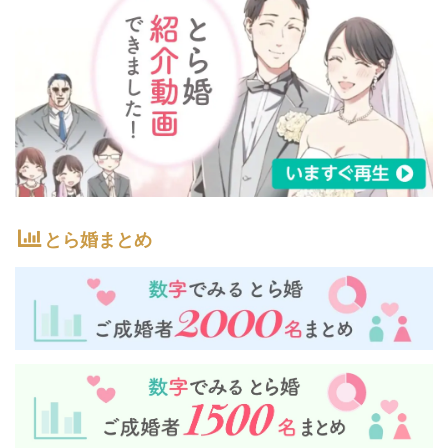
とら婚まとめ