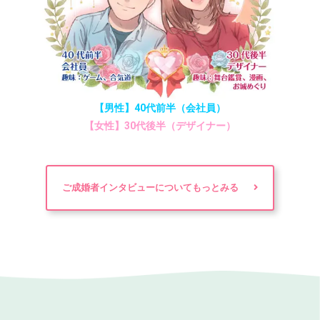
【男性】40代前半（会社員）
【女性】30代後半（デザイナー）
ご成婚者インタビューについてもっとみる