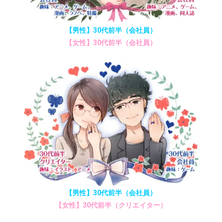
【男性】30代前半（会社員）
【女性】30代前半（会社員）
【男性】30代前半（会社員）
【女性】30代前半（クリエイター）