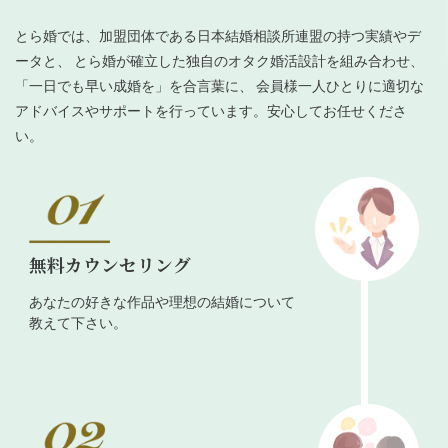
とら婚では、加盟団体である日本結婚相談所連盟の持つ実績やデ
ータと、 とら婚が確立した独自のオタク婚活設計を組み合わせ、
「一日でも早い成婚を」を合言葉に、 会員様一人ひとりに適切な
アドバイスやサポートを行っています。安心してお任せくださ
い。
無料カウンセリング
あなたの好きな作品や理想の結婚について
教えて下さい。