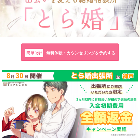
簡単3分!
無料体験・カウンセリングを予約する