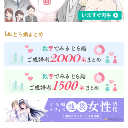
とら婚まとめ