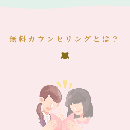
無料カウンセリングとは？