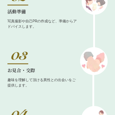
活動準備
写真撮影や自己PRの作成など、準備からア
ドバイスします。
お見合・交際
趣味を理解して頂ける異性との出会いをご
提供します。