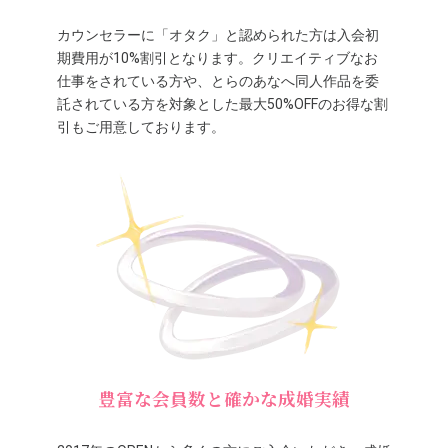
カウンセラーに「オタク」と認められた方は入会初
期費用が10%割引となります。クリエイティブなお
仕事をされている方や、とらのあなへ同人作品を委
託されている方を対象とした最大50%OFFのお得な割
引もご用意しております。
豊富な会員数と確かな成婚実績