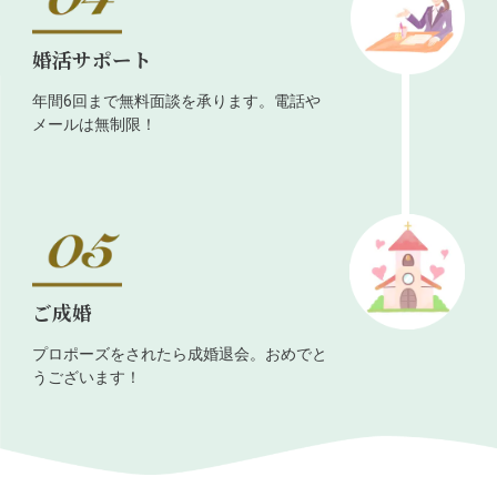
婚活サポート
年間6回まで無料面談を承ります。電話や
メールは無制限！
ご成婚
プロポーズをされたら成婚退会。おめでと
うございます！