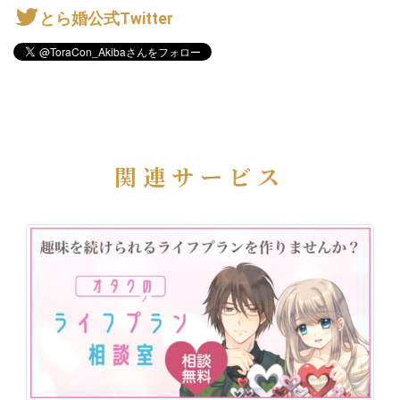
とら婚公式Twitter
関連サービス