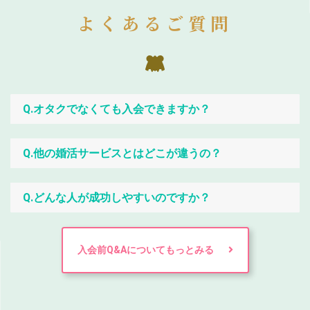
よくあるご質問
Q.オタクでなくても入会できますか？
Q.他の婚活サービスとはどこが違うの？
Q.どんな人が成功しやすいのですか？
入会前Q&Aについてもっとみる