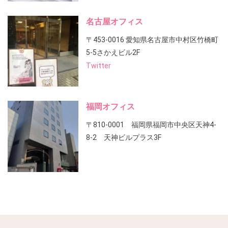
名古屋オフィス
〒453-0016 愛知県名古屋市中村区竹橋町
5-5さかえビル2F
Twitter
福岡オフィス
〒810-0001 福岡県福岡市中央区天神4-
8-2 天神ビルプラス3F