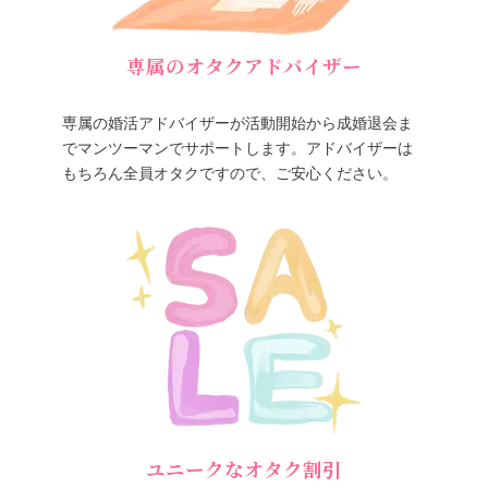
専属のオタクアドバイザー
専属の婚活アドバイザーが活動開始から成婚退会ま
でマンツーマンでサポートします。アドバイザーは
もちろん全員オタクですので、ご安心ください。
ユニークなオタク割引