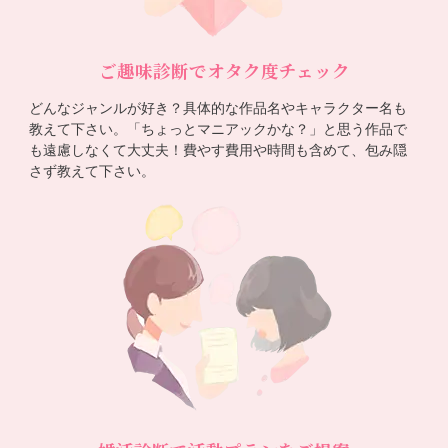
ご趣味診断でオタク度チェック
どんなジャンルが好き？具体的な作品名やキャラクター名も
教えて下さい。「ちょっとマニアックかな？」と思う作品で
も遠慮しなくて大丈夫！費やす費用や時間も含めて、包み隠
さず教えて下さい。