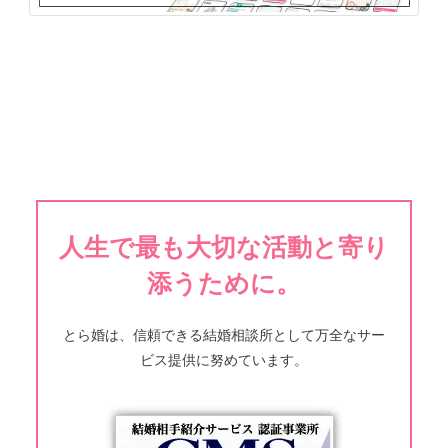
人生で最も大切な活動と寄り
添うために。
とら婚は、信頼できる結婚相談所として万全なサー
ビス提供に努めています。