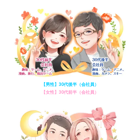
【男性】30代後半（会社員）
【女性】30代前半（会社員）