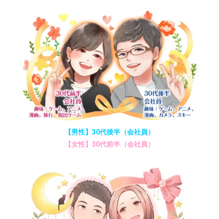
【男性】30代後半（会社員）
【女性】30代前半（会社員）