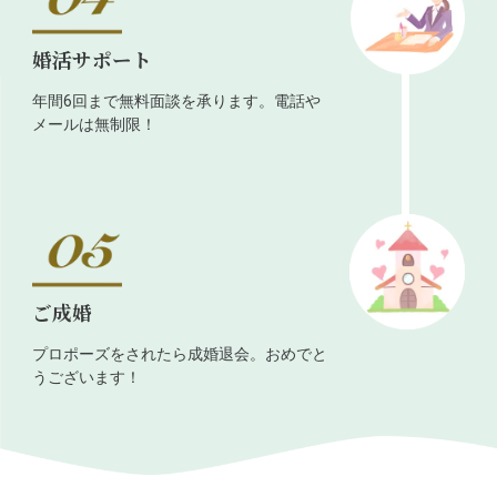
婚活サポート
年間6回まで無料面談を承ります。電話や
メールは無制限！
ご成婚
プロポーズをされたら成婚退会。おめでと
うございます！