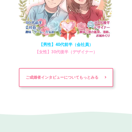
【男性】40代前半（会社員）
【女性】30代後半（デザイナー）
ご成婚者インタビューについてもっとみる