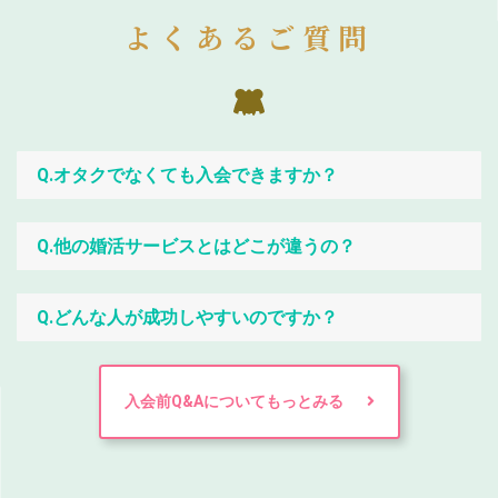
よくあるご質問
Q.オタクでなくても入会できますか？
Q.他の婚活サービスとはどこが違うの？
Q.どんな人が成功しやすいのですか？
入会前Q&Aについてもっとみる