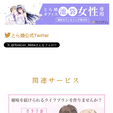
とら婚公式Twitter
関連サービス