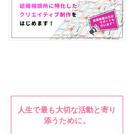
人生で最も大切な活動と寄り
添うために。