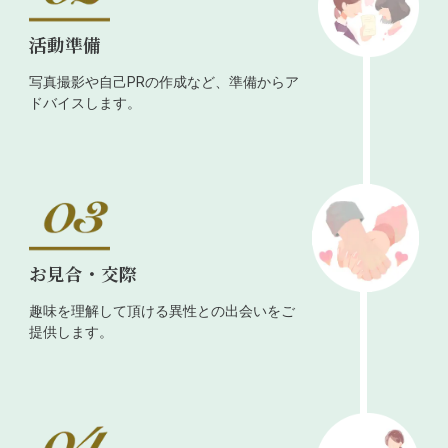
活動準備
写真撮影や自己PRの作成など、準備からア
ドバイスします。
お見合・交際
趣味を理解して頂ける異性との出会いをご
提供します。