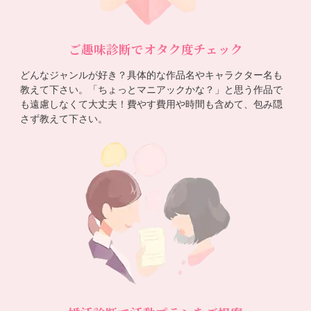
ご趣味診断でオタク度チェック
どんなジャンルが好き？具体的な作品名やキャラクター名も
教えて下さい。「ちょっとマニアックかな？」と思う作品で
も遠慮しなくて大丈夫！費やす費用や時間も含めて、包み隠
さず教えて下さい。