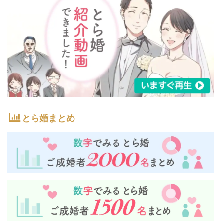
とら婚まとめ