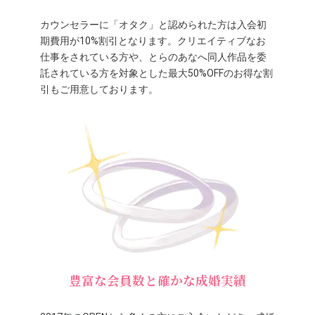
カウンセラーに「オタク」と認められた方は入会初
期費用が10%割引となります。クリエイティブなお
仕事をされている方や、とらのあなへ同人作品を委
託されている方を対象とした最大50%OFFのお得な割
引もご用意しております。
豊富な会員数と確かな成婚実績