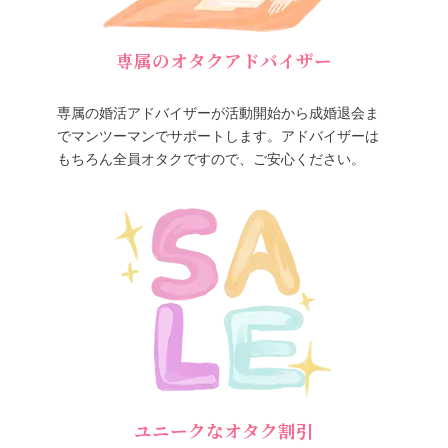
専属のオタクアドバイザー
専属の婚活アドバイザーが活動開始から成婚退会ま
でマンツーマンでサポートします。アドバイザーは
もちろん全員オタクですので、ご安心ください。
ユニークなオタク割引