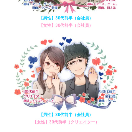
【男性】30代前半（会社員）
【女性】30代前半（会社員）
【男性】30代前半（会社員）
【女性】30代前半（クリエイター）