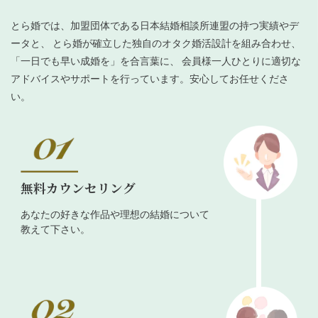
とら婚では、加盟団体である日本結婚相談所連盟の持つ実績やデ
ータと、 とら婚が確立した独自のオタク婚活設計を組み合わせ、
「一日でも早い成婚を」を合言葉に、 会員様一人ひとりに適切な
アドバイスやサポートを行っています。安心してお任せくださ
い。
無料カウンセリング
あなたの好きな作品や理想の結婚について
教えて下さい。