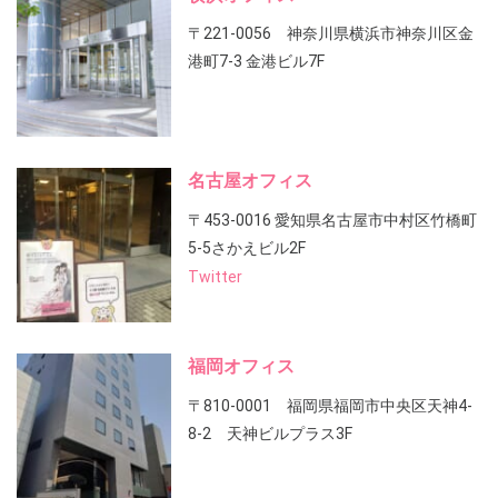
〒221-0056 神奈川県横浜市神奈川区金
港町7-3 金港ビル7F
名古屋オフィス
〒453-0016 愛知県名古屋市中村区竹橋町
5-5さかえビル2F
Twitter
福岡オフィス
〒810-0001 福岡県福岡市中央区天神4-
8-2 天神ビルプラス3F