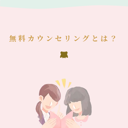
無料カウンセリングとは？