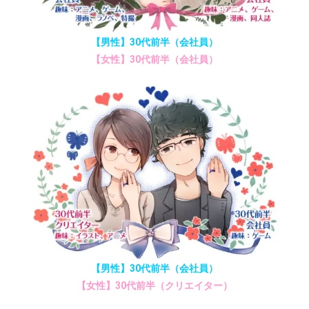
【男性】30代前半（会社員）
【女性】30代前半（会社員）
【男性】30代前半（会社員）
【女性】30代前半（クリエイター）