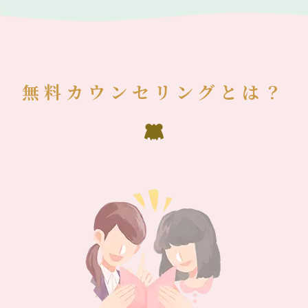
無料カウンセリングとは？