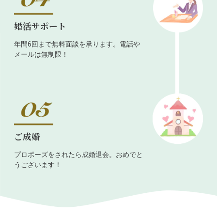
婚活サポート
年間6回まで無料面談を承ります。電話や
メールは無制限！
ご成婚
プロポーズをされたら成婚退会。おめでと
うございます！