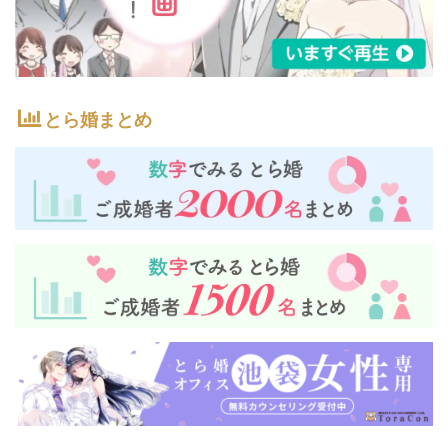
とら婚まとめ