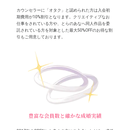
カウンセラーに「オタク」と認められた方は入会初
期費用が10%割引となります。クリエイティブなお
仕事をされている方や、とらのあなへ同人作品を委
託されている方を対象とした最大50%OFFのお得な割
引もご用意しております。
豊富な会員数と確かな成婚実績