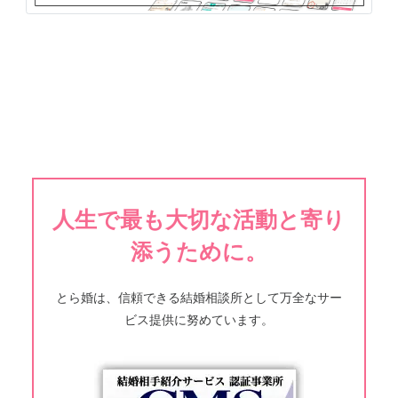
人生で最も大切な活動と寄り
添うために。
とら婚は、信頼できる結婚相談所として万全なサー
ビス提供に努めています。