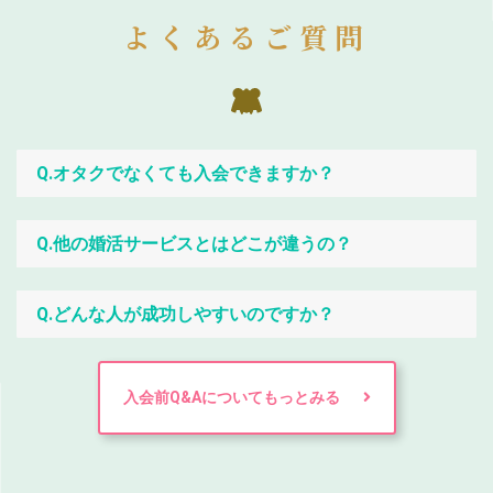
よくあるご質問
Q.オタクでなくても入会できますか？
Q.他の婚活サービスとはどこが違うの？
Q.どんな人が成功しやすいのですか？
入会前Q&Aについてもっとみる