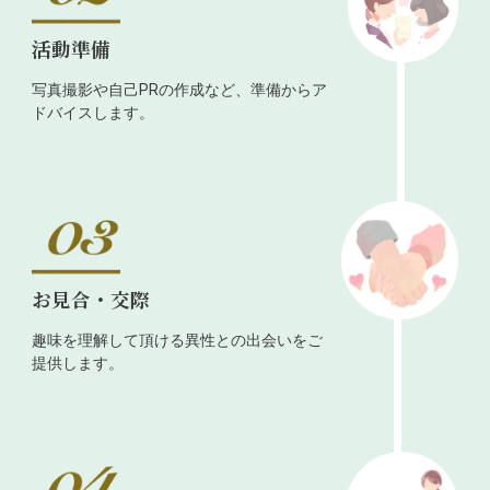
活動準備
写真撮影や自己PRの作成など、準備からア
ドバイスします。
お見合・交際
趣味を理解して頂ける異性との出会いをご
提供します。