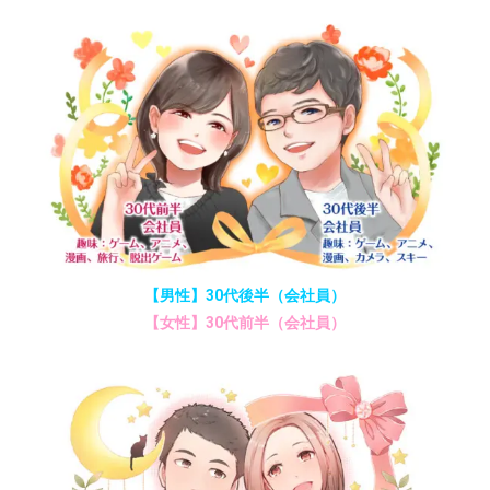
【男性】30代後半（会社員）
【女性】30代前半（会社員）