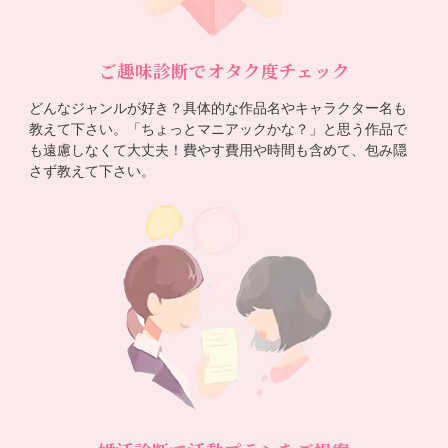
ご趣味診断でオタク度チェック
どんなジャンルが好き？具体的な作品名やキャラクター名も
教えて下さい。「ちょっとマニアックかな？」と思う作品で
も遠慮しなくて大丈夫！費やす費用や時間も含めて、包み隠
さず教えて下さい。