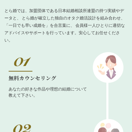
とら婚では、加盟団体である日本結婚相談所連盟の持つ実績やデ
ータと、 とら婚が確立した独自のオタク婚活設計を組み合わせ、
「一日でも早い成婚を」を合言葉に、 会員様一人ひとりに適切な
アドバイスやサポートを行っています。安心してお任せくださ
い。
無料カウンセリング
あなたの好きな作品や理想の結婚について
教えて下さい。