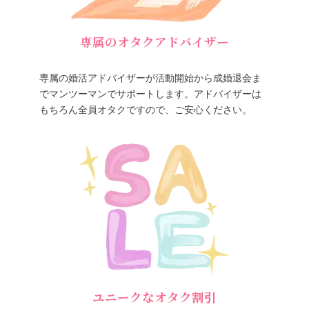
専属のオタクアドバイザー
専属の婚活アドバイザーが活動開始から成婚退会ま
でマンツーマンでサポートします。アドバイザーは
もちろん全員オタクですので、ご安心ください。
ユニークなオタク割引