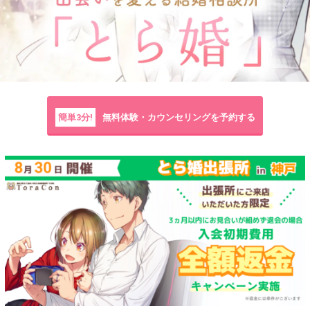
簡単3分!
無料体験・カウンセリングを予約する