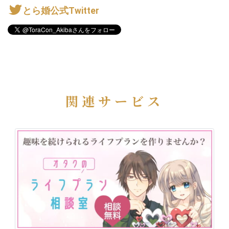
とら婚公式Twitter
関連サービス