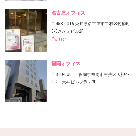
名古屋オフィス
〒453-0016 愛知県名古屋市中村区竹橋町
5-5さかえビル2F
Twitter
福岡オフィス
〒810-0001 福岡県福岡市中央区天神4-
8-2 天神ビルプラス3F