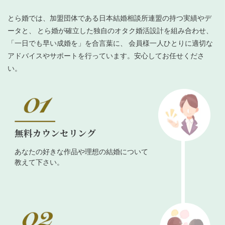
とら婚では、加盟団体である日本結婚相談所連盟の持つ実績やデ
ータと、 とら婚が確立した独自のオタク婚活設計を組み合わせ、
「一日でも早い成婚を」を合言葉に、 会員様一人ひとりに適切な
アドバイスやサポートを行っています。安心してお任せくださ
い。
無料カウンセリング
あなたの好きな作品や理想の結婚について
教えて下さい。