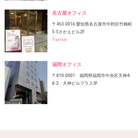
名古屋オフィス
〒453-0016 愛知県名古屋市中村区竹橋町
5-5さかえビル2F
Twitter
福岡オフィス
〒810-0001 福岡県福岡市中央区天神4-
8-2 天神ビルプラス3F