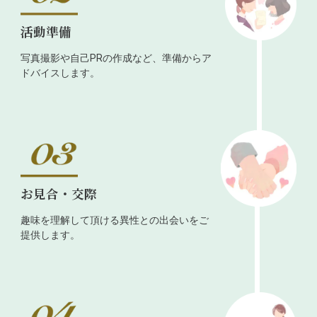
活動準備
写真撮影や自己PRの作成など、準備からア
ドバイスします。
お見合・交際
趣味を理解して頂ける異性との出会いをご
提供します。