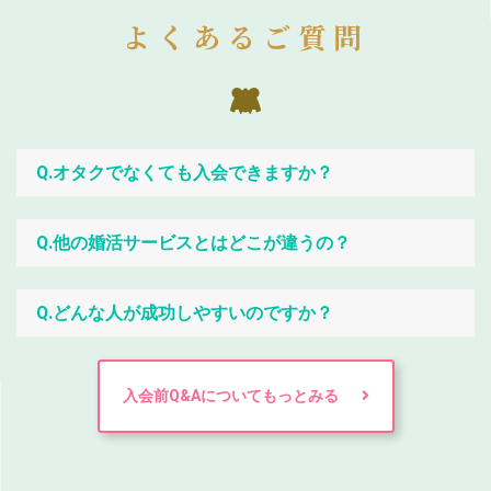
よくあるご質問
Q.オタクでなくても入会できますか？
Q.他の婚活サービスとはどこが違うの？
Q.どんな人が成功しやすいのですか？
入会前Q&Aについてもっとみる