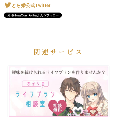
とら婚公式Twitter
関連サービス