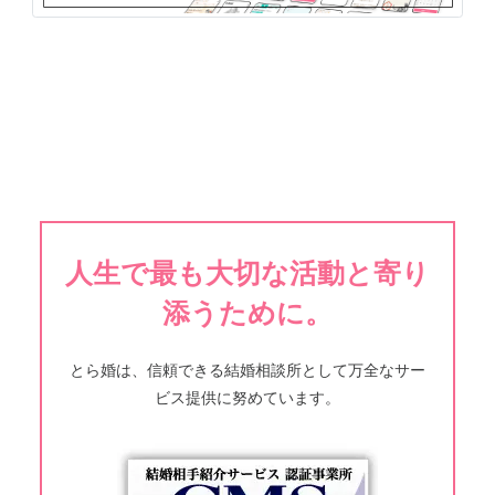
人生で最も大切な活動と寄り
添うために。
とら婚は、信頼できる結婚相談所として万全なサー
ビス提供に努めています。