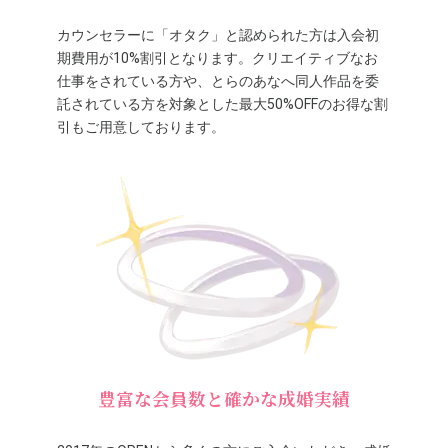
カウンセラーに「オタク」と認められた方は入会初
期費用が10%割引となります。クリエイティブなお
仕事をされている方や、とらのあなへ同人作品を委
託されている方を対象とした最大50%OFFのお得な割
引もご用意しております。
豊富な会員数と確かな成婚実績