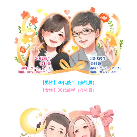
【男性】30代後半（会社員）
【女性】30代前半（会社員）