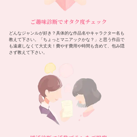
ご趣味診断でオタク度チェック
どんなジャンルが好き？具体的な作品名やキャラクター名も
教えて下さい。「ちょっとマニアックかな？」と思う作品で
も遠慮しなくて大丈夫！費やす費用や時間も含めて、包み隠
さず教えて下さい。