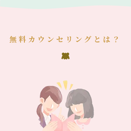
無料カウンセリングとは？