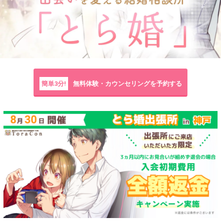
簡単3分!
無料体験・カウンセリングを予約する