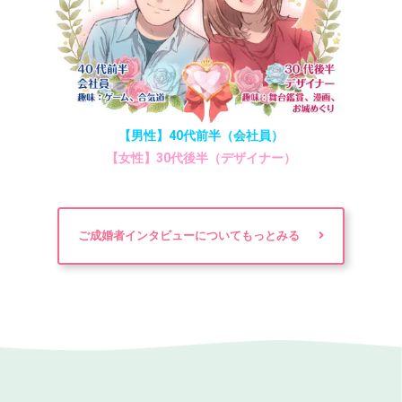
【男性】40代前半（会社員）
【女性】30代後半（デザイナー）
ご成婚者インタビューについてもっとみる