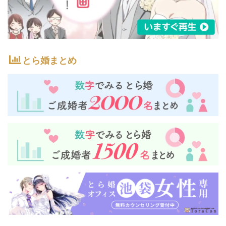
とら婚まとめ