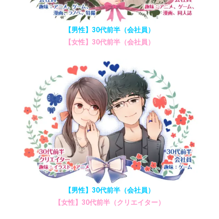
【男性】30代前半（会社員）
【女性】30代前半（会社員）
【男性】30代前半（会社員）
【女性】30代前半（クリエイター）