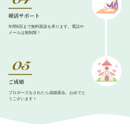
婚活サポート
年間6回まで無料面談を承ります。電話や
メールは無制限！
ご成婚
プロポーズをされたら成婚退会。おめでと
うございます！