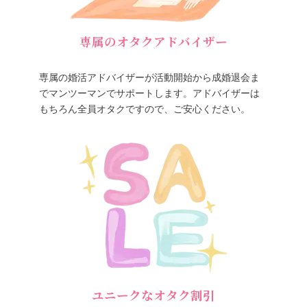
専属のオタクアドバイザー
専属の婚活アドバイザーが活動開始から成婚退会ま
でマンツーマンでサポートします。アドバイザーは
もちろん全員オタクですので、ご安心ください。
ユニークなオタク割引