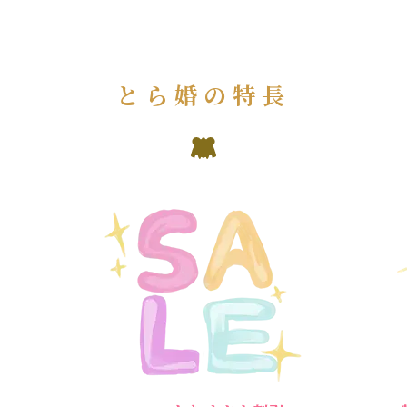
とら婚の特長