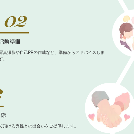
活動準備
写真撮影や自己PRの作成など、準備からアドバイスしま
す。
交際
て頂ける異性との出会いをご提供します。