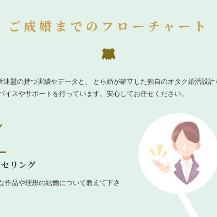
ご成婚までのフローチャート
所連盟の持つ実績やデータと、 とら婚が確立した独自のオタク婚活設計
ドバイスやサポートを行っています。安心してお任せください。
ンセリング
な作品や理想の結婚について教えて下さ