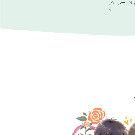
プロポーズを
す！