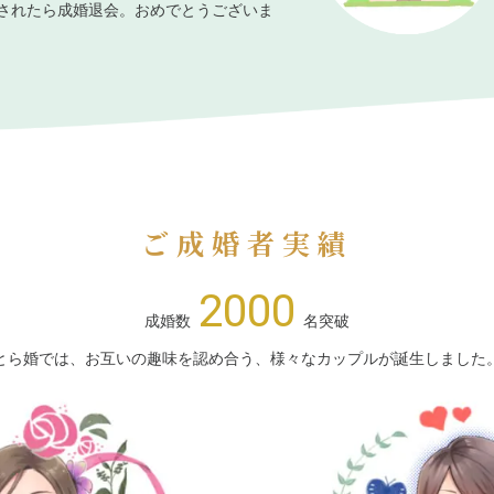
されたら成婚退会。おめでとうございま
ご成婚者実績
2000
成婚数
名突破
とら婚では、お互いの趣味を認め合う、様々なカップルが誕生しました