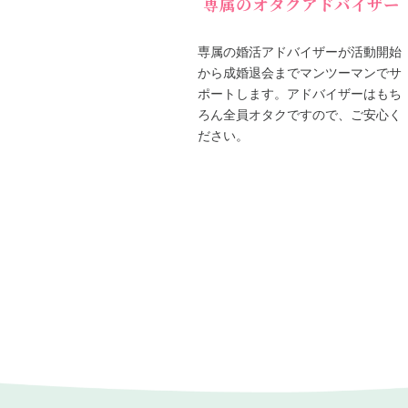
専属のオタクアドバイザー
専属の婚活アドバイザーが活動開始
から成婚退会までマンツーマンでサ
ポートします。アドバイザーはもち
ろん全員オタクですので、ご安心く
ださい。