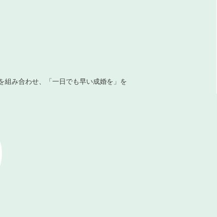
を組み合わせ、「一日でも早い成婚を」を