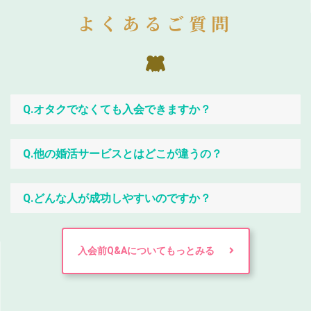
よくあるご質問
Q.オタクでなくても入会できますか？
Q.他の婚活サービスとはどこが違うの？
Q.どんな人が成功しやすいのですか？
入会前Q&Aについてもっとみる