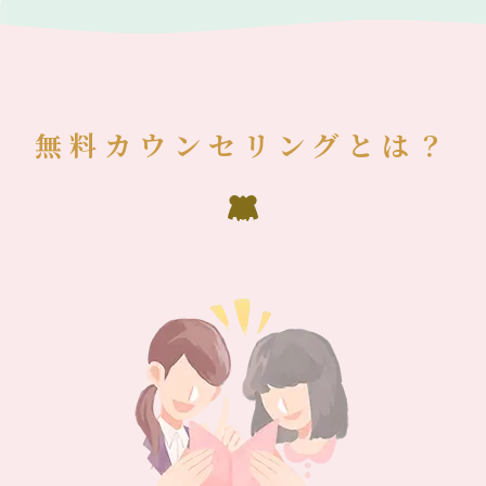
無料カウンセリングとは？