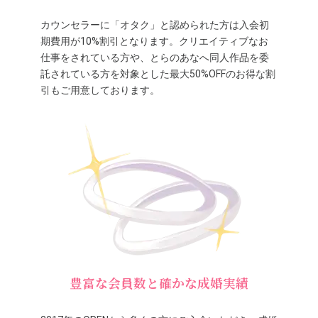
カウンセラーに「オタク」と認められた方は入会初
期費用が10%割引となります。クリエイティブなお
仕事をされている方や、とらのあなへ同人作品を委
託されている方を対象とした最大50%OFFのお得な割
引もご用意しております。
豊富な会員数と確かな成婚実績