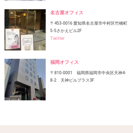
名古屋オフィス
〒453-0016 愛知県名古屋市中村区竹橋町
5-5さかえビル2F
Twitter
福岡オフィス
〒810-0001 福岡県福岡市中央区天神4-
8-2 天神ビルプラス3F