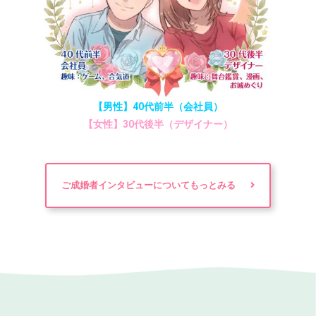
【男性】40代前半（会社員）
【女性】30代後半（デザイナー）
ご成婚者インタビューについてもっとみる