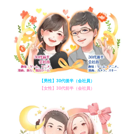
【男性】30代後半（会社員）
【女性】30代前半（会社員）