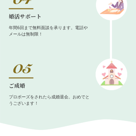
婚活サポート
年間6回まで無料面談を承ります。電話や
メールは無制限！
ご成婚
プロポーズをされたら成婚退会。おめでと
うございます！