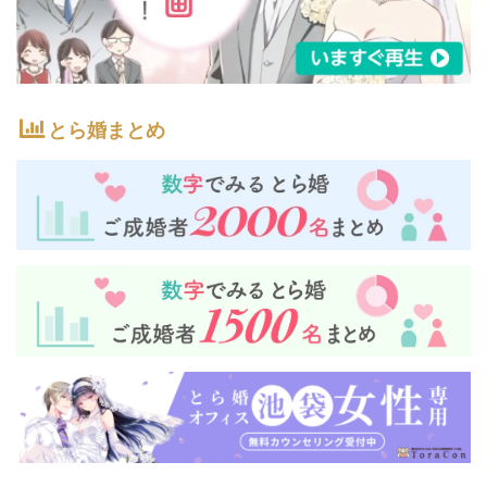
とら婚まとめ