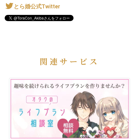
とら婚公式Twitter
関連サービス