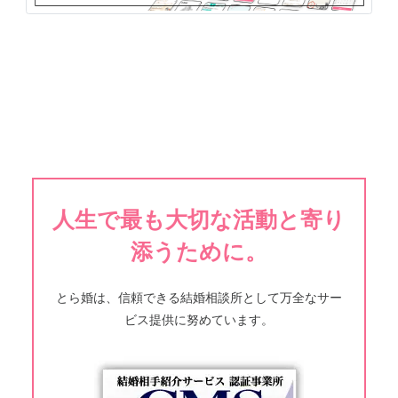
人生で最も大切な活動と寄り
添うために。
とら婚は、信頼できる結婚相談所として万全なサー
ビス提供に努めています。