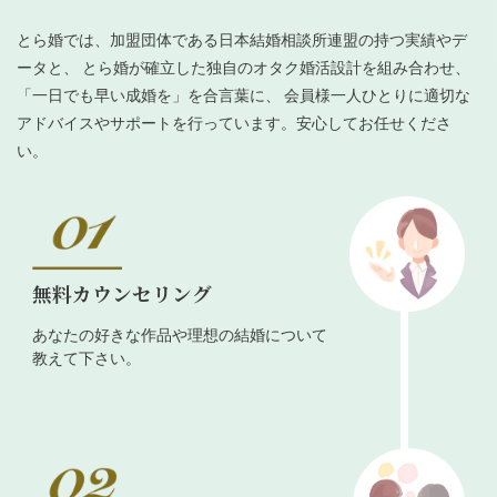
とら婚では、加盟団体である日本結婚相談所連盟の持つ実績やデ
ータと、 とら婚が確立した独自のオタク婚活設計を組み合わせ、
「一日でも早い成婚を」を合言葉に、 会員様一人ひとりに適切な
アドバイスやサポートを行っています。安心してお任せくださ
い。
無料カウンセリング
あなたの好きな作品や理想の結婚について
教えて下さい。