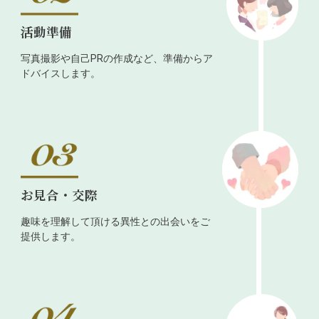
活動準備
写真撮影や自己PRの作成など、準備からア
ドバイスします。
お見合・交際
趣味を理解して頂ける異性との出会いをご
提供します。