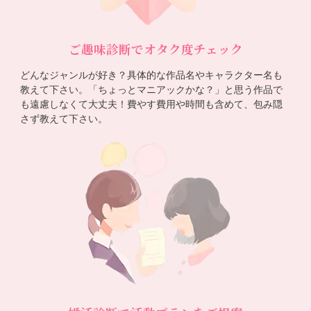
ご趣味診断でオタク度チェック
どんなジャンルが好き？具体的な作品名やキャラクター名も
教えて下さい。「ちょっとマニアックかな？」と思う作品で
も遠慮しなくて大丈夫！費やす費用や時間も含めて、包み隠
さず教えて下さい。