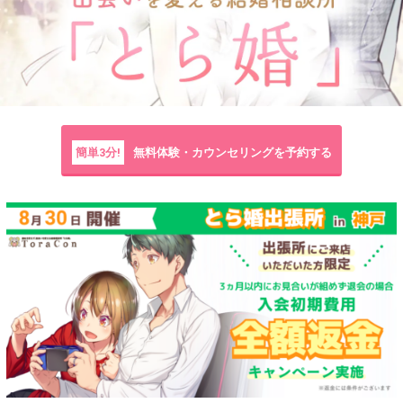
簡単3分!
無料体験・カウンセリングを予約する