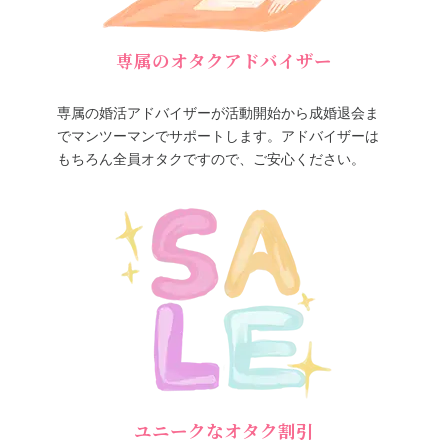
専属のオタクアドバイザー
専属の婚活アドバイザーが活動開始から成婚退会ま
でマンツーマンでサポートします。アドバイザーは
もちろん全員オタクですので、ご安心ください。
ユニークなオタク割引