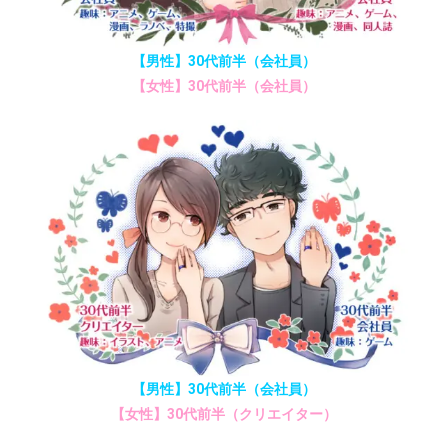
【男性】30代前半（会社員）
【女性】30代前半（会社員）
【男性】30代前半（会社員）
【女性】30代前半（クリエイター）