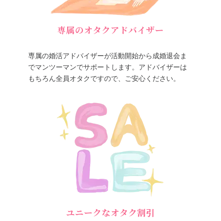
専属のオタクアドバイザー
専属の婚活アドバイザーが活動開始から成婚退会ま
でマンツーマンでサポートします。アドバイザーは
もちろん全員オタクですので、ご安心ください。
ユニークなオタク割引