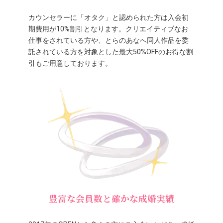
カウンセラーに「オタク」と認められた方は入会初
期費用が10%割引となります。クリエイティブなお
仕事をされている方や、とらのあなへ同人作品を委
託されている方を対象とした最大50%OFFのお得な割
引もご用意しております。
豊富な会員数と確かな成婚実績