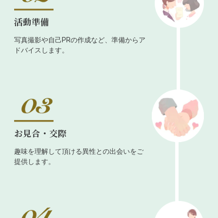
活動準備
写真撮影や自己PRの作成など、準備からア
ドバイスします。
お見合・交際
趣味を理解して頂ける異性との出会いをご
提供します。