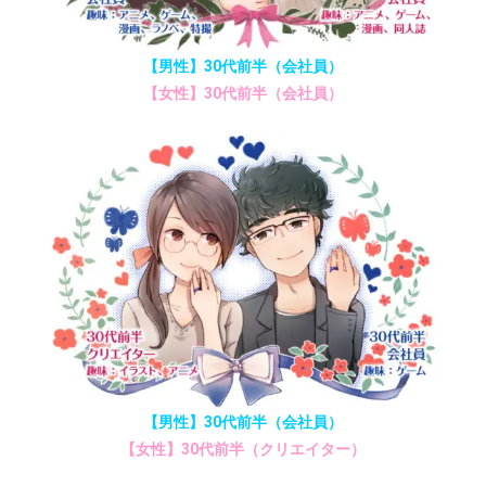
【男性】30代前半（会社員）
【女性】30代前半（会社員）
【男性】30代前半（会社員）
【女性】30代前半（クリエイター）