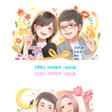
【男性】30代後半（会社員）
【女性】30代前半（会社員）