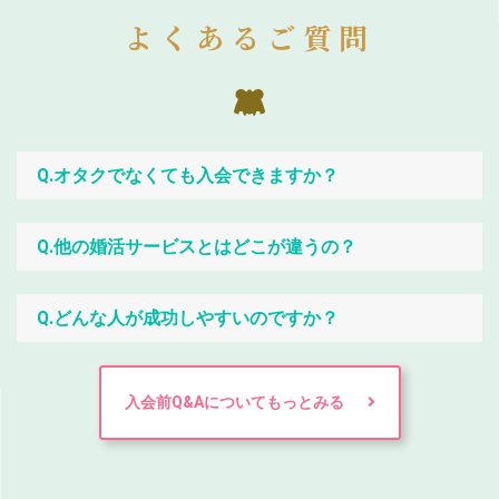
よくあるご質問
Q.オタクでなくても入会できますか？
Q.他の婚活サービスとはどこが違うの？
Q.どんな人が成功しやすいのですか？
入会前Q&Aについてもっとみる