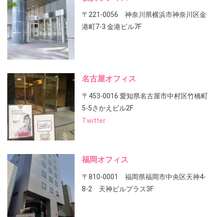
〒221-0056 神奈川県横浜市神奈川区金
港町7-3 金港ビル7F
名古屋オフィス
〒453-0016 愛知県名古屋市中村区竹橋町
5-5さかえビル2F
Twitter
福岡オフィス
〒810-0001 福岡県福岡市中央区天神4-
8-2 天神ビルプラス3F