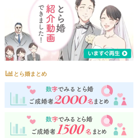
とら婚まとめ