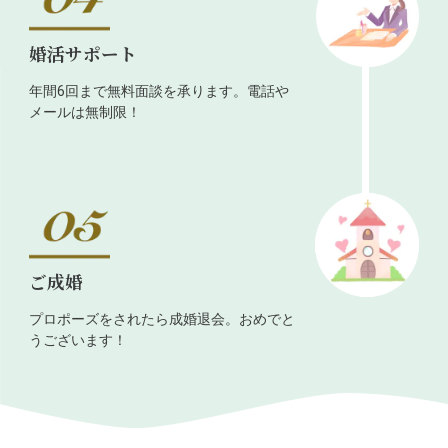
婚活サポート
年間6回まで無料面談を承ります。電話や
メールは無制限！
ご成婚
プロポーズをされたら成婚退会。おめでと
うございます！