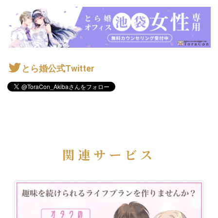
とら婚公式Twitter
関連サービス