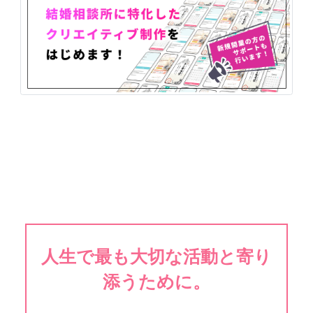
人生で最も大切な活動と寄り
添うために。