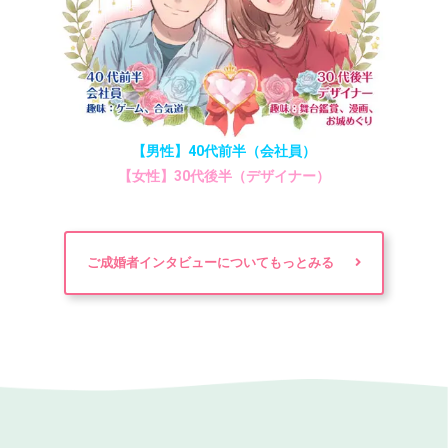
【男性】40代前半（会社員）
【女性】30代後半（デザイナー）
ご成婚者インタビューについてもっとみる