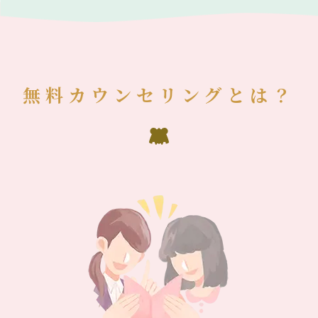
無料カウンセリングとは？