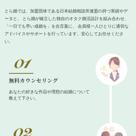
とら婚では、加盟団体である日本結婚相談所連盟の持つ実績やデ
ータと、 とら婚が確立した独自のオタク婚活設計を組み合わせ、
「一日でも早い成婚を」を合言葉に、 会員様一人ひとりに適切な
アドバイスやサポートを行っています。安心してお任せくださ
い。
無料カウンセリング
あなたの好きな作品や理想の結婚について
教えて下さい。