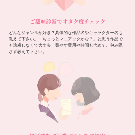
ご趣味診断でオタク度チェック
どんなジャンルが好き？具体的な作品名やキャラクター名も
教えて下さい。「ちょっとマニアックかな？」と思う作品で
も遠慮しなくて大丈夫！費やす費用や時間も含めて、包み隠
さず教えて下さい。