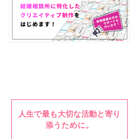
人生で最も大切な活動と寄り
添うために。