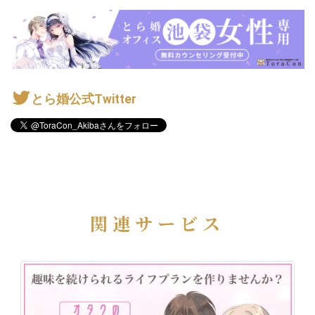
とら婚公式Twitter
関連サービス