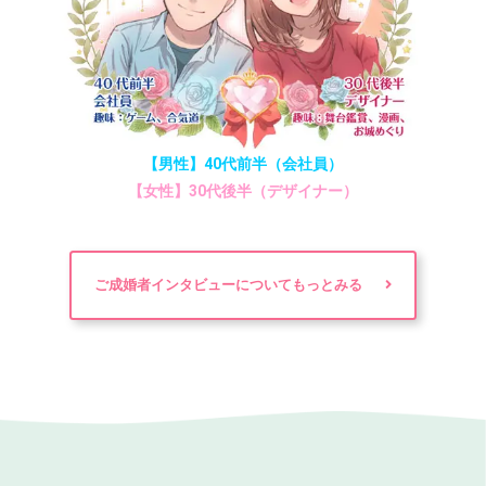
【男性】40代前半（会社員）
【女性】30代後半（デザイナー）
ご成婚者インタビューについてもっとみる