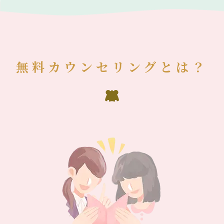
無料カウンセリングとは？