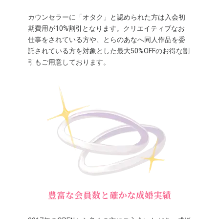
カウンセラーに「オタク」と認められた方は入会初
期費用が10%割引となります。クリエイティブなお
仕事をされている方や、とらのあなへ同人作品を委
託されている方を対象とした最大50%OFFのお得な割
引もご用意しております。
豊富な会員数と確かな成婚実績