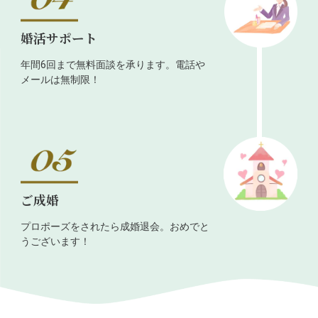
婚活サポート
年間6回まで無料面談を承ります。電話や
メールは無制限！
ご成婚
プロポーズをされたら成婚退会。おめでと
うございます！