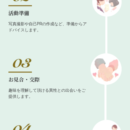
活動準備
写真撮影や自己PRの作成など、準備からア
ドバイスします。
お見合・交際
趣味を理解して頂ける異性との出会いをご
提供します。