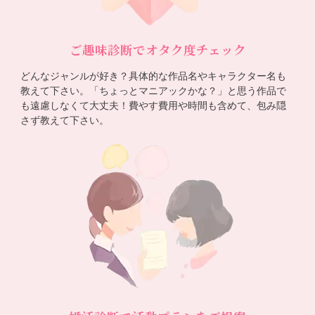
ご趣味診断でオタク度チェック
どんなジャンルが好き？具体的な作品名やキャラクター名も
教えて下さい。「ちょっとマニアックかな？」と思う作品で
も遠慮しなくて大丈夫！費やす費用や時間も含めて、包み隠
さず教えて下さい。