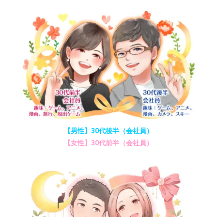
【男性】30代後半（会社員）
【女性】30代前半（会社員）