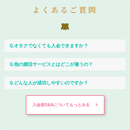
よくあるご質問
Q.オタクでなくても入会できますか？
Q.他の婚活サービスとはどこが違うの？
Q.どんな人が成功しやすいのですか？
入会前Q&Aについてもっとみる