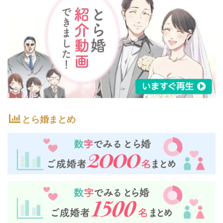
とら婚まとめ