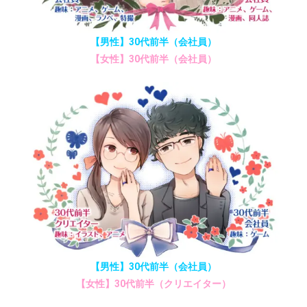
【男性】30代前半（会社員）
【女性】30代前半（会社員）
【男性】30代前半（会社員）
【女性】30代前半（クリエイター）