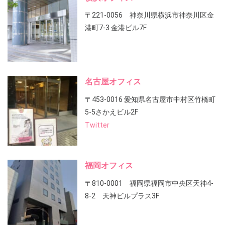
〒221-0056 神奈川県横浜市神奈川区金
港町7-3 金港ビル7F
名古屋オフィス
〒453-0016 愛知県名古屋市中村区竹橋町
5-5さかえビル2F
Twitter
福岡オフィス
〒810-0001 福岡県福岡市中央区天神4-
8-2 天神ビルプラス3F