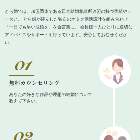
とら婚では、加盟団体である日本結婚相談所連盟の持つ実績やデ
ータと、 とら婚が確立した独自のオタク婚活設計を組み合わせ、
「一日でも早い成婚を」を合言葉に、 会員様一人ひとりに適切な
アドバイスやサポートを行っています。安心してお任せくださ
い。
無料カウンセリング
あなたの好きな作品や理想の結婚について
教えて下さい。