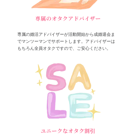
専属のオタクアドバイザー
専属の婚活アドバイザーが活動開始から成婚退会ま
でマンツーマンでサポートします。アドバイザーは
もちろん全員オタクですので、ご安心ください。
ユニークなオタク割引