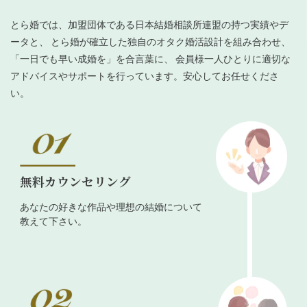
とら婚では、加盟団体である日本結婚相談所連盟の持つ実績やデ
ータと、 とら婚が確立した独自のオタク婚活設計を組み合わせ、
「一日でも早い成婚を」を合言葉に、 会員様一人ひとりに適切な
アドバイスやサポートを行っています。安心してお任せくださ
い。
無料カウンセリング
あなたの好きな作品や理想の結婚について
教えて下さい。