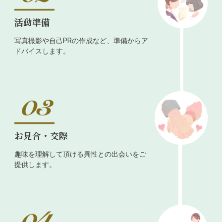
活動準備
写真撮影や自己PRの作成など、準備からア
ドバイスします。
お見合・交際
趣味を理解して頂ける異性との出会いをご
提供します。