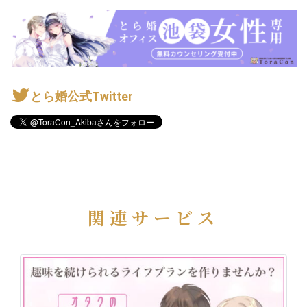
とら婚公式Twitter
関連サービス