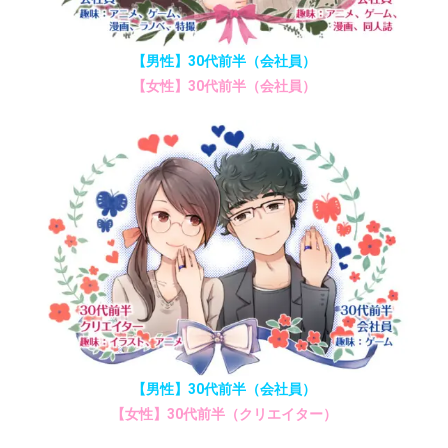
【男性】30代前半（会社員）
【女性】30代前半（会社員）
【男性】30代前半（会社員）
【女性】30代前半（クリエイター）