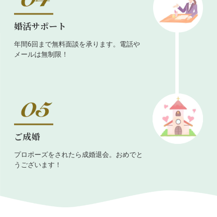
婚活サポート
年間6回まで無料面談を承ります。電話や
メールは無制限！
ご成婚
プロポーズをされたら成婚退会。おめでと
うございます！