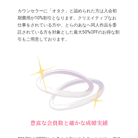
カウンセラーに「オタク」と認められた方は入会初
期費用が10%割引となります。クリエイティブなお
仕事をされている方や、とらのあなへ同人作品を委
託されている方を対象とした最大50%OFFのお得な割
引もご用意しております。
豊富な会員数と確かな成婚実績