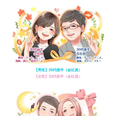
【男性】30代後半（会社員）
【女性】30代前半（会社員）