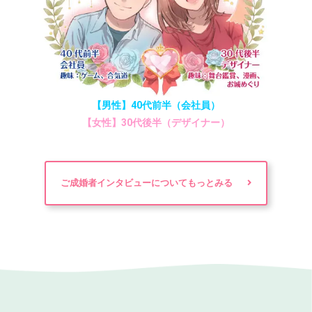
【男性】40代前半（会社員）
【女性】30代後半（デザイナー）
ご成婚者インタビューについてもっとみる