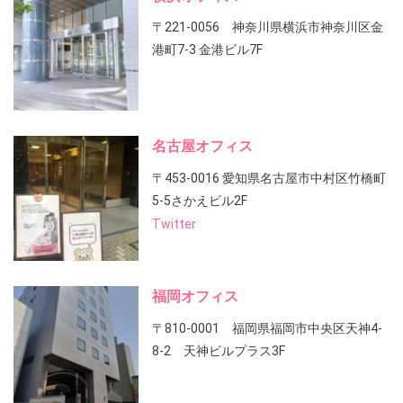
〒221-0056 神奈川県横浜市神奈川区金
港町7-3 金港ビル7F
名古屋オフィス
〒453-0016 愛知県名古屋市中村区竹橋町
5-5さかえビル2F
Twitter
福岡オフィス
〒810-0001 福岡県福岡市中央区天神4-
8-2 天神ビルプラス3F