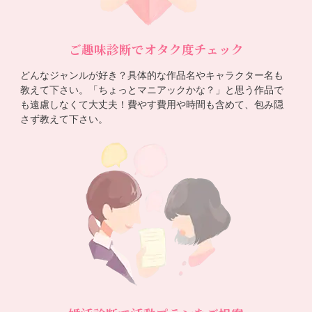
ご趣味診断でオタク度チェック
どんなジャンルが好き？具体的な作品名やキャラクター名も
教えて下さい。「ちょっとマニアックかな？」と思う作品で
も遠慮しなくて大丈夫！費やす費用や時間も含めて、包み隠
さず教えて下さい。