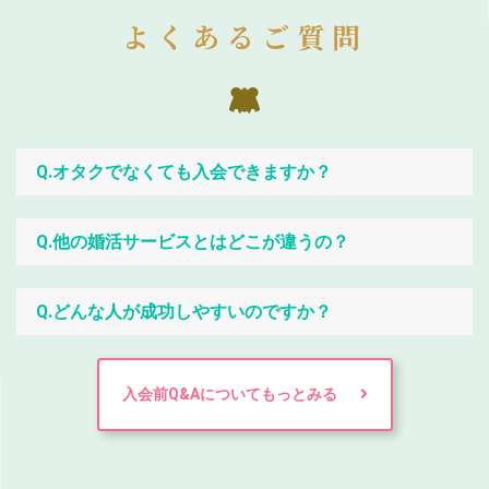
よくあるご質問
Q.オタクでなくても入会できますか？
Q.他の婚活サービスとはどこが違うの？
Q.どんな人が成功しやすいのですか？
入会前Q&Aについてもっとみる