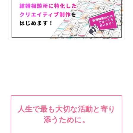
人生で最も大切な活動と寄り
添うために。