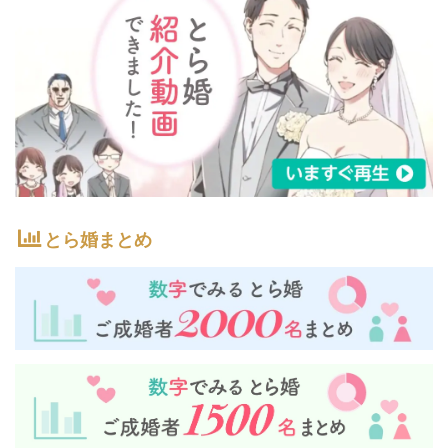
とら婚まとめ