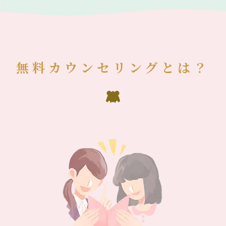
無料カウンセリングとは？