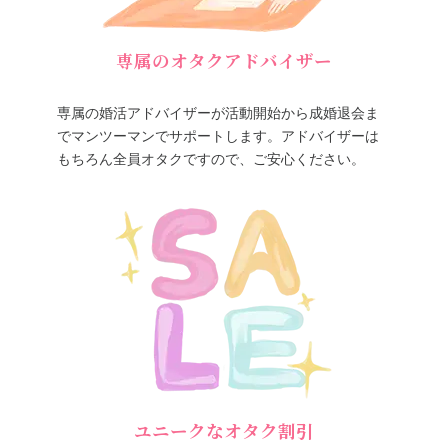
専属のオタクアドバイザー
専属の婚活アドバイザーが活動開始から成婚退会ま
でマンツーマンでサポートします。アドバイザーは
もちろん全員オタクですので、ご安心ください。
ユニークなオタク割引