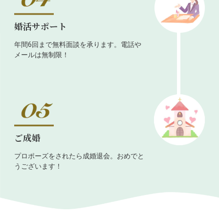
婚活サポート
年間6回まで無料面談を承ります。電話や
メールは無制限！
ご成婚
プロポーズをされたら成婚退会。おめでと
うございます！