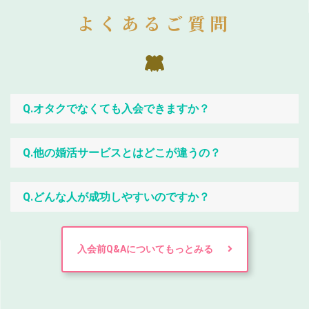
よくあるご質問
Q.オタクでなくても入会できますか？
Q.他の婚活サービスとはどこが違うの？
Q.どんな人が成功しやすいのですか？
入会前Q&Aについてもっとみる