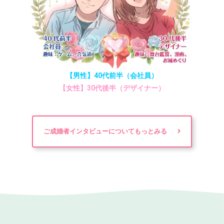
【男性】40代前半（会社員）
【女性】30代後半（デザイナー）
ご成婚者インタビューについてもっとみる