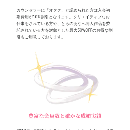
カウンセラーに「オタク」と認められた方は入会初
期費用が10%割引となります。クリエイティブなお
仕事をされている方や、とらのあなへ同人作品を委
託されている方を対象とした最大50%OFFのお得な割
引もご用意しております。
豊富な会員数と確かな成婚実績