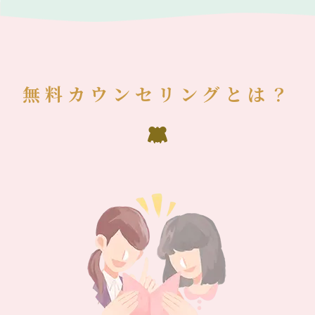
無料カウンセリングとは？