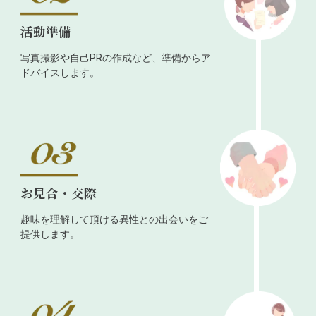
活動準備
写真撮影や自己PRの作成など、準備からア
ドバイスします。
お見合・交際
趣味を理解して頂ける異性との出会いをご
提供します。