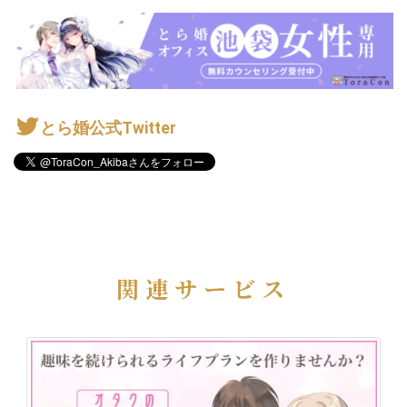
とら婚公式Twitter
関連サービス