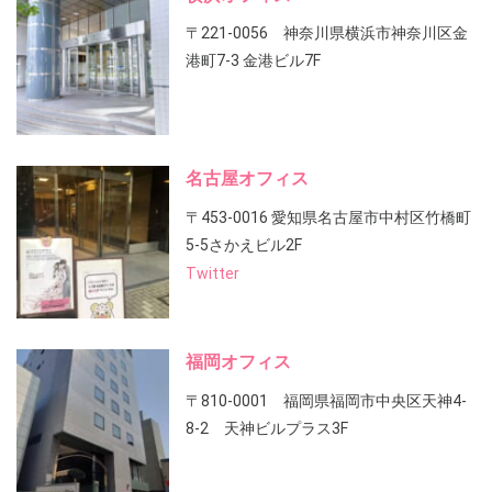
〒221-0056 神奈川県横浜市神奈川区金
港町7-3 金港ビル7F
名古屋オフィス
〒453-0016 愛知県名古屋市中村区竹橋町
5-5さかえビル2F
Twitter
福岡オフィス
〒810-0001 福岡県福岡市中央区天神4-
8-2 天神ビルプラス3F