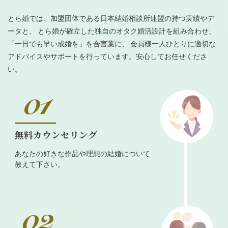
とら婚では、加盟団体である日本結婚相談所連盟の持つ実績やデ
ータと、 とら婚が確立した独自のオタク婚活設計を組み合わせ、
「一日でも早い成婚を」を合言葉に、 会員様一人ひとりに適切な
アドバイスやサポートを行っています。安心してお任せくださ
い。
無料カウンセリング
あなたの好きな作品や理想の結婚について
教えて下さい。