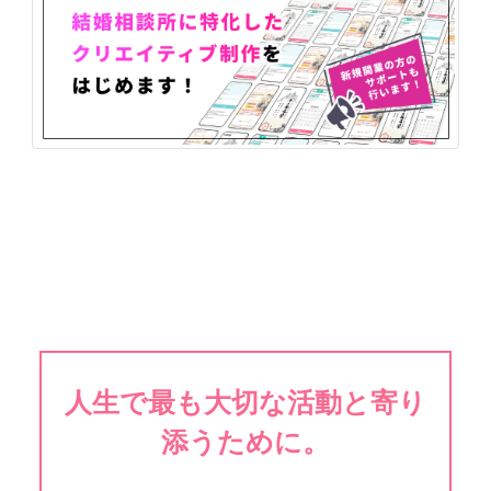
人生で最も大切な活動と寄り
添うために。