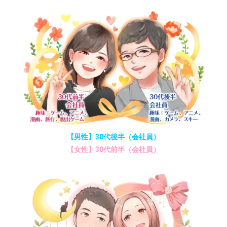
【男性】30代後半（会社員）
【女性】30代前半（会社員）