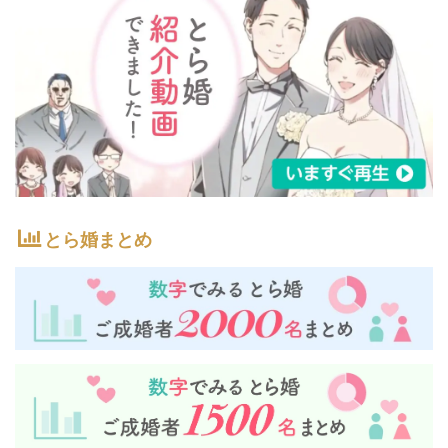
とら婚まとめ