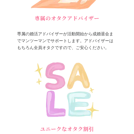
専属のオタクアドバイザー
専属の婚活アドバイザーが活動開始から成婚退会ま
でマンツーマンでサポートします。アドバイザーは
もちろん全員オタクですので、ご安心ください。
ユニークなオタク割引