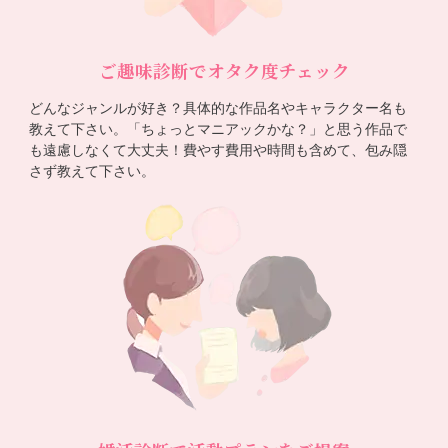
ご趣味診断でオタク度チェック
どんなジャンルが好き？具体的な作品名やキャラクター名も
教えて下さい。「ちょっとマニアックかな？」と思う作品で
も遠慮しなくて大丈夫！費やす費用や時間も含めて、包み隠
さず教えて下さい。