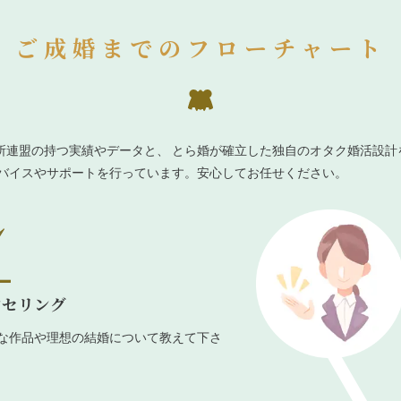
ご成婚までのフローチャート
所連盟の持つ実績やデータと、 とら婚が確立した独自のオタク婚活設計
ドバイスやサポートを行っています。安心してお任せください。
ンセリング
な作品や理想の結婚について教えて下さ