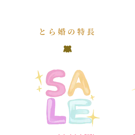
とら婚の特長