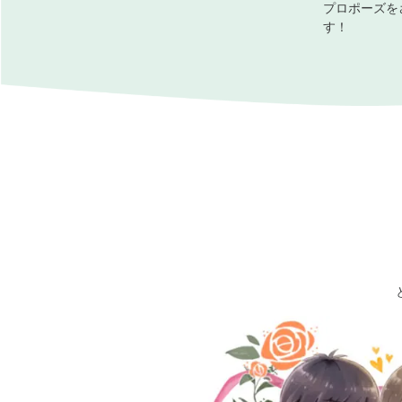
プロポーズを
す！