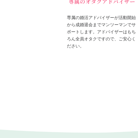
専属のオタクアドバイザー
専属の婚活アドバイザーが活動開始
から成婚退会までマンツーマンでサ
ポートします。アドバイザーはもち
ろん全員オタクですので、ご安心く
ださい。