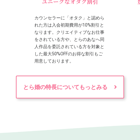
ユニークなオタク割引
カウンセラーに「オタク」と認めら
れた方は入会初期費用が10%割引と
なります。クリエイティブなお仕事
をされている方や、とらのあなへ同
人作品を委託されている方を対象と
した最大50%OFFのお得な割引もご
用意しております。
とら婚の特長についてもっとみる