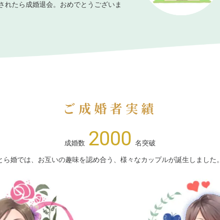
されたら成婚退会。おめでとうございま
ご成婚者実績
2000
成婚数
名突破
とら婚では、お互いの趣味を認め合う、様々なカップルが誕生しました