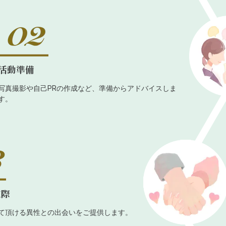
活動準備
写真撮影や自己PRの作成など、準備からアドバイスしま
す。
交際
て頂ける異性との出会いをご提供します。