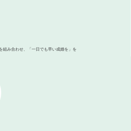
を組み合わせ、「一日でも早い成婚を」を