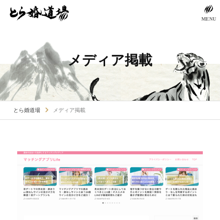
MENU
メディア掲載
とら婚道場
メディア掲載