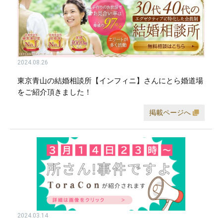
2024.08.26
東京青山の結婚相談所【インフィニ】さんにとら婚道場
をご紹介頂きました！
掲載ページへ
2024.03.14