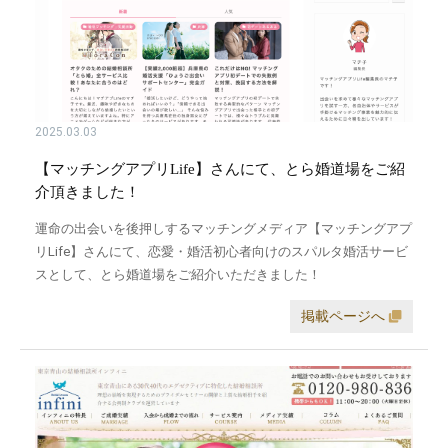
2025.03.03
【マッチングアプリLife】さんにて、とら婚道場をご紹
介頂きました！
運命の出会いを後押しするマッチングメディア【マッチングアプ
リLife】さんにて、恋愛・婚活初心者向けのスパルタ婚活サービ
スとして、とら婚道場をご紹介いただきました！
掲載ページへ