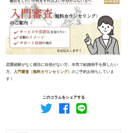
恋愛経験がなく婚活に自信がない方、本気で結婚相手を探したい
方、
入門審査（無料カウンセリング）
のご予約お待ちしていま
す！
このコラムをシェアする