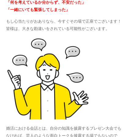
「何を考えているか分からず、不安だった」
「一緒にいても緊張してしまった」
もし心当たりがおありなら、今すぐその場で正座でございます！
皆様は、大きな勘違いをされている可能性がございます。
婚活における会話とは、自分の知識を披露するプレゼン大会でも
なければ、芸人のような面白トークを披露する場でもないので