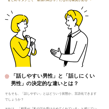
「話しやすい男性」と「話しにくい
男性」の決定的な違いとは？
そもそも、「話しやすい」とはどういう状態か、言語化できます
でしょうか？
それは、「相手が『私の話を受け止めてくれている』と感じてい