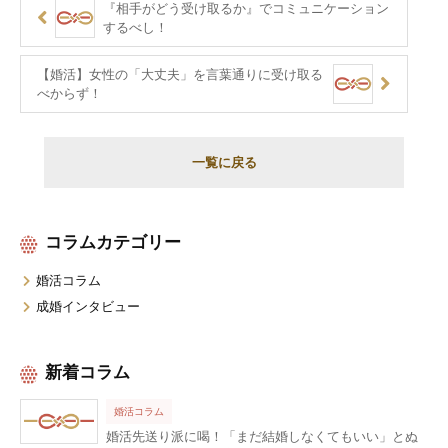
『相手がどう受け取るか』でコミュニケーション
するべし！
【婚活】女性の「大丈夫」を言葉通りに受け取る
べからず！
一覧に戻る
コラムカテゴリー
婚活コラム
成婚インタビュー
新着コラム
婚活コラム
婚活先送り派に喝！「まだ結婚しなくてもいい」とぬ