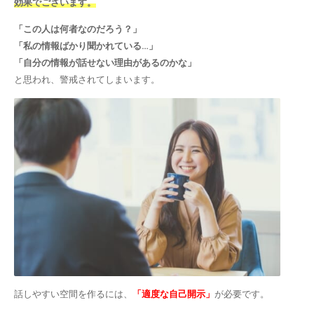
効果でございます。
「この人は何者なのだろう？」
「私の情報ばかり聞かれている…」
「自分の情報が話せない理由があるのかな」
と思われ、警戒されてしまいます。
話しやすい空間を作るには、
「適度な自己開示」
が必要です。