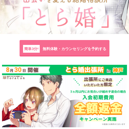
簡単3分!
無料体験・カウンセリングを予約する