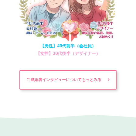
【男性】40代前半（会社員）
【女性】30代後半（デザイナー）
ご成婚者インタビューについてもっとみる