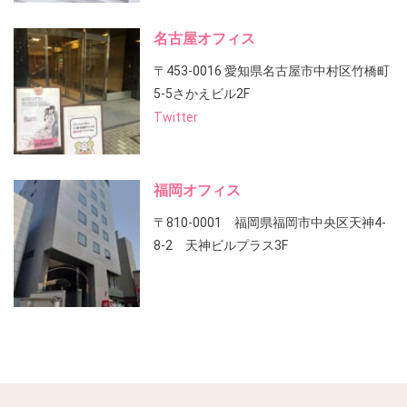
名古屋オフィス
〒453-0016 愛知県名古屋市中村区竹橋町
5-5さかえビル2F
Twitter
福岡オフィス
〒810-0001 福岡県福岡市中央区天神4-
8-2 天神ビルプラス3F