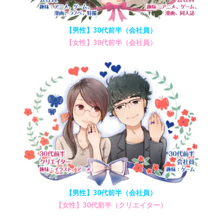
【男性】30代前半（会社員）
【女性】30代前半（会社員）
【男性】30代前半（会社員）
【女性】30代前半（クリエイター）