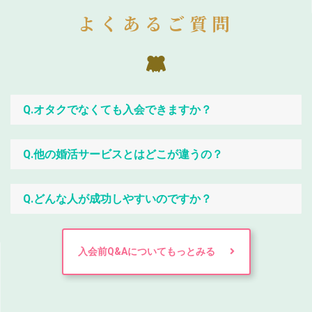
よくあるご質問
Q.オタクでなくても入会できますか？
Q.他の婚活サービスとはどこが違うの？
Q.どんな人が成功しやすいのですか？
入会前Q&Aについてもっとみる