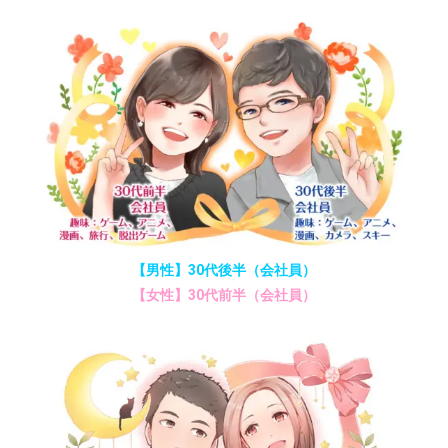
【男性】30代後半（会社員）
【女性】30代前半（会社員）