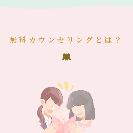
無料カウンセリングとは？