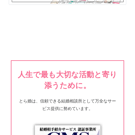
人生で最も大切な活動と寄り
添うために。
とら婚は、信頼できる結婚相談所として万全なサー
ビス提供に努めています。