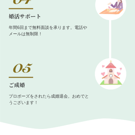
婚活サポート
年間6回まで無料面談を承ります。電話や
メールは無制限！
ご成婚
プロポーズをされたら成婚退会。おめでと
うございます！