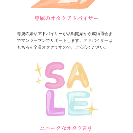
専属のオタクアドバイザー
専属の婚活アドバイザーが活動開始から成婚退会ま
でマンツーマンでサポートします。アドバイザーは
もちろん全員オタクですので、ご安心ください。
ユニークなオタク割引