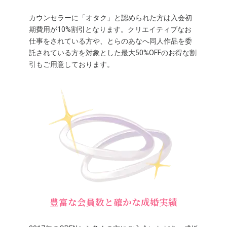
カウンセラーに「オタク」と認められた方は入会初
期費用が10%割引となります。クリエイティブなお
仕事をされている方や、とらのあなへ同人作品を委
託されている方を対象とした最大50%OFFのお得な割
引もご用意しております。
豊富な会員数と確かな成婚実績