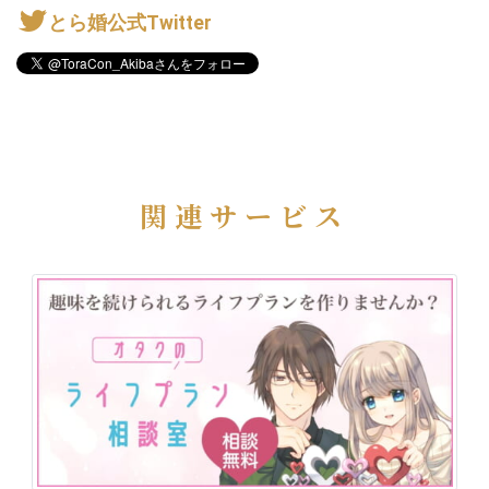
とら婚公式Twitter
関連サービス