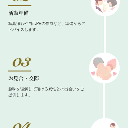
活動準備
写真撮影や自己PRの作成など、準備からア
ドバイスします。
お見合・交際
趣味を理解して頂ける異性との出会いをご
提供します。