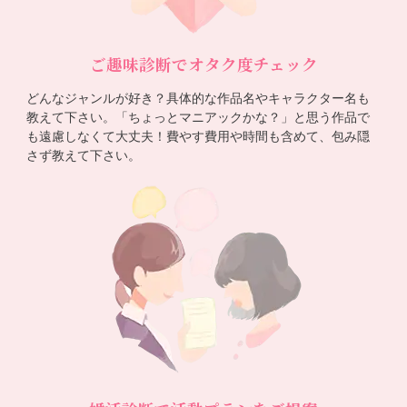
ご趣味診断でオタク度チェック
どんなジャンルが好き？具体的な作品名やキャラクター名も
教えて下さい。「ちょっとマニアックかな？」と思う作品で
も遠慮しなくて大丈夫！費やす費用や時間も含めて、包み隠
さず教えて下さい。