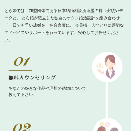
とら婚では、加盟団体である日本結婚相談所連盟の持つ実績やデ
ータと、 とら婚が確立した独自のオタク婚活設計を組み合わせ、
「一日でも早い成婚を」を合言葉に、 会員様一人ひとりに適切な
アドバイスやサポートを行っています。安心してお任せくださ
い。
無料カウンセリング
あなたの好きな作品や理想の結婚について
教えて下さい。