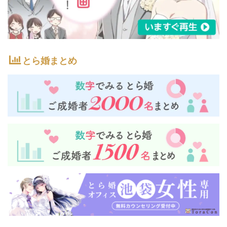
とら婚まとめ