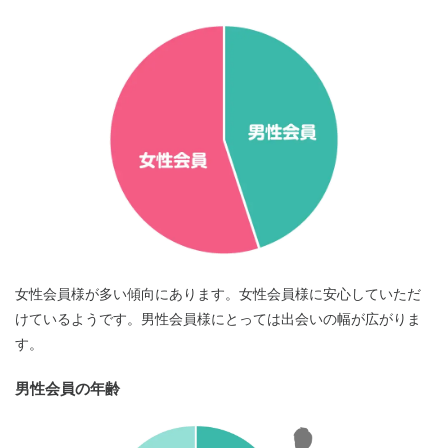
女性会員様が多い傾向にあります。女性会員様に安心していただ
けているようです。男性会員様にとっては出会いの幅が広がりま
す。
男性会員の年齢