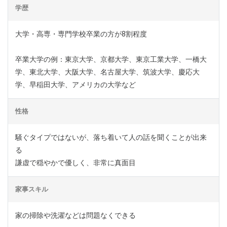
学歴
大学・高専・専門学校卒業の方が8割程度
卒業大学の例：東京大学、京都大学、東京工業大学、一橋大
学、東北大学、大阪大学、名古屋大学、筑波大学、慶応大
学、早稲田大学、アメリカの大学など
性格
騒ぐタイプではないが、落ち着いて人の話を聞くことが出来
る
謙虚で穏やかで優しく、非常に真面目
家事スキル
家の掃除や洗濯などは問題なくできる