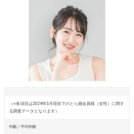
（※各項目は2024年5月現在でのとら婚会員様（女性）に関す
る調査データとなります）
年齢／平均年齢