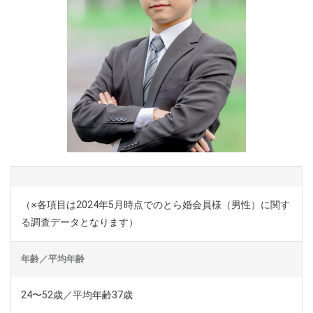
（※各項目は2024年5月時点でのとら婚会員様（男性）に関す
る調査データとなります）
年齢／平均年齢
24〜52歳／平均年齢37歳