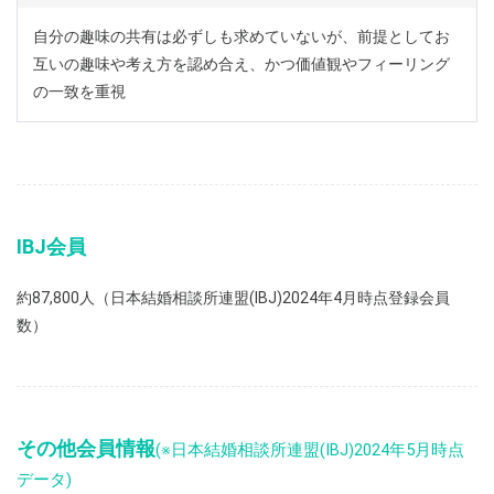
自分の趣味の共有は必ずしも求めていないが、前提としてお
互いの趣味や考え方を認め合え、かつ価値観やフィーリング
の一致を重視
IBJ会員
約87,800人（日本結婚相談所連盟(IBJ)2024年4月時点登録会員
数）
その他会員情報
(※日本結婚相談所連盟(IBJ)2024年5月時点
データ)