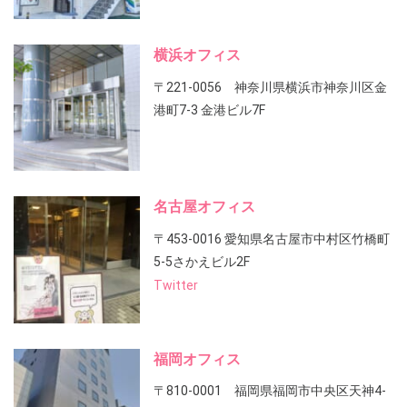
横浜オフィス
〒221-0056 神奈川県横浜市神奈川区金
港町7-3 金港ビル7F
名古屋オフィス
〒453-0016 愛知県名古屋市中村区竹橋町
5-5さかえビル2F
Twitter
福岡オフィス
〒810-0001 福岡県福岡市中央区天神4-