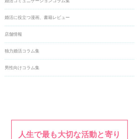
婚活コミュニケーションコラム集
婚活に役立つ漫画、書籍レビュー
店舗情報
独力婚活コラム集
男性向けコラム集
人生で最も大切な活動と寄り