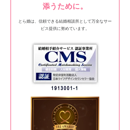
添うために。
とら婚は、信頼できる結婚相談所として万全なサー
ビス提供に努めています。