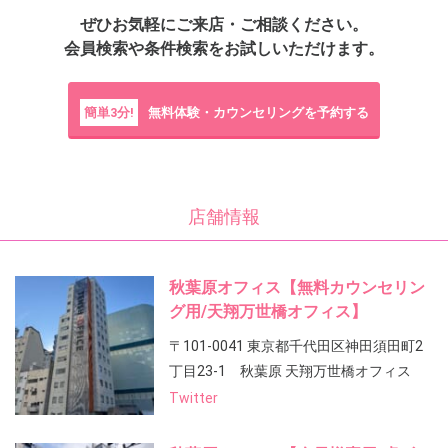
ぜひお気軽にご来店・ご相談ください。
会員検索や条件検索をお試しいただけます。
簡単3分!
無料体験・カウンセリングを予約する
店舗情報
秋葉原オフィス【無料カウンセリン
グ用/天翔万世橋オフィス】
〒101-0041 東京都千代田区神田須田町2
丁目23-1 秋葉原 天翔万世橋オフィス
Twitter