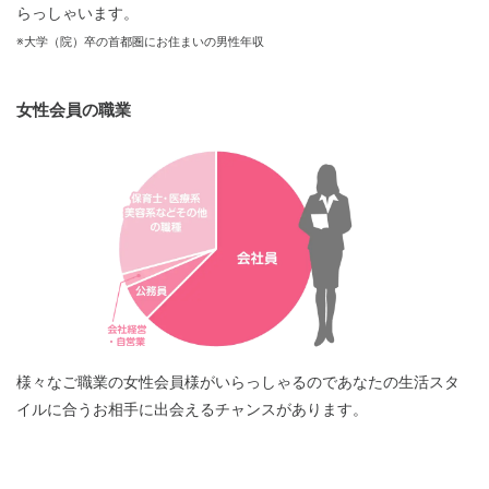
らっしゃいます。
※大学（院）卒の首都圏にお住まいの男性年収
女性会員の職業
様々なご職業の女性会員様がいらっしゃるのであなたの生活スタ
イルに合うお相手に出会えるチャンスがあります。