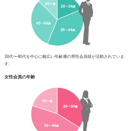
30代〜40代を中心に幅広い年齢層の男性会員様が活動されていま
す。
女性会員の年齢