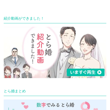
紹介動画ができました！
とら婚まとめ