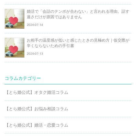
婚活で「会話のテンポが合わない」と言われる理由。話す
速さだけが原因ではありません
2026-07-14
お相手の温度感が低いと感じたときの見極め方｜仮交際が
辛くならないための手引書
2026-07-13
コラムカテゴリー
【とら婚公式】オタク婚活コラム
【とら婚公式】お悩み相談コラム
【とら婚公式】婚活・恋愛コラム