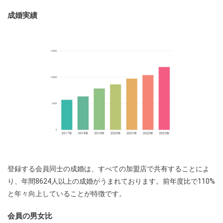
成婚実績
登録する会員同士の成婚は、すべての加盟店で共有することによ
り、年間8624人以上の成婚がうまれております。前年度比で110%
と年々向上していることが特徴です。
会員の男女比