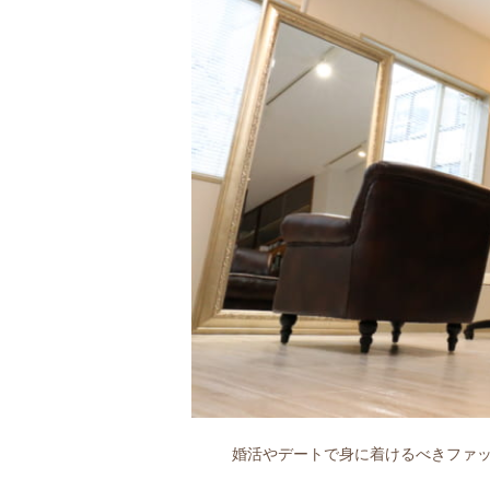
婚活やデートで身に着けるべきファッ