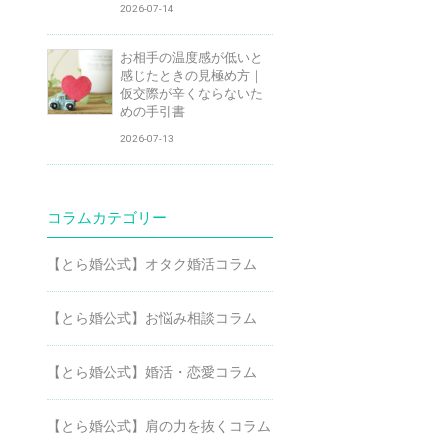
2026-07-14
お相手の温度感が低いと
感じたときの見極め方｜
仮交際が辛くならないた
めの手引書
2026-07-13
コラムカテゴリー
【とら婚公式】オタク婚活コラム
【とら婚公式】お悩み相談コラム
【とら婚公式】婚活・恋愛コラム
【とら婚公式】肩の力を抜くコラム