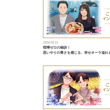
2026.03.22
喧嘩ゼロの秘訣！
思いやりの尊さを感じる、幸せオーラ溢れ