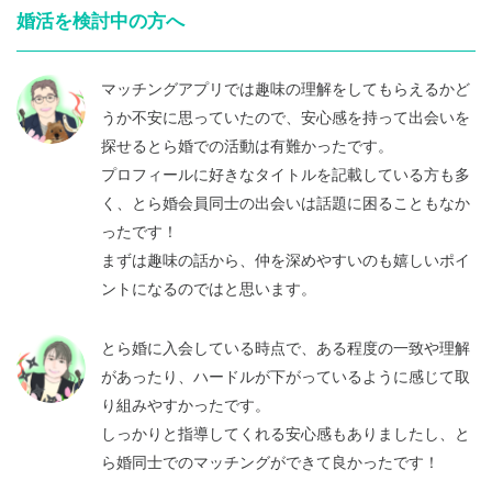
婚活を検討中の方へ
マッチングアプリでは趣味の理解をしてもらえるかど
うか不安に思っていたので、安心感を持って出会いを
探せるとら婚での活動は有難かったです。
プロフィールに好きなタイトルを記載している方も多
く、とら婚会員同士の出会いは話題に困ることもなか
ったです！
まずは趣味の話から、仲を深めやすいのも嬉しいポイ
ントになるのではと思います。
とら婚に入会している時点で、ある程度の一致や理解
があったり、ハードルが下がっているように感じて取
り組みやすかったです。
しっかりと指導してくれる安心感もありましたし、と
ら婚同士でのマッチングができて良かったです！