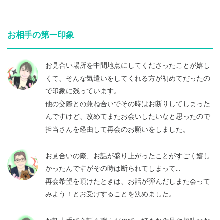
お相手の第一印象
お見合い場所を中間地点にしてくださったことが嬉し
くて、そんな気遣いをしてくれる方が初めてだったの
で印象に残っています。
他の交際との兼ね合いでその時はお断りしてしまった
んですけど、改めてまたお会いしたいなと思ったので
担当さんを経由して再会のお願いをしました。
お見合いの際、お話が盛り上がったことがすごく嬉し
かったんですがその時は断られてしまって…
再会希望を頂けたときは、お話が弾んだしまた会って
みよう！とお受けすることを決めました。