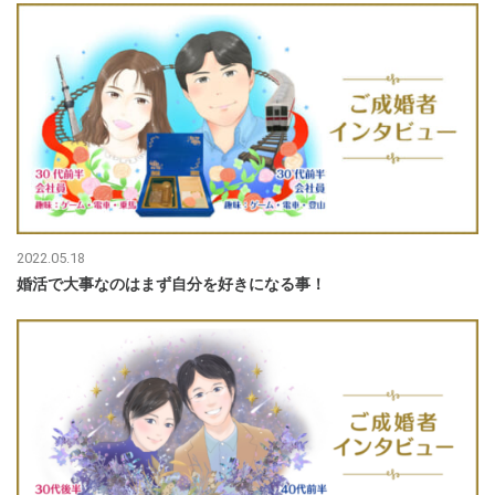
2022.05.18
婚活で大事なのはまず自分を好きになる事！