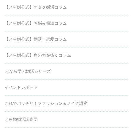
【とら婚公式】オタク婚活コラム
【とら婚公式】お悩み相談コラム
【とら婚公式】婚活・恋愛コラム
【とら婚公式】肩の力を抜くコラム
○○から学ぶ婚活シリーズ
イベントレポート
これでバッチリ！ファッション＆メイク講座
とら婚婚活調査団