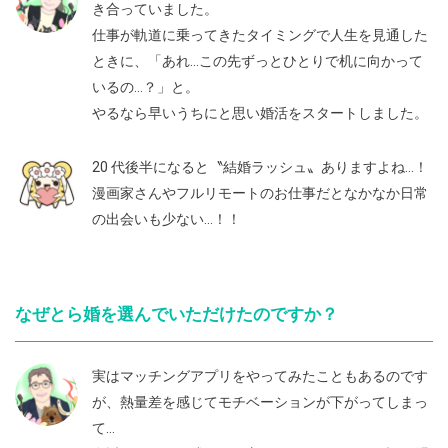
き合っていました。
仕事が軌道に乗ってきたタイミングで人生を見通した
ときに、「あれ…この先ずっとひとりで机に向かって
いるの…？」と。
やるなら早いうちにと思い婚活をスタートしました。
20 代後半になると〝結婚ラッシュ〟ありますよね…！
漫画家さんやフルリモートのお仕事だとなかなか日常
の出会いも少ない…！！
なぜとら婚を選んでいただけたのですか？
実はマッチングアプリをやってみたこともあるのです
が、熱量差を感じてモチベーションが下がってしまっ
て…