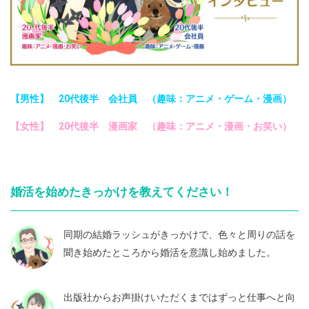
【男性】 20代後半 会社員 （趣味：アニメ・ゲーム・漫画）
【女性】 20代後半 漫画家 （趣味：アニメ・漫画・お笑い）
婚活を始めたきっかけを教えてください！
同期の結婚ラッシュがきっかけで、色々と周りの話を
聞き始めたところから婚活を意識し始めました。
出版社からお声掛けいただくまではずっと仕事へと向