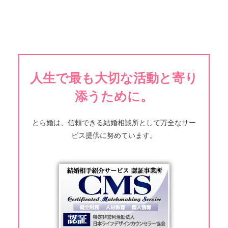
人生で最も大切な活動と寄り
添うために。
とら婚は、信頼できる結婚相談所として万全なサー
ビス提供に努めています。