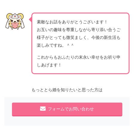
素敵なお話をありがとうございます！
お互いの趣味を尊重しながら寄り添い合うご
様子がとっても微笑ましく、今後の新生活も
楽しみですね。＾＾
これからもおふたりの末永い幸せをお祈り申
しあげます！
もっととら婚を知りたいと思った方は
フォームでお問い合わせ