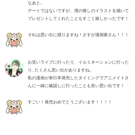
なあと。
デートではないですが、僕の推しのイラストを描いて
プレゼントしてくれたこともすごく嬉しかったです！
それは思い出に残りますね！さすが漫画家さん！！！
お笑いライブに行ったり、イルミネーションに行った
り…たくさん思い出がありますね。
私の漫画が単行本発売したタイミングでアニメイトさ
んに一緒に確認しに行ったことも良い思い出です！
すごい！発売おめでとうございます！！！！