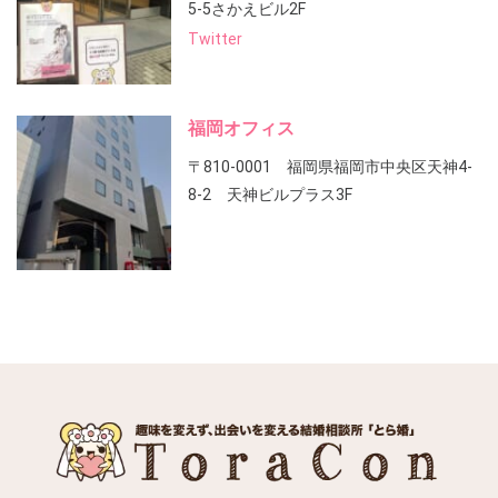
5-5さかえビル2F
Twitter
福岡オフィス
〒810-0001 福岡県福岡市中央区天神4-
8-2 天神ビルプラス3F