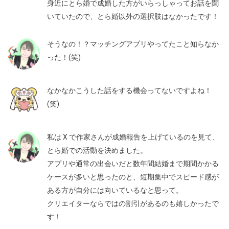
身近にとら婚で成婚した方がいらっしゃってお話を聞
いていたので、とら婚以外の選択肢はなかったです！
そうなの！？マッチングアプリやってたこと知らなか
った！(笑)
なかなかこうした話をする機会ってないですよね！
(笑)
私は X で作家さんが成婚報告を上げているのを見て、
とら婚での活動を決めました。
アプリや通常の出会いだと数年間結婚まで期間かかる
ケースが多いと思ったのと、短期集中でスピード感が
ある方が自分には向いているなと思って。
クリエイターならではの割引があるのも嬉しかったで
す！