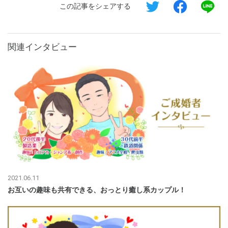
この記事をシェアする
関連インタビュー
2021.06.11
お互いの趣味も共有できる、おっとり癒し系カップル！