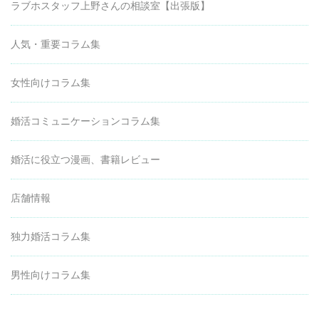
ラブホスタッフ上野さんの相談室【出張版】
人気・重要コラム集
女性向けコラム集
婚活コミュニケーションコラム集
婚活に役立つ漫画、書籍レビュー
店舗情報
独力婚活コラム集
男性向けコラム集