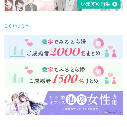
とら婚まとめ