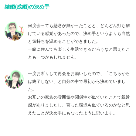
結婚(成婚)の決め手
何度会っても懸念が無かったことと、どんどん打ち解
けている感覚があったので、決め手というよりも自然
と気持ちを温めることができました。
一緒に住んでも楽しく生活できるだろうなと思えたこ
とも一つかもしれません。
一度お断りして再会をお願いしたので、「こちらから
は終了しない」と自分の中で最初から決めていまし
た。
お互いの家族の雰囲気や関係性が似ていたことで親近
感がありましたし、育った環境も似ているのかなと思
えたことが決め手にもなったように思います。