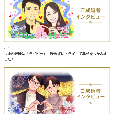
2021.02.17
共通の趣味は「ラグビー」 諦めずにトライして幸せをつかみま
した！