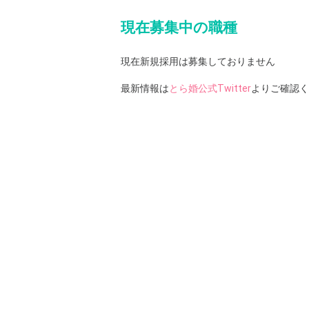
現在募集中の職種
現在新規採用は募集しておりません
最新情報は
とら婚公式Twitter
よりご確認く