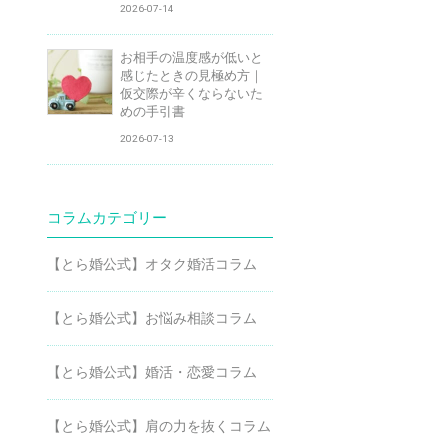
2026-07-14
お相手の温度感が低いと
感じたときの見極め方｜
仮交際が辛くならないた
めの手引書
2026-07-13
コラムカテゴリー
【とら婚公式】オタク婚活コラム
【とら婚公式】お悩み相談コラム
【とら婚公式】婚活・恋愛コラム
【とら婚公式】肩の力を抜くコラム