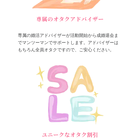
専属のオタクアドバイザー
専属の婚活アドバイザーが活動開始から成婚退会ま
でマンツーマンでサポートします。アドバイザーは
もちろん全員オタクですので、ご安心ください。
ユニークなオタク割引