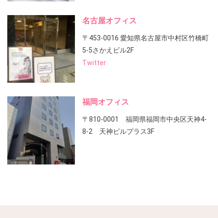
名古屋オフィス
〒453-0016 愛知県名古屋市中村区竹橋町
5-5さかえビル2F
Twitter
福岡オフィス
〒810-0001 福岡県福岡市中央区天神4-
8-2 天神ビルプラス3F