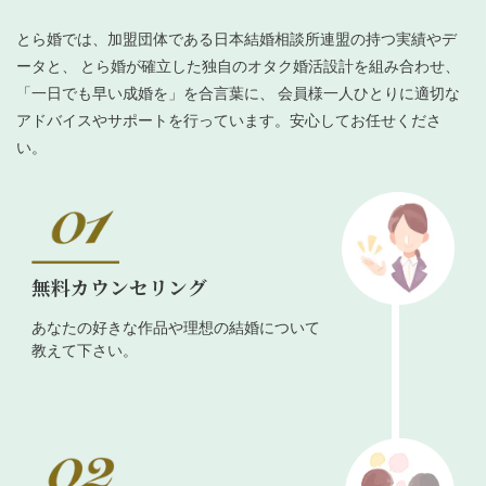
とら婚では、加盟団体である日本結婚相談所連盟の持つ実績やデ
ータと、 とら婚が確立した独自のオタク婚活設計を組み合わせ、
「一日でも早い成婚を」を合言葉に、 会員様一人ひとりに適切な
アドバイスやサポートを行っています。安心してお任せくださ
い。
無料カウンセリング
あなたの好きな作品や理想の結婚について
教えて下さい。