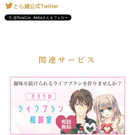
とら婚公式Twitter
関連サービス