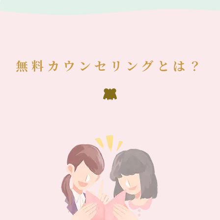
無料カウンセリングとは？