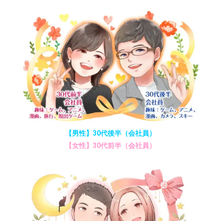
【男性】30代後半（会社員）
【女性】30代前半（会社員）