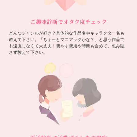
ご趣味診断でオタク度チェック
どんなジャンルが好き？具体的な作品名やキャラクター名も
教えて下さい。「ちょっとマニアックかな？」と思う作品で
も遠慮しなくて大丈夫！費やす費用や時間も含めて、包み隠
さず教えて下さい。