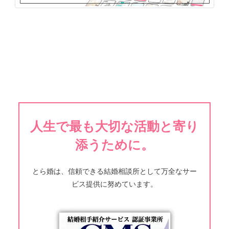
人生で最も大切な活動と寄り
添うために。
とら婚は、信頼できる結婚相談所として万全なサー
ビス提供に努めています。