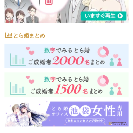
とら婚まとめ