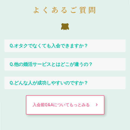
よくあるご質問
Q.オタクでなくても入会できますか？
Q.他の婚活サービスとはどこが違うの？
Q.どんな人が成功しやすいのですか？
入会前Q&Aについてもっとみる