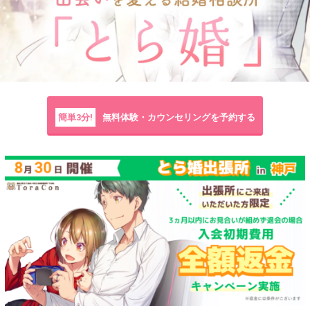
簡単3分!
無料体験・カウンセリングを予約する