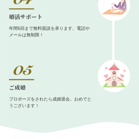
婚活サポート
年間6回まで無料面談を承ります。電話や
メールは無制限！
ご成婚
プロポーズをされたら成婚退会。おめでと
うございます！