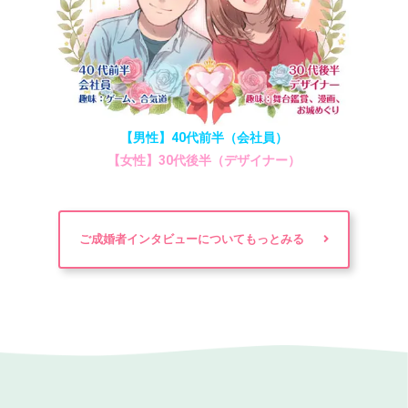
【男性】40代前半（会社員）
【女性】30代後半（デザイナー）
ご成婚者インタビューについてもっとみる