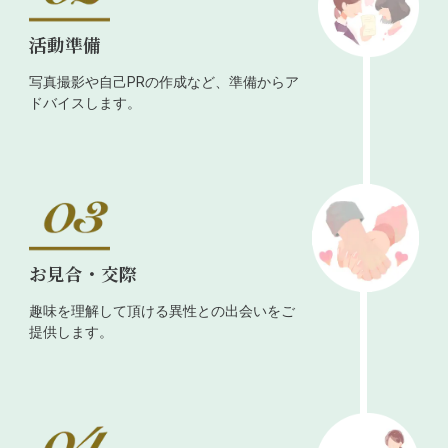
活動準備
写真撮影や自己PRの作成など、準備からア
ドバイスします。
お見合・交際
趣味を理解して頂ける異性との出会いをご
提供します。