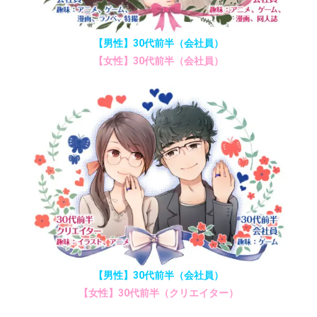
【男性】30代前半（会社員）
【女性】30代前半（会社員）
【男性】30代前半（会社員）
【女性】30代前半（クリエイター）