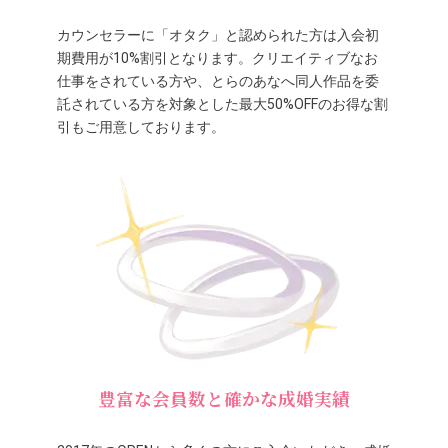
カウンセラーに「オタク」と認められた方は入会初
期費用が10%割引となります。クリエイティブなお
仕事をされている方や、とらのあなへ同人作品を委
託されている方を対象とした最大50%OFFのお得な割
引もご用意しております。
豊富な会員数と確かな成婚実績