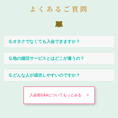
よくあるご質問
Q.オタクでなくても入会できますか？
Q.他の婚活サービスとはどこが違うの？
Q.どんな人が成功しやすいのですか？
入会前Q&Aについてもっとみる