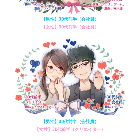
【男性】30代前半（会社員）
【女性】30代前半（会社員）
【男性】30代前半（会社員）
【女性】30代前半（クリエイター）