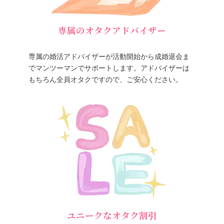
専属のオタクアドバイザー
専属の婚活アドバイザーが活動開始から成婚退会ま
でマンツーマンでサポートします。アドバイザーは
もちろん全員オタクですので、ご安心ください。
ユニークなオタク割引