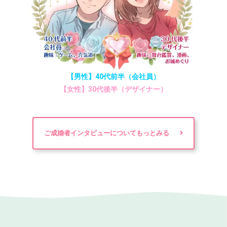
【男性】40代前半（会社員）
【女性】30代後半（デザイナー）
ご成婚者インタビューについてもっとみる