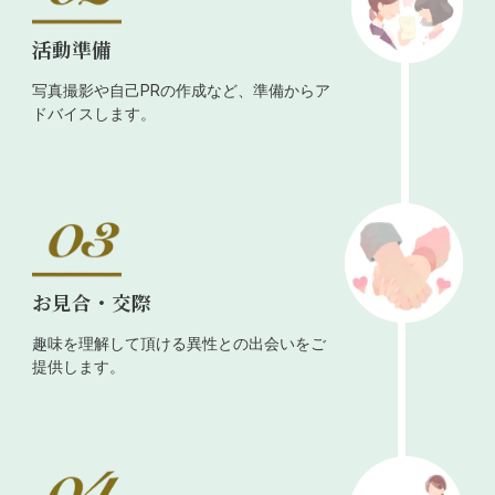
活動準備
写真撮影や自己PRの作成など、準備からア
ドバイスします。
お見合・交際
趣味を理解して頂ける異性との出会いをご
提供します。