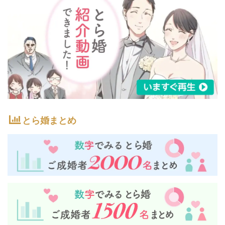
とら婚まとめ