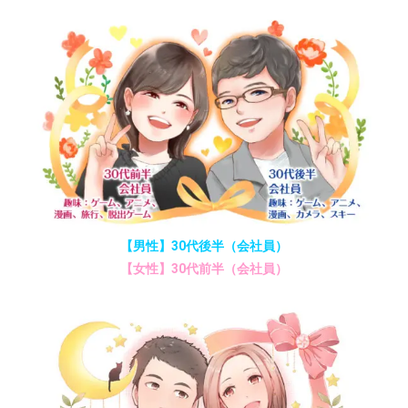
【男性】30代後半（会社員）
【女性】30代前半（会社員）