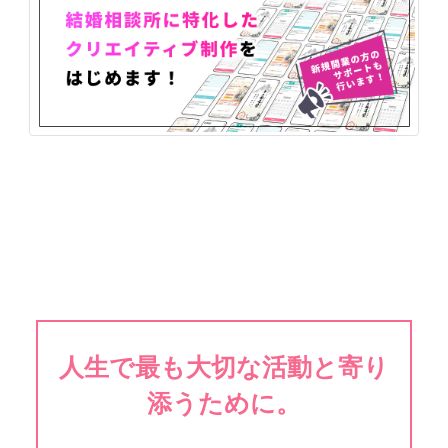
人生で最も大切な活動と寄り
添うために。