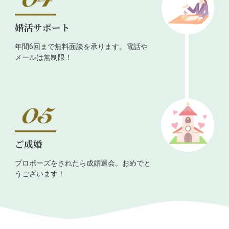
婚活サポート
年間6回まで無料面談を承ります。電話や
メールは無制限！
ご成婚
プロポーズをされたら成婚退会。おめでと
うございます！