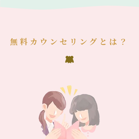
無料カウンセリングとは？