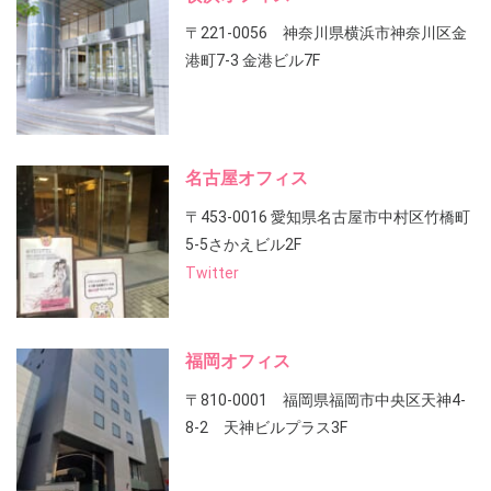
〒221-0056 神奈川県横浜市神奈川区金
港町7-3 金港ビル7F
名古屋オフィス
〒453-0016 愛知県名古屋市中村区竹橋町
5-5さかえビル2F
Twitter
福岡オフィス
〒810-0001 福岡県福岡市中央区天神4-
8-2 天神ビルプラス3F