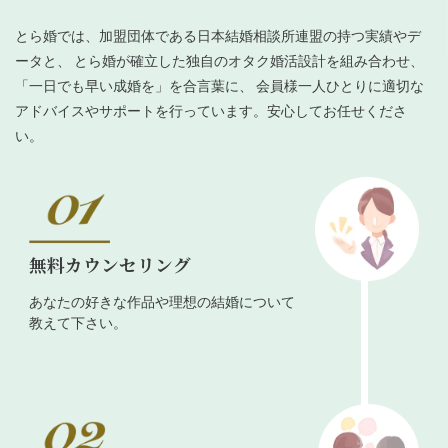
とら婚では、加盟団体である日本結婚相談所連盟の持つ実績やデ
ータと、 とら婚が確立した独自のオタク婚活設計を組み合わせ、
「一日でも早い成婚を」を合言葉に、 会員様一人ひとりに適切な
アドバイスやサポートを行っています。安心してお任せくださ
い。
無料カウンセリング
あなたの好きな作品や理想の結婚について
教えて下さい。