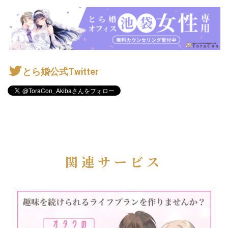
とら婚公式Twitter
関連サービス