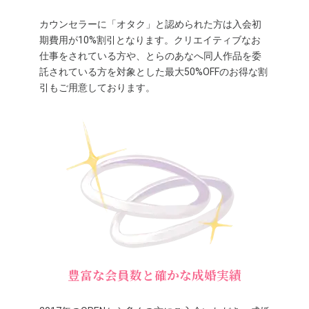
カウンセラーに「オタク」と認められた方は入会初
期費用が10%割引となります。クリエイティブなお
仕事をされている方や、とらのあなへ同人作品を委
託されている方を対象とした最大50%OFFのお得な割
引もご用意しております。
豊富な会員数と確かな成婚実績