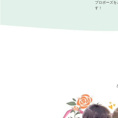
プロポーズを
す！