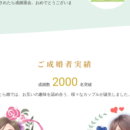
されたら成婚退会。おめでとうございま
ご成婚者実績
2000
成婚数
名突破
とら婚では、お互いの趣味を認め合う、様々なカップルが誕生しました