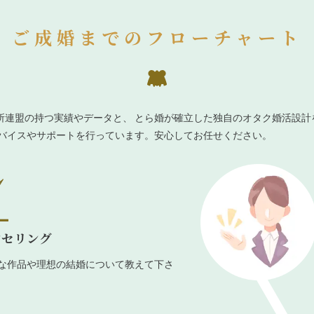
ご成婚までのフローチャート
所連盟の持つ実績やデータと、 とら婚が確立した独自のオタク婚活設計
ドバイスやサポートを行っています。安心してお任せください。
ンセリング
な作品や理想の結婚について教えて下さ