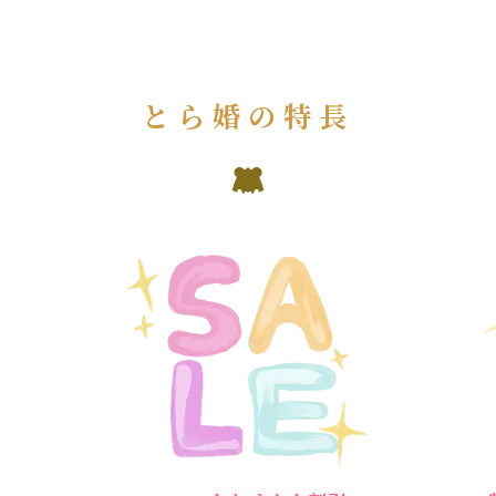
とら婚の特長