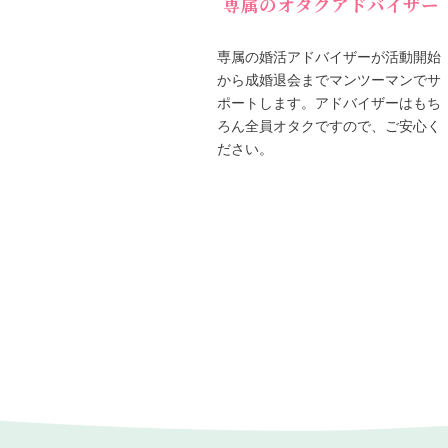
専属のオタクアドバイザー
専属の婚活アドバイザーが活動開始
から成婚退会までマンツーマンでサ
ポートします。アドバイザーはもち
ろん全員オタクですので、ご安心く
ださい。