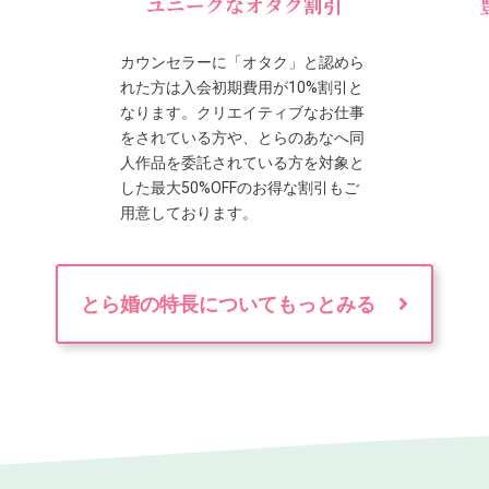
ユニークなオタク割引
カウンセラーに「オタク」と認めら
れた方は入会初期費用が10%割引と
なります。クリエイティブなお仕事
をされている方や、とらのあなへ同
人作品を委託されている方を対象と
した最大50%OFFのお得な割引もご
用意しております。
とら婚の特長についてもっとみる