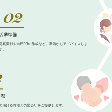
活動準備
写真撮影や自己PRの作成など、準備からアドバイスしま
す。
交際
て頂ける異性との出会いをご提供します。