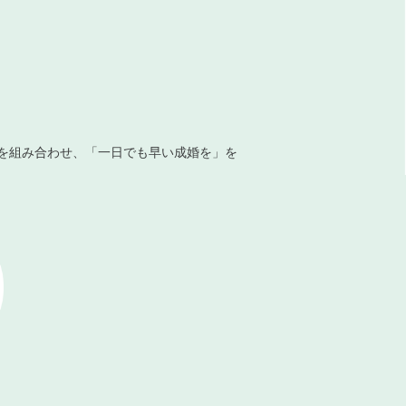
を組み合わせ、「一日でも早い成婚を」を