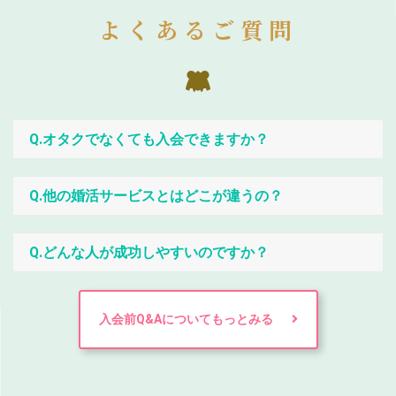
よくあるご質問
Q.オタクでなくても入会できますか？
Q.他の婚活サービスとはどこが違うの？
Q.どんな人が成功しやすいのですか？
入会前Q&Aについてもっとみる