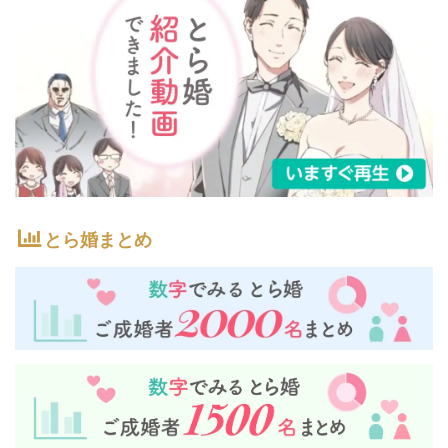
とら婚まとめ