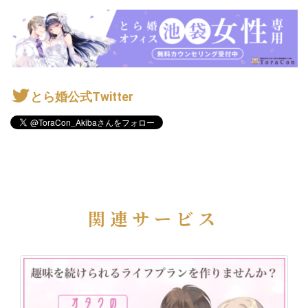
とら婚公式Twitter
関連サービス