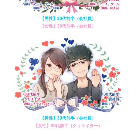
【男性】30代前半（会社員）
【女性】30代前半（会社員）
【男性】30代前半（会社員）
【女性】30代前半（クリエイター）