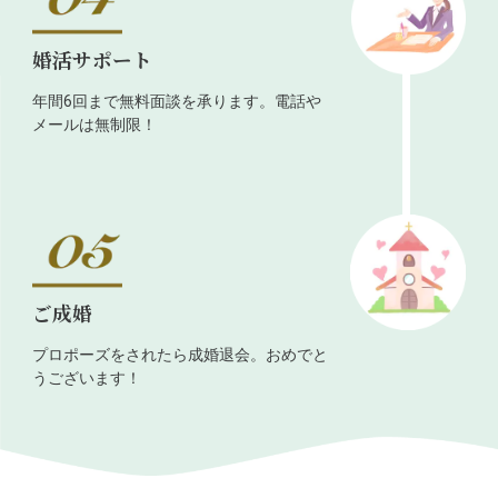
婚活サポート
年間6回まで無料面談を承ります。電話や
メールは無制限！
ご成婚
プロポーズをされたら成婚退会。おめでと
うございます！