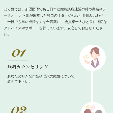
とら婚では、加盟団体である日本結婚相談所連盟の持つ実績やデ
ータと、 とら婚が確立した独自のオタク婚活設計を組み合わせ、
「一日でも早い成婚を」を合言葉に、 会員様一人ひとりに適切な
アドバイスやサポートを行っています。安心してお任せくださ
い。
無料カウンセリング
あなたの好きな作品や理想の結婚について
教えて下さい。