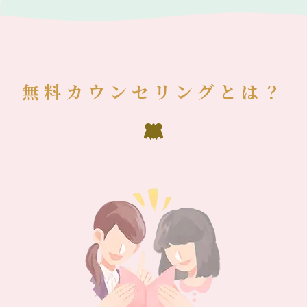
無料カウンセリングとは？