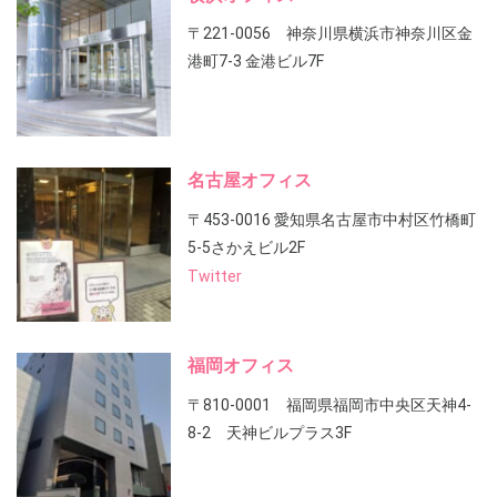
〒221-0056 神奈川県横浜市神奈川区金
港町7-3 金港ビル7F
名古屋オフィス
〒453-0016 愛知県名古屋市中村区竹橋町
5-5さかえビル2F
Twitter
福岡オフィス
〒810-0001 福岡県福岡市中央区天神4-
8-2 天神ビルプラス3F