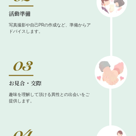
活動準備
写真撮影や自己PRの作成など、準備からア
ドバイスします。
お見合・交際
趣味を理解して頂ける異性との出会いをご
提供します。