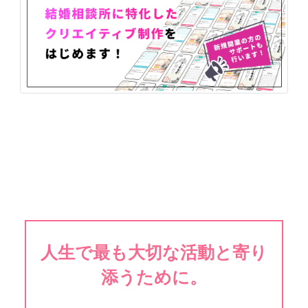
人生で最も大切な活動と寄り
添うために。