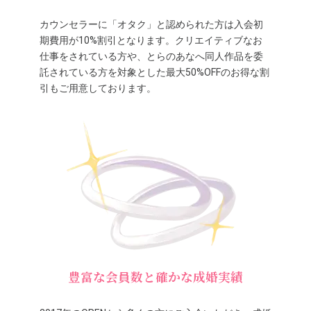
カウンセラーに「オタク」と認められた方は入会初
期費用が10%割引となります。クリエイティブなお
仕事をされている方や、とらのあなへ同人作品を委
託されている方を対象とした最大50%OFFのお得な割
引もご用意しております。
豊富な会員数と確かな成婚実績