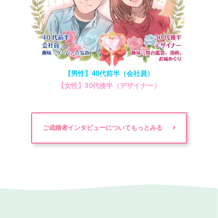
【男性】40代前半（会社員）
【女性】30代後半（デザイナー）
ご成婚者インタビューについてもっとみる