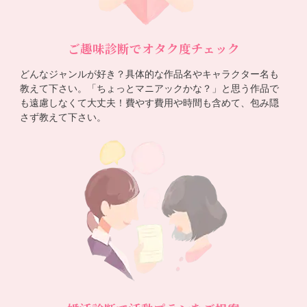
ご趣味診断でオタク度チェック
どんなジャンルが好き？具体的な作品名やキャラクター名も
教えて下さい。「ちょっとマニアックかな？」と思う作品で
も遠慮しなくて大丈夫！費やす費用や時間も含めて、包み隠
さず教えて下さい。