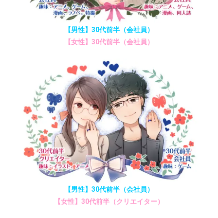
【男性】30代前半（会社員）
【女性】30代前半（会社員）
【男性】30代前半（会社員）
【女性】30代前半（クリエイター）