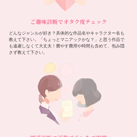
ご趣味診断でオタク度チェック
どんなジャンルが好き？具体的な作品名やキャラクター名も
教えて下さい。「ちょっとマニアックかな？」と思う作品で
も遠慮しなくて大丈夫！費やす費用や時間も含めて、包み隠
さず教えて下さい。