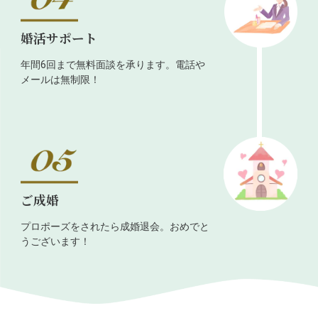
婚活サポート
年間6回まで無料面談を承ります。電話や
メールは無制限！
ご成婚
プロポーズをされたら成婚退会。おめでと
うございます！