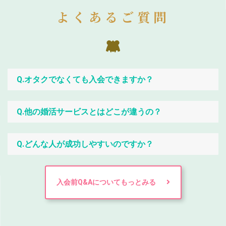
よくあるご質問
Q.オタクでなくても入会できますか？
Q.他の婚活サービスとはどこが違うの？
Q.どんな人が成功しやすいのですか？
入会前Q&Aについてもっとみる