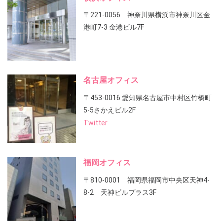
〒221-0056 神奈川県横浜市神奈川区金
港町7-3 金港ビル7F
名古屋オフィス
〒453-0016 愛知県名古屋市中村区竹橋町
5-5さかえビル2F
Twitter
福岡オフィス
〒810-0001 福岡県福岡市中央区天神4-
8-2 天神ビルプラス3F