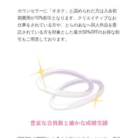
カウンセラーに「オタク」と認められた方は入会初
期費用が10%割引となります。クリエイティブなお
仕事をされている方や、とらのあなへ同人作品を委
託されている方を対象とした最大50%OFFのお得な割
引もご用意しております。
豊富な会員数と確かな成婚実績