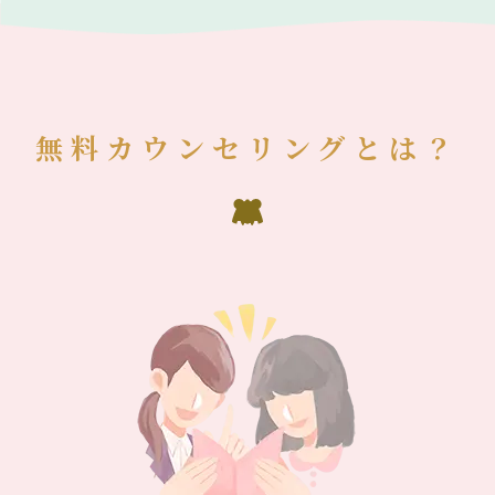
無料カウンセリングとは？