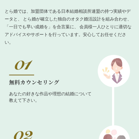
とら婚では、加盟団体である日本結婚相談所連盟の持つ実績やデ
ータと、 とら婚が確立した独自のオタク婚活設計を組み合わせ、
「一日でも早い成婚を」を合言葉に、 会員様一人ひとりに適切な
アドバイスやサポートを行っています。安心してお任せくださ
い。
無料カウンセリング
あなたの好きな作品や理想の結婚について
教えて下さい。