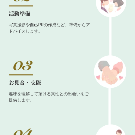
活動準備
写真撮影や自己PRの作成など、準備からア
ドバイスします。
お見合・交際
趣味を理解して頂ける異性との出会いをご
提供します。