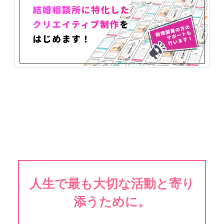
人生で最も大切な活動と寄り
添うために。