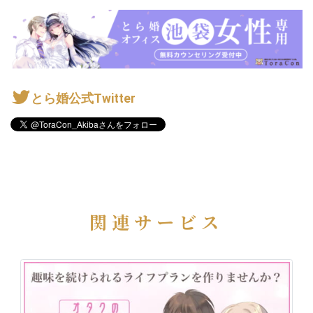
とら婚公式Twitter
関連サービス