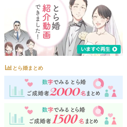
とら婚まとめ