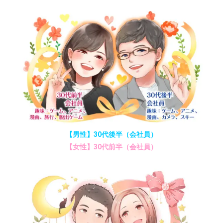
【男性】30代後半（会社員）
【女性】30代前半（会社員）