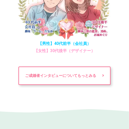
【男性】40代前半（会社員）
【女性】30代後半（デザイナー）
ご成婚者インタビューについてもっとみる