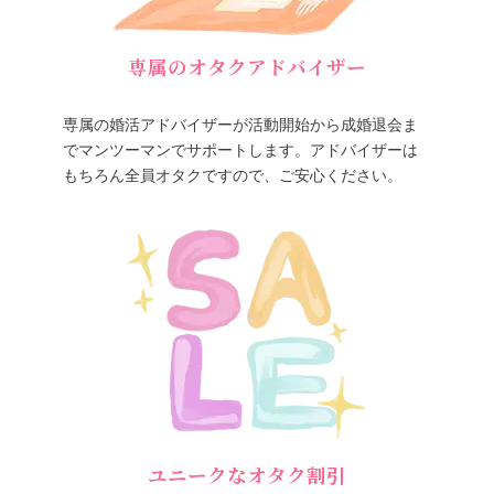
専属のオタクアドバイザー
専属の婚活アドバイザーが活動開始から成婚退会ま
でマンツーマンでサポートします。アドバイザーは
もちろん全員オタクですので、ご安心ください。
ユニークなオタク割引