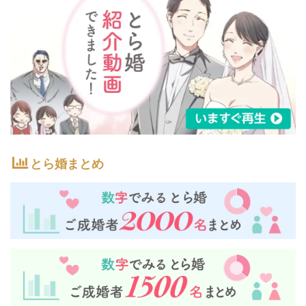
とら婚まとめ