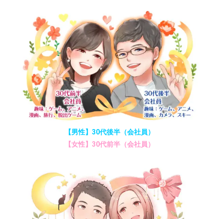
【男性】30代後半（会社員）
【女性】30代前半（会社員）