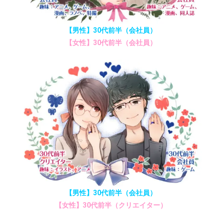
【男性】30代前半（会社員）
【女性】30代前半（会社員）
【男性】30代前半（会社員）
【女性】30代前半（クリエイター）