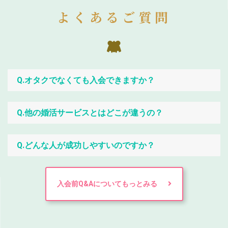
よくあるご質問
Q.オタクでなくても入会できますか？
Q.他の婚活サービスとはどこが違うの？
Q.どんな人が成功しやすいのですか？
入会前Q&Aについてもっとみる