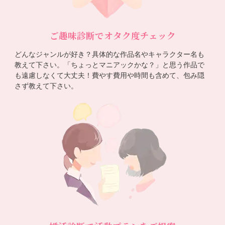
ご趣味診断でオタク度チェック
どんなジャンルが好き？具体的な作品名やキャラクター名も
教えて下さい。「ちょっとマニアックかな？」と思う作品で
も遠慮しなくて大丈夫！費やす費用や時間も含めて、包み隠
さず教えて下さい。