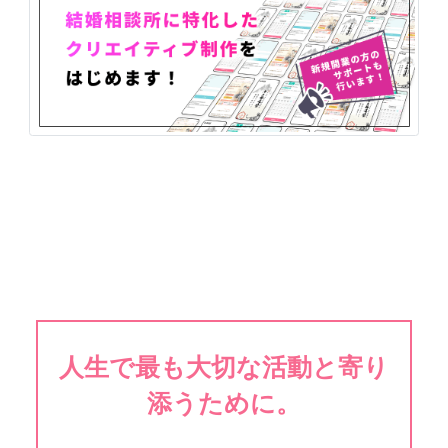
人生で最も大切な活動と寄り
添うために。