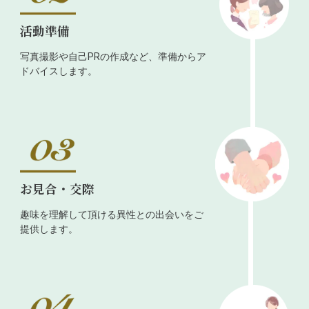
活動準備
写真撮影や自己PRの作成など、準備からア
ドバイスします。
お見合・交際
趣味を理解して頂ける異性との出会いをご
提供します。