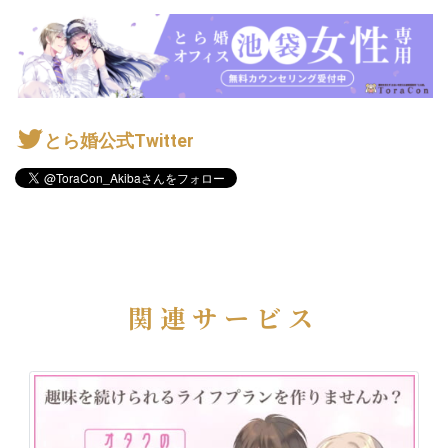
とら婚公式Twitter
関連サービス