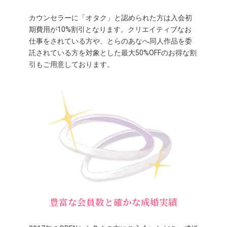
カウンセラーに「オタク」と認められた方は入会初
期費用が10%割引となります。クリエイティブなお
仕事をされている方や、とらのあなへ同人作品を委
託されている方を対象とした最大50%OFFのお得な割
引もご用意しております。
豊富な会員数と確かな成婚実績