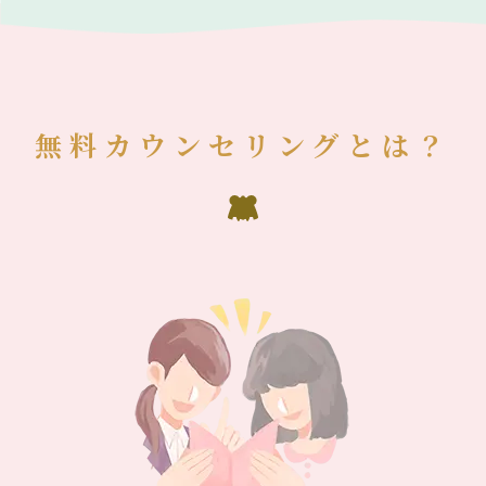
無料カウンセリングとは？