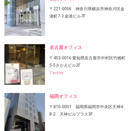
〒221-0056 神奈川県横浜市神奈川区金
港町7-3 金港ビル7F
名古屋オフィス
〒453-0016 愛知県名古屋市中村区竹橋町
5-5さかえビル2F
Twitter
福岡オフィス
〒810-0001 福岡県福岡市中央区天神4-
8-2 天神ビルプラス3F