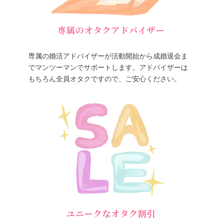
専属のオタクアドバイザー
専属の婚活アドバイザーが活動開始から成婚退会ま
でマンツーマンでサポートします。アドバイザーは
もちろん全員オタクですので、ご安心ください。
ユニークなオタク割引