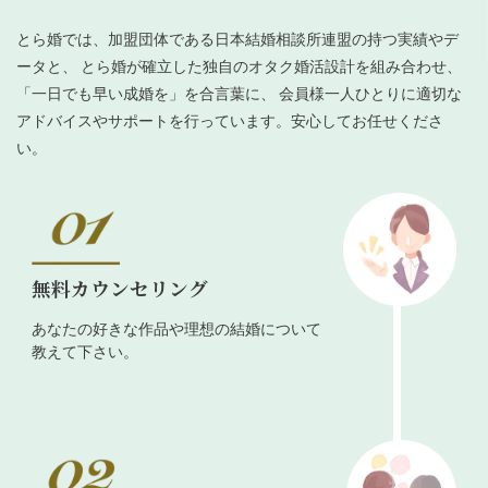
とら婚では、加盟団体である日本結婚相談所連盟の持つ実績やデ
ータと、 とら婚が確立した独自のオタク婚活設計を組み合わせ、
「一日でも早い成婚を」を合言葉に、 会員様一人ひとりに適切な
アドバイスやサポートを行っています。安心してお任せくださ
い。
無料カウンセリング
あなたの好きな作品や理想の結婚について
教えて下さい。