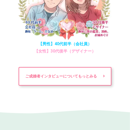
【男性】40代前半（会社員）
【女性】30代後半（デザイナー）
ご成婚者インタビューについてもっとみる