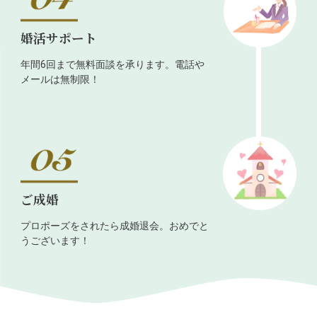
婚活サポート
年間6回まで無料面談を承ります。電話や
メールは無制限！
ご成婚
プロポーズをされたら成婚退会。おめでと
うございます！