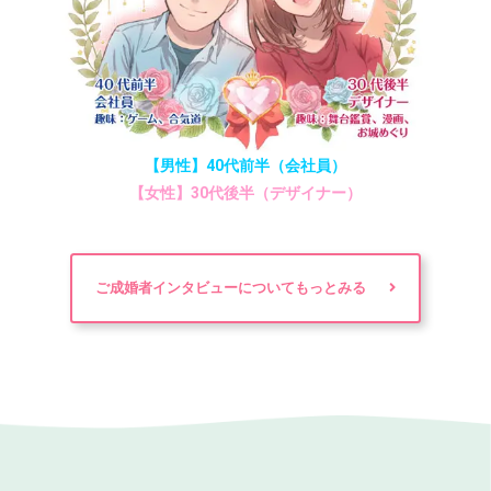
【男性】40代前半（会社員）
【女性】30代後半（デザイナー）
ご成婚者インタビューについてもっとみる