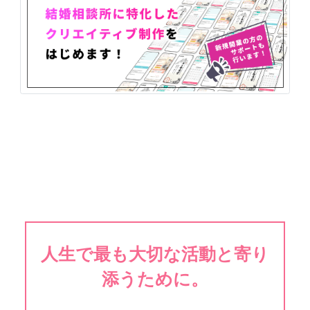
人生で最も大切な活動と寄り
添うために。