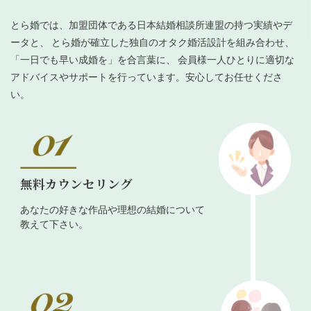
とら婚では、加盟団体である日本結婚相談所連盟の持つ実績やデ
ータと、 とら婚が確立した独自のオタク婚活設計を組み合わせ、
「一日でも早い成婚を」を合言葉に、 会員様一人ひとりに適切な
アドバイスやサポートを行っています。安心してお任せくださ
い。
無料カウンセリング
あなたの好きな作品や理想の結婚について
教えて下さい。