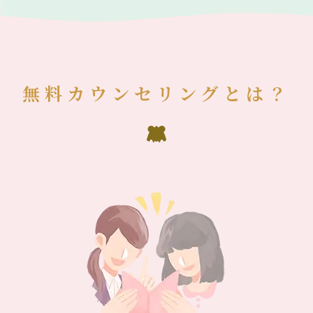
無料カウンセリングとは？