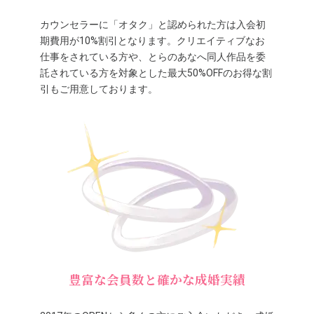
カウンセラーに「オタク」と認められた方は入会初
期費用が10%割引となります。クリエイティブなお
仕事をされている方や、とらのあなへ同人作品を委
託されている方を対象とした最大50%OFFのお得な割
引もご用意しております。
豊富な会員数と確かな成婚実績