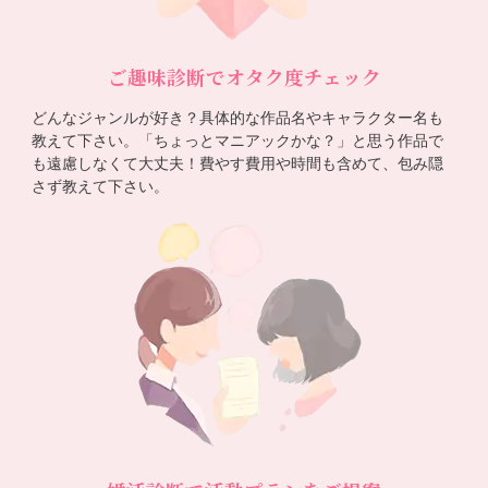
ご趣味診断でオタク度チェック
どんなジャンルが好き？具体的な作品名やキャラクター名も
教えて下さい。「ちょっとマニアックかな？」と思う作品で
も遠慮しなくて大丈夫！費やす費用や時間も含めて、包み隠
さず教えて下さい。