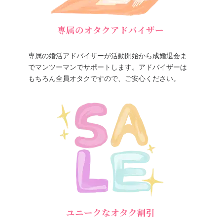
専属のオタクアドバイザー
専属の婚活アドバイザーが活動開始から成婚退会ま
でマンツーマンでサポートします。アドバイザーは
もちろん全員オタクですので、ご安心ください。
ユニークなオタク割引