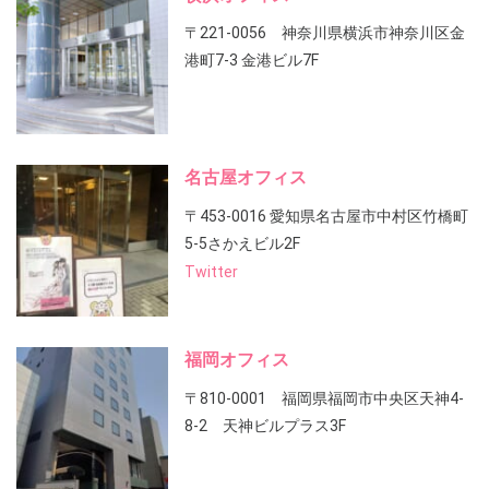
〒221-0056 神奈川県横浜市神奈川区金
港町7-3 金港ビル7F
名古屋オフィス
〒453-0016 愛知県名古屋市中村区竹橋町
5-5さかえビル2F
Twitter
福岡オフィス
〒810-0001 福岡県福岡市中央区天神4-
8-2 天神ビルプラス3F