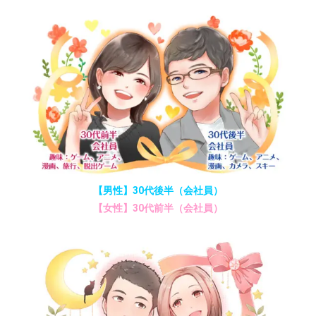
【男性】30代後半（会社員）
【女性】30代前半（会社員）