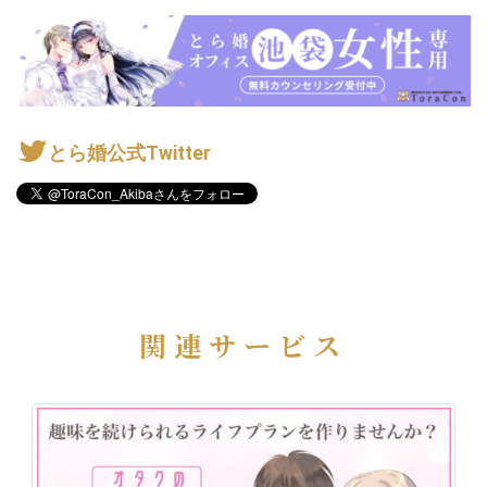
とら婚公式Twitter
関連サービス