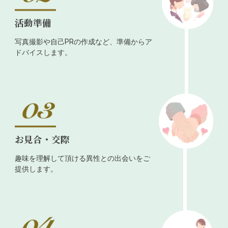
活動準備
写真撮影や自己PRの作成など、準備からア
ドバイスします。
お見合・交際
趣味を理解して頂ける異性との出会いをご
提供します。