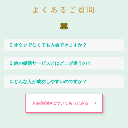
よくあるご質問
Q.オタクでなくても入会できますか？
Q.他の婚活サービスとはどこが違うの？
Q.どんな人が成功しやすいのですか？
入会前Q&Aについてもっとみる