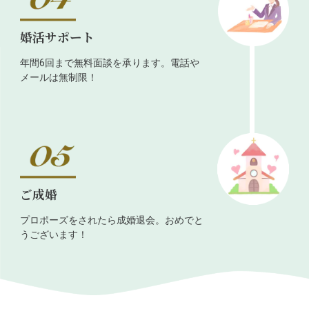
婚活サポート
年間6回まで無料面談を承ります。電話や
メールは無制限！
ご成婚
プロポーズをされたら成婚退会。おめでと
うございます！