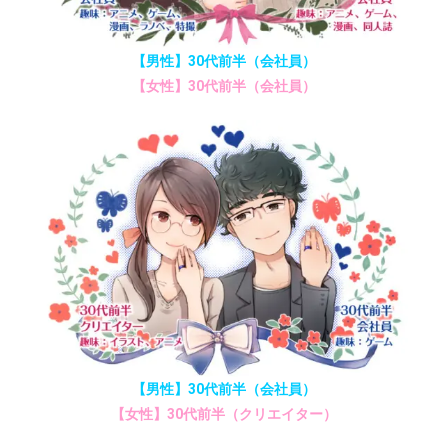
【男性】30代前半（会社員）
【女性】30代前半（会社員）
【男性】30代前半（会社員）
【女性】30代前半（クリエイター）