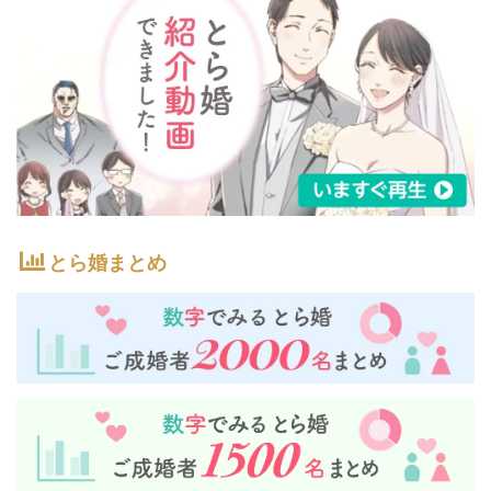
とら婚まとめ