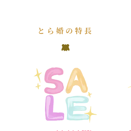
とら婚の特長