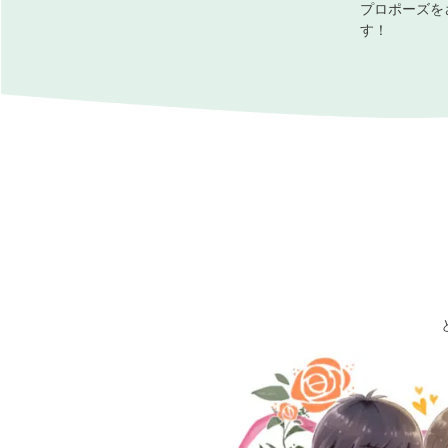
プロポーズを
す！