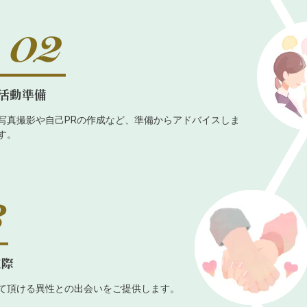
活動準備
写真撮影や自己PRの作成など、準備からアドバイスしま
す。
交際
て頂ける異性との出会いをご提供します。