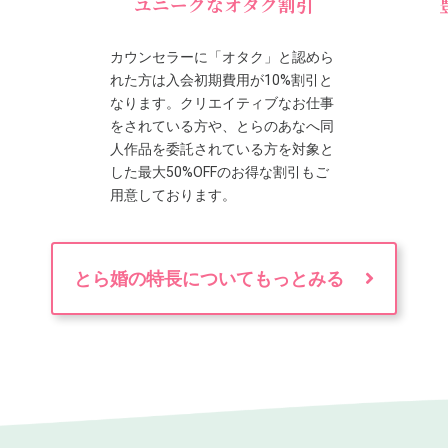
ユニークなオタク割引
カウンセラーに「オタク」と認めら
れた方は入会初期費用が10%割引と
なります。クリエイティブなお仕事
をされている方や、とらのあなへ同
人作品を委託されている方を対象と
した最大50%OFFのお得な割引もご
用意しております。
とら婚の特長についてもっとみる