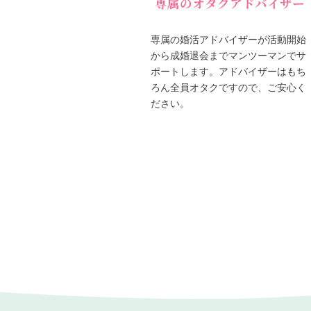
専属のオタクアドバイザー
専属の婚活アドバイザーが活動開始
から成婚退会までマンツーマンでサ
ポートします。アドバイザーはもち
ろん全員オタクですので、ご安心く
ださい。