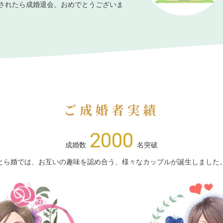
されたら成婚退会。おめでとうございま
ご成婚者実績
2000
成婚数
名突破
とら婚では、お互いの趣味を認め合う、様々なカップルが誕生しました