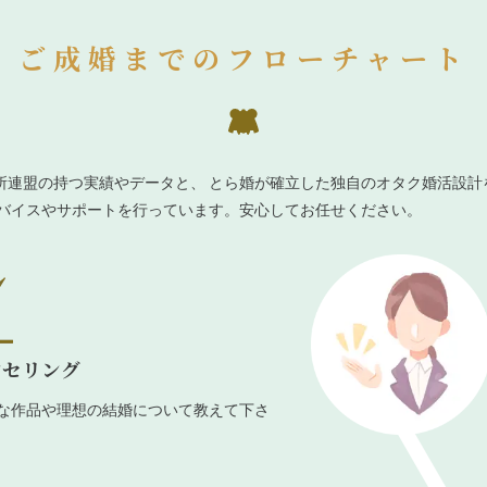
ご成婚までのフローチャート
所連盟の持つ実績やデータと、 とら婚が確立した独自のオタク婚活設計
ドバイスやサポートを行っています。安心してお任せください。
ンセリング
な作品や理想の結婚について教えて下さ