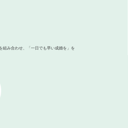
を組み合わせ、「一日でも早い成婚を」を