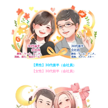
【男性】30代後半（会社員）
【女性】30代前半（会社員）