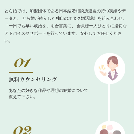
とら婚では、加盟団体である日本結婚相談所連盟の持つ実績やデ
ータと、 とら婚が確立した独自のオタク婚活設計を組み合わせ、
「一日でも早い成婚を」を合言葉に、 会員様一人ひとりに適切な
アドバイスやサポートを行っています。安心してお任せくださ
い。
無料カウンセリング
あなたの好きな作品や理想の結婚について
教えて下さい。