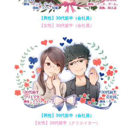
【男性】30代前半（会社員）
【女性】30代前半（会社員）
【男性】30代前半（会社員）
【女性】30代前半（クリエイター）