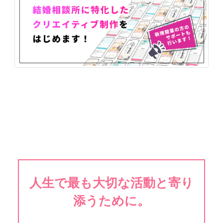
人生で最も大切な活動と寄り
添うために。