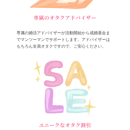
専属のオタクアドバイザー
専属の婚活アドバイザーが活動開始から成婚退会ま
でマンツーマンでサポートします。アドバイザーは
もちろん全員オタクですので、ご安心ください。
ユニークなオタク割引