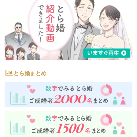
とら婚まとめ