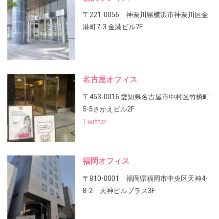
〒221-0056 神奈川県横浜市神奈川区金
港町7-3 金港ビル7F
名古屋オフィス
〒453-0016 愛知県名古屋市中村区竹橋町
5-5さかえビル2F
Twitter
福岡オフィス
〒810-0001 福岡県福岡市中央区天神4-
8-2 天神ビルプラス3F