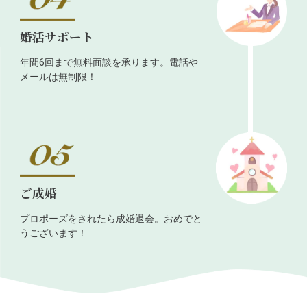
婚活サポート
年間6回まで無料面談を承ります。電話や
メールは無制限！
ご成婚
プロポーズをされたら成婚退会。おめでと
うございます！