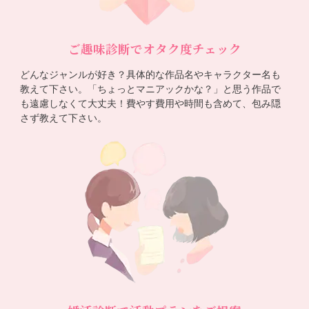
ご趣味診断でオタク度チェック
どんなジャンルが好き？具体的な作品名やキャラクター名も
教えて下さい。「ちょっとマニアックかな？」と思う作品で
も遠慮しなくて大丈夫！費やす費用や時間も含めて、包み隠
さず教えて下さい。