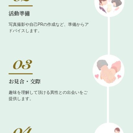
活動準備
写真撮影や自己PRの作成など、準備からア
ドバイスします。
お見合・交際
趣味を理解して頂ける異性との出会いをご
提供します。