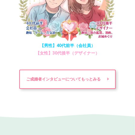
【男性】40代前半（会社員）
【女性】30代後半（デザイナー）
ご成婚者インタビューについてもっとみる