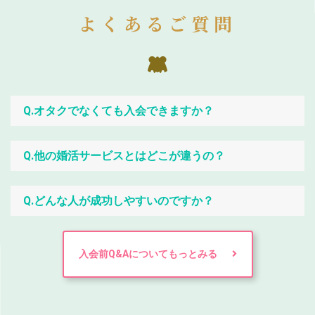
よくあるご質問
Q.オタクでなくても入会できますか？
Q.他の婚活サービスとはどこが違うの？
Q.どんな人が成功しやすいのですか？
入会前Q&Aについてもっとみる