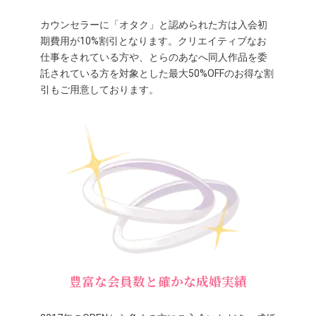
カウンセラーに「オタク」と認められた方は入会初
期費用が10%割引となります。クリエイティブなお
仕事をされている方や、とらのあなへ同人作品を委
託されている方を対象とした最大50%OFFのお得な割
引もご用意しております。
豊富な会員数と確かな成婚実績