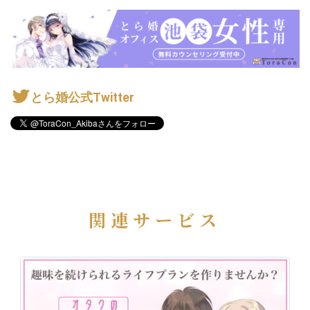
とら婚公式Twitter
関連サービス