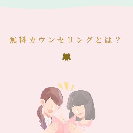
無料カウンセリングとは？