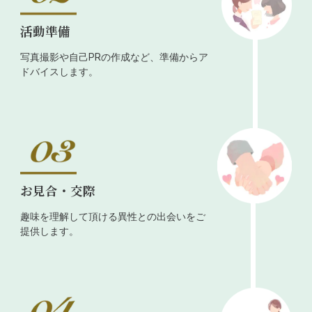
活動準備
写真撮影や自己PRの作成など、準備からア
ドバイスします。
お見合・交際
趣味を理解して頂ける異性との出会いをご
提供します。