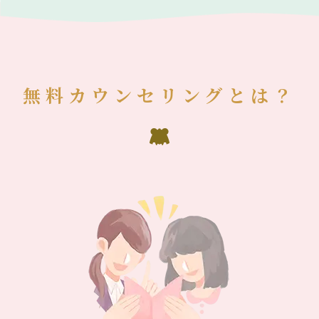
無料カウンセリングとは？