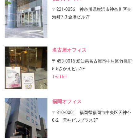
〒221-0056 神奈川県横浜市神奈川区金
港町7-3 金港ビル7F
名古屋オフィス
〒453-0016 愛知県名古屋市中村区竹橋町
5-5さかえビル2F
Twitter
福岡オフィス
〒810-0001 福岡県福岡市中央区天神4-
8-2 天神ビルプラス3F