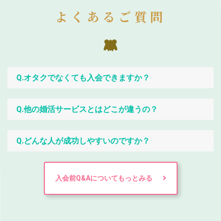
よくあるご質問
Q.オタクでなくても入会できますか？
Q.他の婚活サービスとはどこが違うの？
Q.どんな人が成功しやすいのですか？
入会前Q&Aについてもっとみる