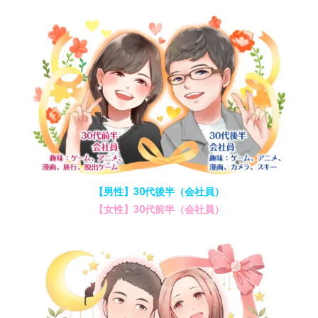
【男性】30代後半（会社員）
【女性】30代前半（会社員）