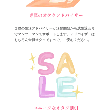
専属のオタクアドバイザー
専属の婚活アドバイザーが活動開始から成婚退会ま
でマンツーマンでサポートします。アドバイザーは
もちろん全員オタクですので、ご安心ください。
ユニークなオタク割引