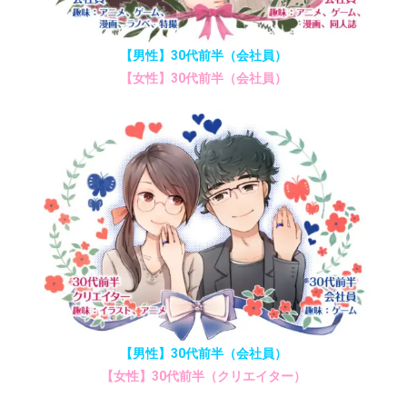
【男性】30代前半（会社員）
【女性】30代前半（会社員）
【男性】30代前半（会社員）
【女性】30代前半（クリエイター）