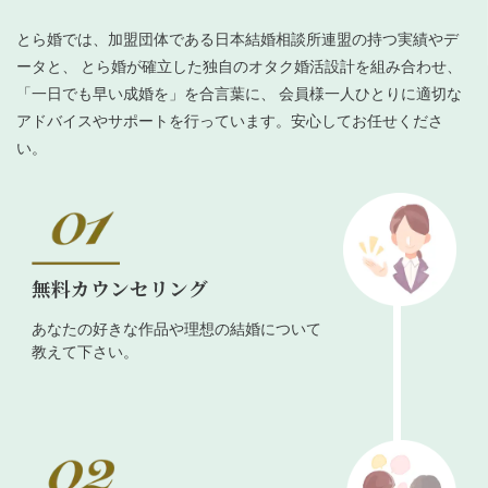
とら婚では、加盟団体である日本結婚相談所連盟の持つ実績やデ
ータと、 とら婚が確立した独自のオタク婚活設計を組み合わせ、
「一日でも早い成婚を」を合言葉に、 会員様一人ひとりに適切な
アドバイスやサポートを行っています。安心してお任せくださ
い。
無料カウンセリング
あなたの好きな作品や理想の結婚について
教えて下さい。