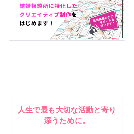
人生で最も大切な活動と寄り
添うために。