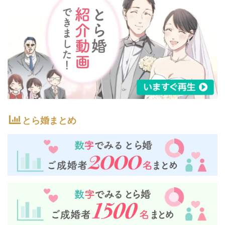
とら婚まとめ