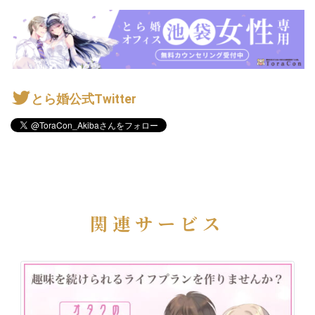
とら婚公式Twitter
関連サービス