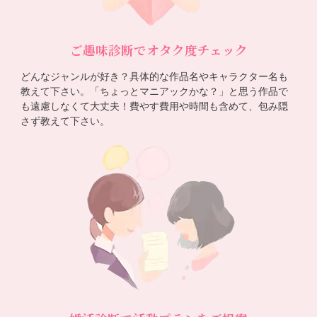
ご趣味診断でオタク度チェック
どんなジャンルが好き？具体的な作品名やキャラクター名も
教えて下さい。「ちょっとマニアックかな？」と思う作品で
も遠慮しなくて大丈夫！費やす費用や時間も含めて、包み隠
さず教えて下さい。