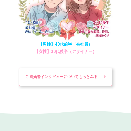
【男性】40代前半（会社員）
【女性】30代後半（デザイナー）
ご成婚者インタビューについてもっとみる