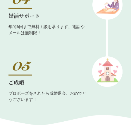
婚活サポート
年間6回まで無料面談を承ります。電話や
メールは無制限！
ご成婚
プロポーズをされたら成婚退会。おめでと
うございます！