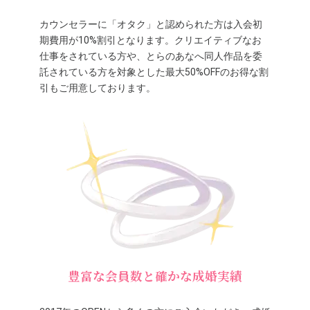
カウンセラーに「オタク」と認められた方は入会初
期費用が10%割引となります。クリエイティブなお
仕事をされている方や、とらのあなへ同人作品を委
託されている方を対象とした最大50%OFFのお得な割
引もご用意しております。
豊富な会員数と確かな成婚実績