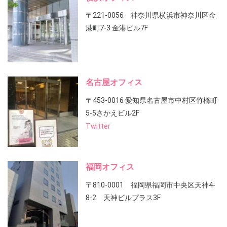
〒221-0056 神奈川県横浜市神奈川区金
港町7-3 金港ビル7F
名古屋オフィス
〒453-0016 愛知県名古屋市中村区竹橋町
5-5さかえビル2F
Twitter
福岡オフィス
〒810-0001 福岡県福岡市中央区天神4-
8-2 天神ビルプラス3F