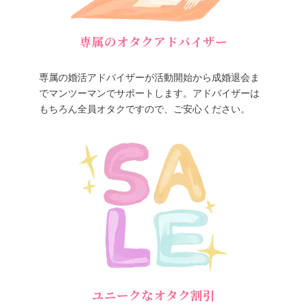
専属のオタクアドバイザー
専属の婚活アドバイザーが活動開始から成婚退会ま
でマンツーマンでサポートします。アドバイザーは
もちろん全員オタクですので、ご安心ください。
ユニークなオタク割引