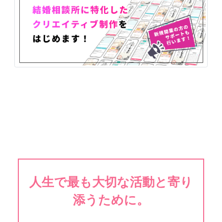
人生で最も大切な活動と寄り
添うために。