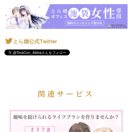
とら婚公式Twitter
関連サービス