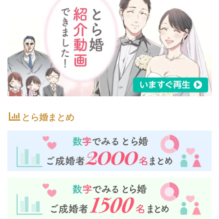
とら婚まとめ