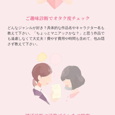
ご趣味診断でオタク度チェック
どんなジャンルが好き？具体的な作品名やキャラクター名も
教えて下さい。「ちょっとマニアックかな？」と思う作品で
も遠慮しなくて大丈夫！費やす費用や時間も含めて、包み隠
さず教えて下さい。