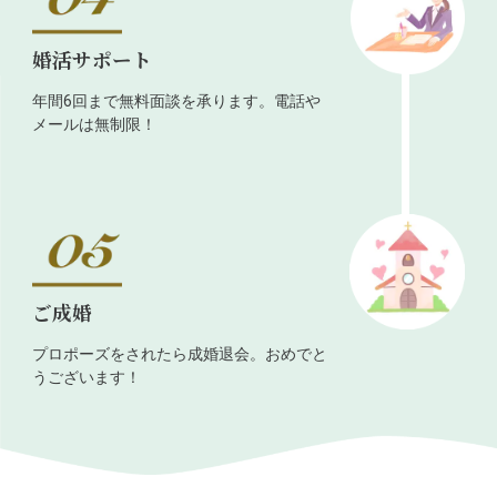
婚活サポート
年間6回まで無料面談を承ります。電話や
メールは無制限！
ご成婚
プロポーズをされたら成婚退会。おめでと
うございます！