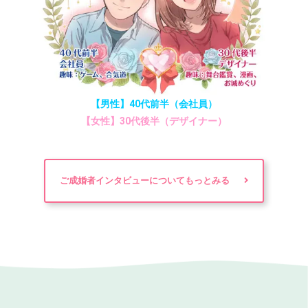
【男性】40代前半（会社員）
【女性】30代後半（デザイナー）
ご成婚者インタビューについてもっとみる