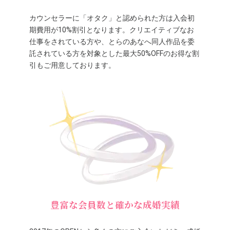
カウンセラーに「オタク」と認められた方は入会初
期費用が10%割引となります。クリエイティブなお
仕事をされている方や、とらのあなへ同人作品を委
託されている方を対象とした最大50%OFFのお得な割
引もご用意しております。
豊富な会員数と確かな成婚実績