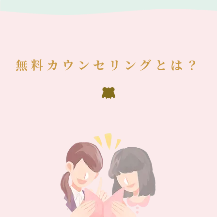
無料カウンセリングとは？