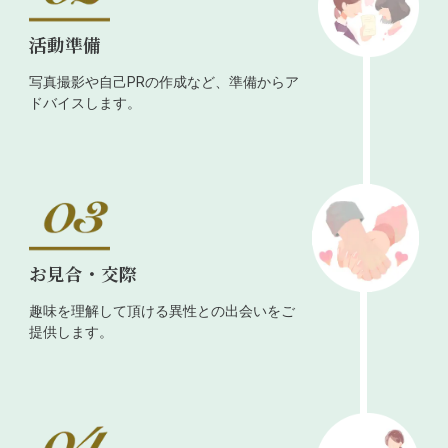
活動準備
写真撮影や自己PRの作成など、準備からア
ドバイスします。
お見合・交際
趣味を理解して頂ける異性との出会いをご
提供します。