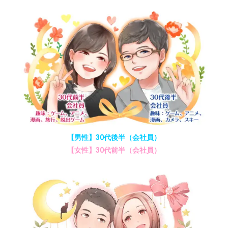
【男性】30代後半（会社員）
【女性】30代前半（会社員）