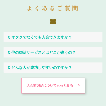
よくあるご質問
Q.オタクでなくても入会できますか？
Q.他の婚活サービスとはどこが違うの？
Q.どんな人が成功しやすいのですか？
入会前Q&Aについてもっとみる