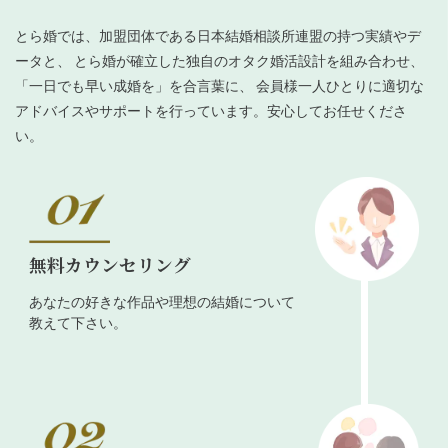
とら婚では、加盟団体である日本結婚相談所連盟の持つ実績やデ
ータと、 とら婚が確立した独自のオタク婚活設計を組み合わせ、
「一日でも早い成婚を」を合言葉に、 会員様一人ひとりに適切な
アドバイスやサポートを行っています。安心してお任せくださ
い。
無料カウンセリング
あなたの好きな作品や理想の結婚について
教えて下さい。