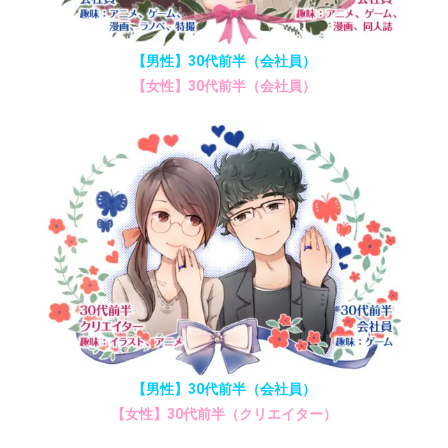
【男性】30代前半（会社員）
【女性】30代前半（会社員）
【男性】30代前半（会社員）
【女性】30代前半（クリエイター）