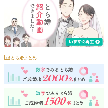
とら婚まとめ