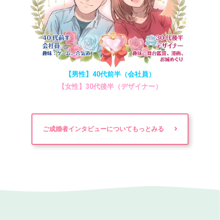
【男性】40代前半（会社員）
【女性】30代後半（デザイナー）
ご成婚者インタビューについてもっとみる