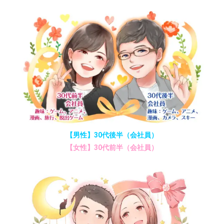
【男性】30代後半（会社員）
【女性】30代前半（会社員）