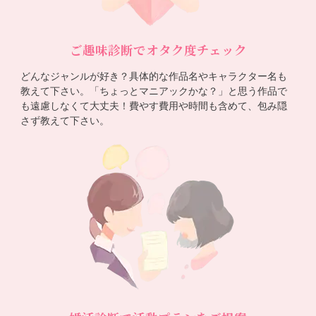
ご趣味診断でオタク度チェック
どんなジャンルが好き？具体的な作品名やキャラクター名も
教えて下さい。「ちょっとマニアックかな？」と思う作品で
も遠慮しなくて大丈夫！費やす費用や時間も含めて、包み隠
さず教えて下さい。