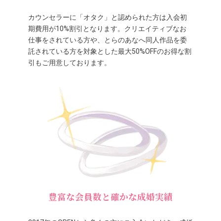
カウンセラーに「オタク」と認められた方は入会初
期費用が10%割引となります。クリエイティブなお
仕事をされている方や、とらのあなへ同人作品を委
託されている方を対象とした最大50%OFFのお得な割
引もご用意しております。
豊富な会員数と確かな成婚実績