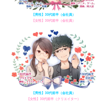
【男性】30代前半（会社員）
【女性】30代前半（会社員）
【男性】30代前半（会社員）
【女性】30代前半（クリエイター）