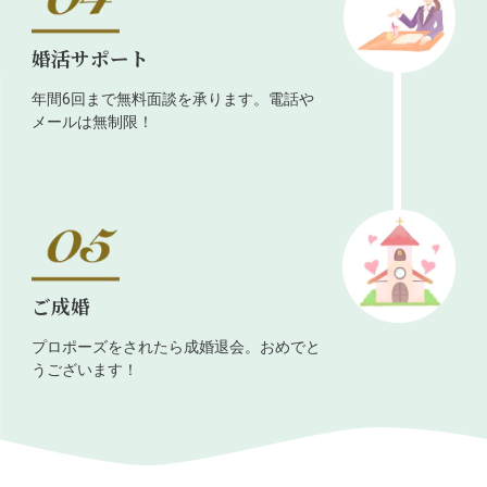
婚活サポート
年間6回まで無料面談を承ります。電話や
メールは無制限！
ご成婚
プロポーズをされたら成婚退会。おめでと
うございます！