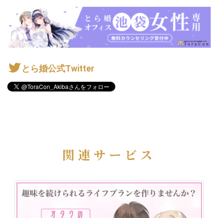
とら婚公式Twitter
関連サービス