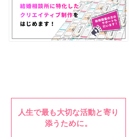
人生で最も大切な活動と寄り
添うために。