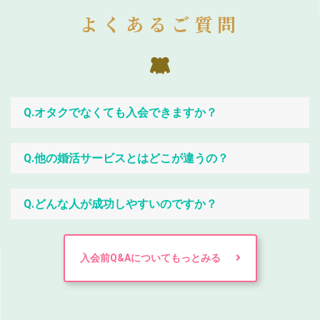
よくあるご質問
Q.オタクでなくても入会できますか？
Q.他の婚活サービスとはどこが違うの？
Q.どんな人が成功しやすいのですか？
入会前Q&Aについてもっとみる