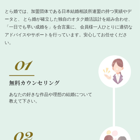
とら婚では、加盟団体である日本結婚相談所連盟の持つ実績やデ
ータと、 とら婚が確立した独自のオタク婚活設計を組み合わせ、
「一日でも早い成婚を」を合言葉に、 会員様一人ひとりに適切な
アドバイスやサポートを行っています。安心してお任せくださ
い。
無料カウンセリング
あなたの好きな作品や理想の結婚について
教えて下さい。