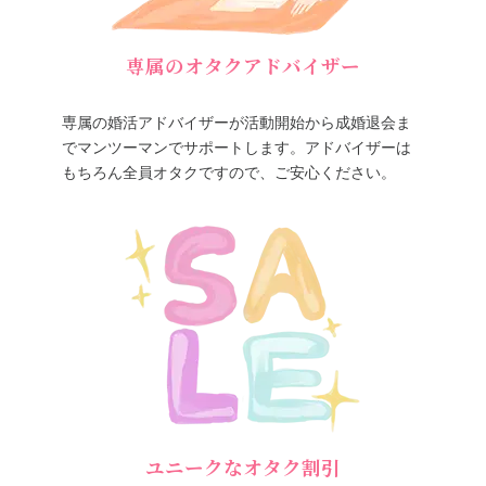
専属のオタクアドバイザー
専属の婚活アドバイザーが活動開始から成婚退会ま
でマンツーマンでサポートします。アドバイザーは
もちろん全員オタクですので、ご安心ください。
ユニークなオタク割引