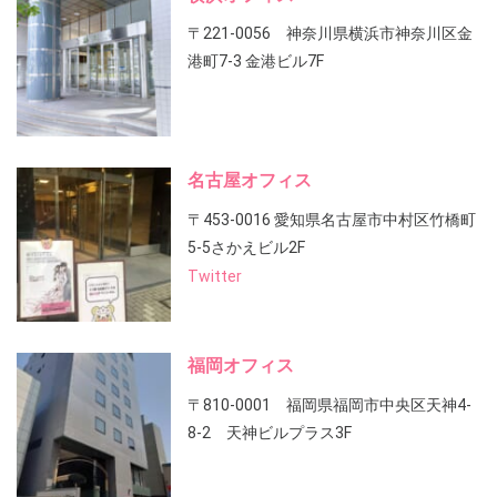
〒221-0056 神奈川県横浜市神奈川区金
港町7-3 金港ビル7F
名古屋オフィス
〒453-0016 愛知県名古屋市中村区竹橋町
5-5さかえビル2F
Twitter
福岡オフィス
〒810-0001 福岡県福岡市中央区天神4-
8-2 天神ビルプラス3F