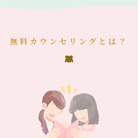
無料カウンセリングとは？