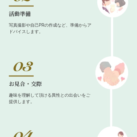
活動準備
写真撮影や自己PRの作成など、準備からア
ドバイスします。
お見合・交際
趣味を理解して頂ける異性との出会いをご
提供します。