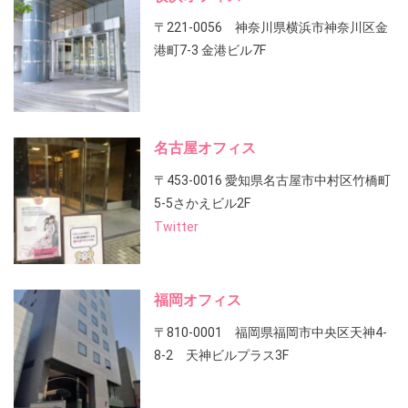
〒221-0056 神奈川県横浜市神奈川区金
港町7-3 金港ビル7F
名古屋オフィス
〒453-0016 愛知県名古屋市中村区竹橋町
5-5さかえビル2F
Twitter
福岡オフィス
〒810-0001 福岡県福岡市中央区天神4-
8-2 天神ビルプラス3F