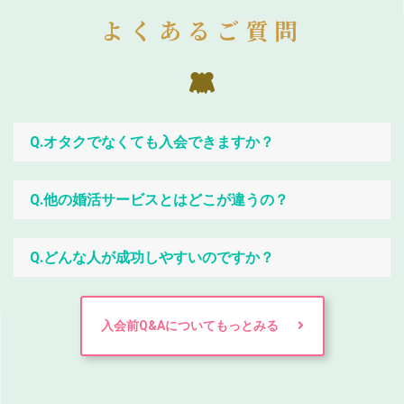
よくあるご質問
Q.オタクでなくても入会できますか？
Q.他の婚活サービスとはどこが違うの？
Q.どんな人が成功しやすいのですか？
入会前Q&Aについてもっとみる