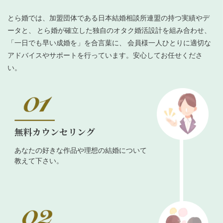
とら婚では、加盟団体である日本結婚相談所連盟の持つ実績やデ
ータと、 とら婚が確立した独自のオタク婚活設計を組み合わせ、
「一日でも早い成婚を」を合言葉に、 会員様一人ひとりに適切な
アドバイスやサポートを行っています。安心してお任せくださ
い。
無料カウンセリング
あなたの好きな作品や理想の結婚について
教えて下さい。