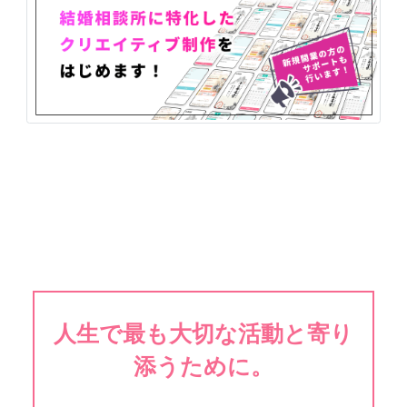
人生で最も大切な活動と寄り
添うために。