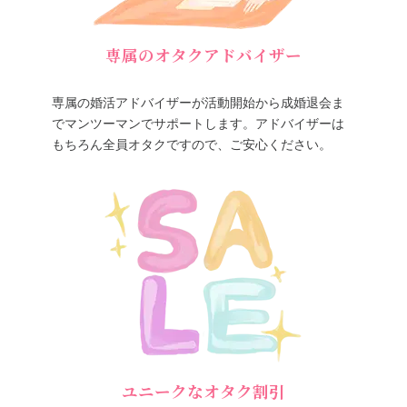
専属のオタクアドバイザー
専属の婚活アドバイザーが活動開始から成婚退会ま
でマンツーマンでサポートします。アドバイザーは
もちろん全員オタクですので、ご安心ください。
ユニークなオタク割引