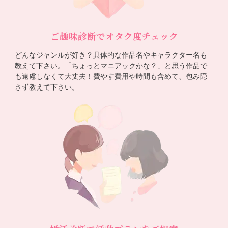
ご趣味診断でオタク度チェック
どんなジャンルが好き？具体的な作品名やキャラクター名も
教えて下さい。「ちょっとマニアックかな？」と思う作品で
も遠慮しなくて大丈夫！費やす費用や時間も含めて、包み隠
さず教えて下さい。