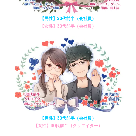
【男性】30代前半（会社員）
【女性】30代前半（会社員）
【男性】30代前半（会社員）
【女性】30代前半（クリエイター）