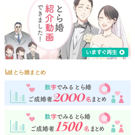
とら婚まとめ