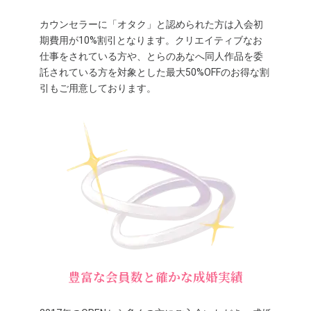
カウンセラーに「オタク」と認められた方は入会初
期費用が10%割引となります。クリエイティブなお
仕事をされている方や、とらのあなへ同人作品を委
託されている方を対象とした最大50%OFFのお得な割
引もご用意しております。
豊富な会員数と確かな成婚実績