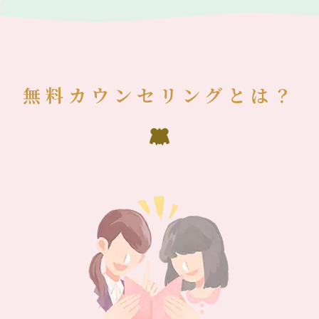
無料カウンセリングとは？