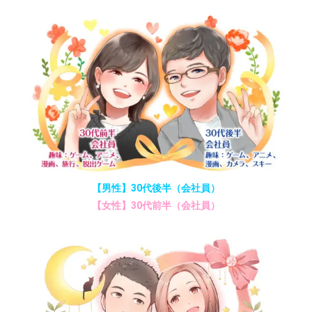
【男性】30代後半（会社員）
【女性】30代前半（会社員）