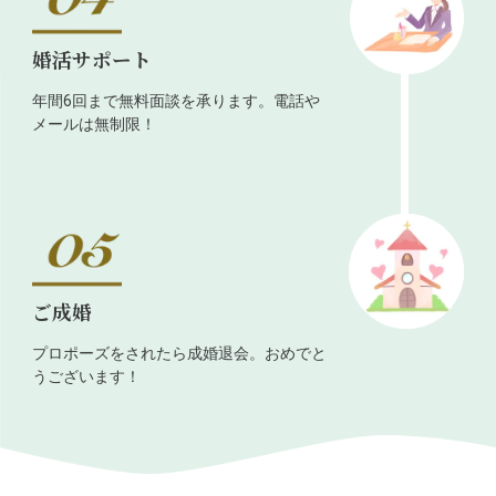
婚活サポート
年間6回まで無料面談を承ります。電話や
メールは無制限！
ご成婚
プロポーズをされたら成婚退会。おめでと
うございます！