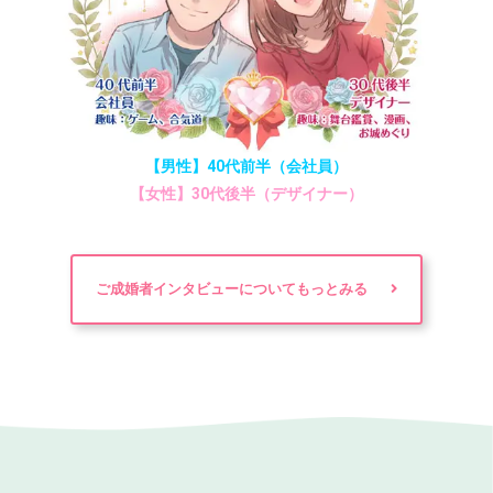
【男性】40代前半（会社員）
【女性】30代後半（デザイナー）
ご成婚者インタビューについてもっとみる