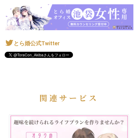
とら婚公式Twitter
関連サービス