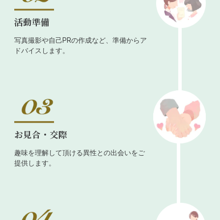
活動準備
写真撮影や自己PRの作成など、準備からア
ドバイスします。
お見合・交際
趣味を理解して頂ける異性との出会いをご
提供します。