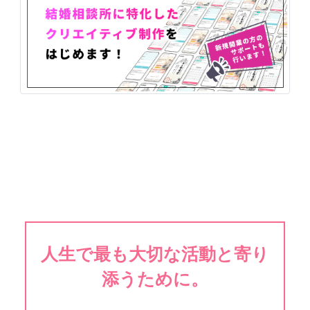
人生で最も大切な活動と寄り
添うために。