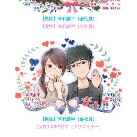
【男性】30代前半（会社員）
【女性】30代前半（会社員）
【男性】30代前半（会社員）
【女性】30代前半（クリエイター）