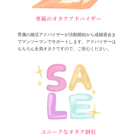
専属のオタクアドバイザー
専属の婚活アドバイザーが活動開始から成婚退会ま
でマンツーマンでサポートします。アドバイザーは
もちろん全員オタクですので、ご安心ください。
ユニークなオタク割引