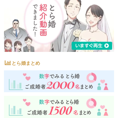
とら婚まとめ