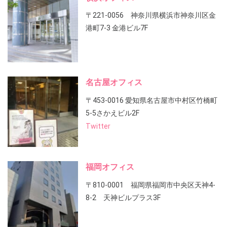
〒221-0056 神奈川県横浜市神奈川区金
港町7-3 金港ビル7F
名古屋オフィス
〒453-0016 愛知県名古屋市中村区竹橋町
5-5さかえビル2F
Twitter
福岡オフィス
〒810-0001 福岡県福岡市中央区天神4-
8-2 天神ビルプラス3F