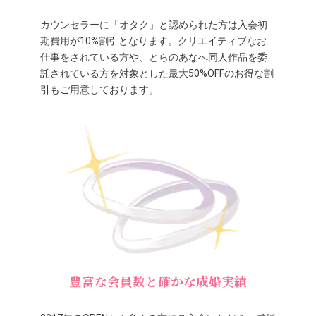
カウンセラーに「オタク」と認められた方は入会初
期費用が10%割引となります。クリエイティブなお
仕事をされている方や、とらのあなへ同人作品を委
託されている方を対象とした最大50%OFFのお得な割
引もご用意しております。
豊富な会員数と確かな成婚実績