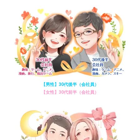
【男性】30代後半（会社員）
【女性】30代前半（会社員）