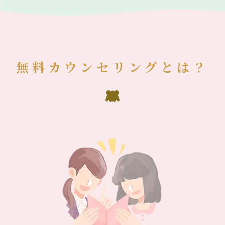
無料カウンセリングとは？