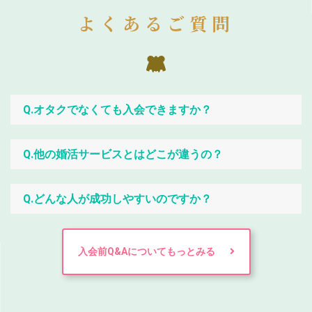
よくあるご質問
Q.オタクでなくても入会できますか？
Q.他の婚活サービスとはどこが違うの？
Q.どんな人が成功しやすいのですか？
入会前Q&Aについてもっとみる