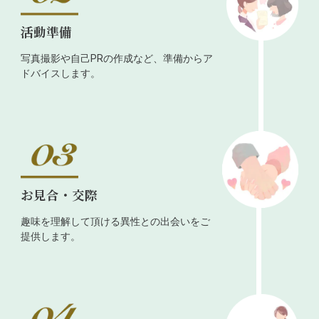
活動準備
写真撮影や自己PRの作成など、準備からア
ドバイスします。
お見合・交際
趣味を理解して頂ける異性との出会いをご
提供します。