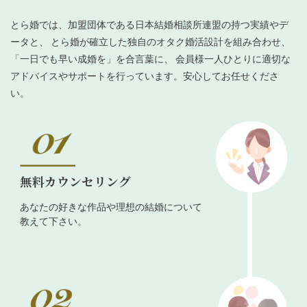
とら婚では、加盟団体である日本結婚相談所連盟の持つ実績やデ
ータと、 とら婚が確立した独自のオタク婚活設計を組み合わせ、
「一日でも早い成婚を」を合言葉に、 会員様一人ひとりに適切な
アドバイスやサポートを行っています。安心してお任せくださ
い。
無料カウンセリング
あなたの好きな作品や理想の結婚について
教えて下さい。