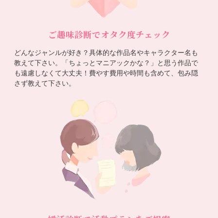
ご趣味診断でオタク度チェック
どんなジャンルが好き？具体的な作品名やキャラクター名も
教えて下さい。「ちょっとマニアックかな？」と思う作品で
も遠慮しなくて大丈夫！費やす費用や時間も含めて、包み隠
さず教えて下さい。