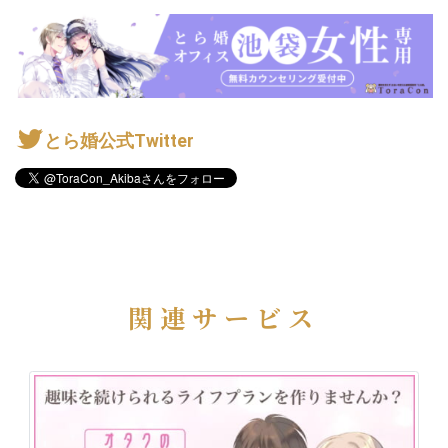
とら婚公式Twitter
関連サービス