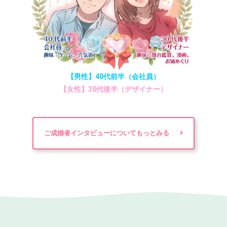
【男性】40代前半（会社員）
【女性】30代後半（デザイナー）
ご成婚者インタビューについてもっとみる