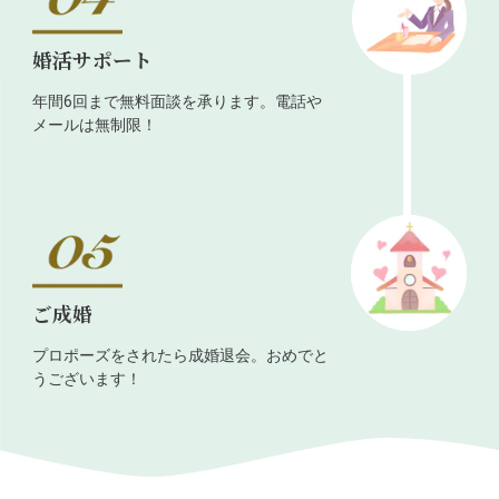
婚活サポート
年間6回まで無料面談を承ります。電話や
メールは無制限！
ご成婚
プロポーズをされたら成婚退会。おめでと
うございます！