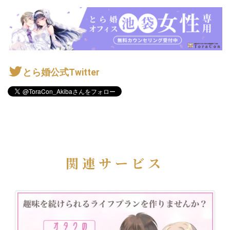
とら婚公式Twitter
関連サービス