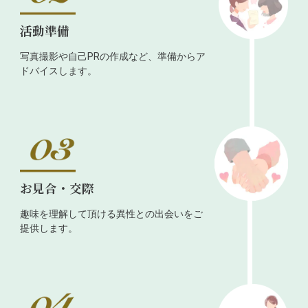
活動準備
写真撮影や自己PRの作成など、準備からア
ドバイスします。
お見合・交際
趣味を理解して頂ける異性との出会いをご
提供します。