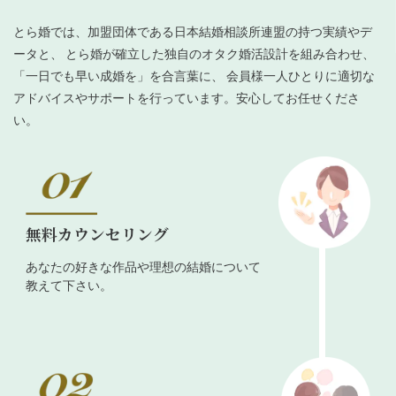
とら婚では、加盟団体である日本結婚相談所連盟の持つ実績やデ
ータと、 とら婚が確立した独自のオタク婚活設計を組み合わせ、
「一日でも早い成婚を」を合言葉に、 会員様一人ひとりに適切な
アドバイスやサポートを行っています。安心してお任せくださ
い。
無料カウンセリング
あなたの好きな作品や理想の結婚について
教えて下さい。