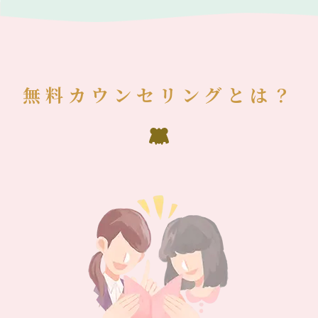
無料カウンセリングとは？