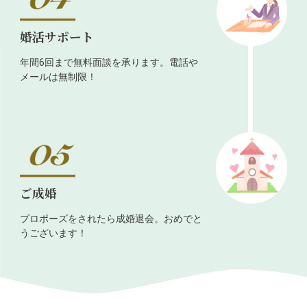
婚活サポート
年間6回まで無料面談を承ります。電話や
メールは無制限！
ご成婚
プロポーズをされたら成婚退会。おめでと
うございます！