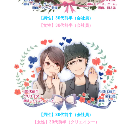
【男性】30代前半（会社員）
【女性】30代前半（会社員）
【男性】30代前半（会社員）
【女性】30代前半（クリエイター）