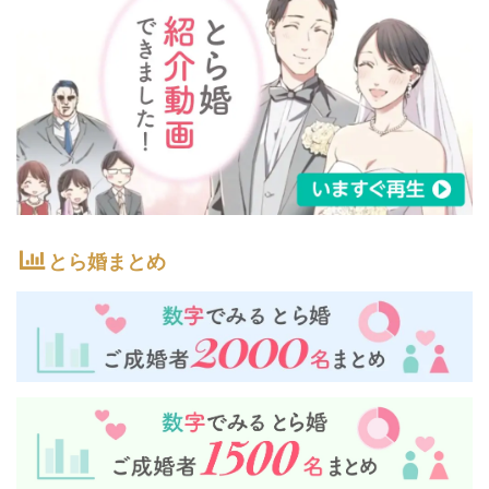
とら婚まとめ