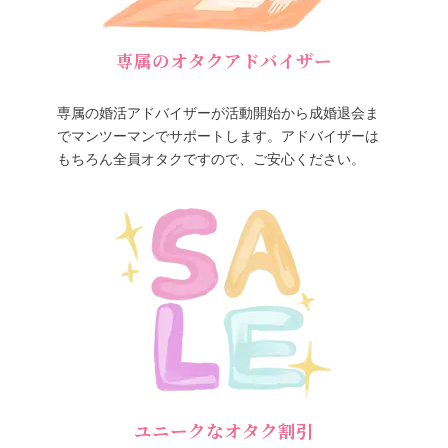
専属のオタクアドバイザー
専属の婚活アドバイザーが活動開始から成婚退会ま
でマンツーマンでサポートします。アドバイザーは
もちろん全員オタクですので、ご安心ください。
ユニークなオタク割引