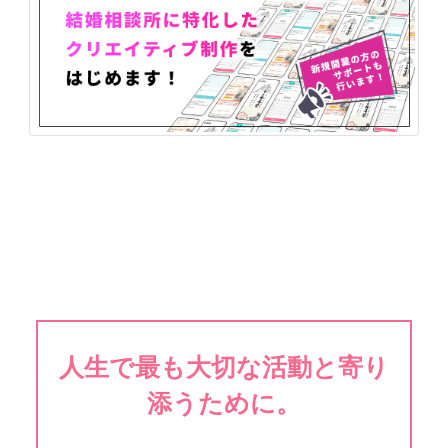
人生で最も大切な活動と寄り
添うために。