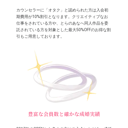
カウンセラーに「オタク」と認められた方は入会初
期費用が10%割引となります。クリエイティブなお
仕事をされている方や、とらのあなへ同人作品を委
託されている方を対象とした最大50%OFFのお得な割
引もご用意しております。
豊富な会員数と確かな成婚実績