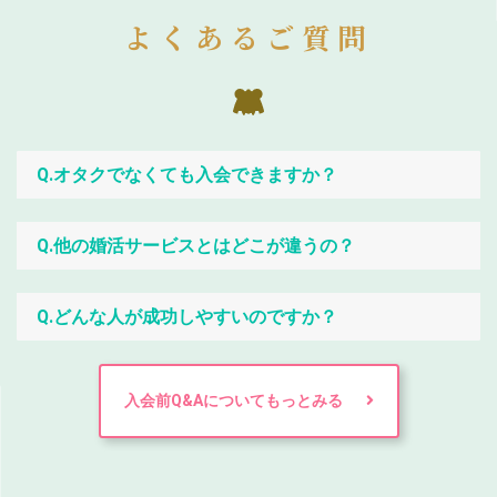
よくあるご質問
Q.オタクでなくても入会できますか？
Q.他の婚活サービスとはどこが違うの？
Q.どんな人が成功しやすいのですか？
入会前Q&Aについてもっとみる