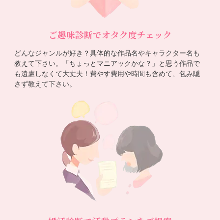
ご趣味診断でオタク度チェック
どんなジャンルが好き？具体的な作品名やキャラクター名も
教えて下さい。「ちょっとマニアックかな？」と思う作品で
も遠慮しなくて大丈夫！費やす費用や時間も含めて、包み隠
さず教えて下さい。