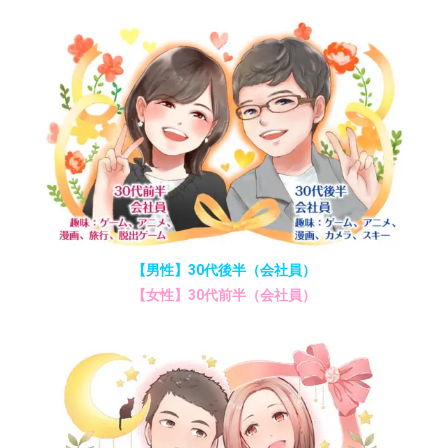
【男性】30代後半（会社員）
【女性】30代前半（会社員）