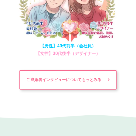
【男性】40代前半（会社員）
【女性】30代後半（デザイナー）
ご成婚者インタビューについてもっとみる