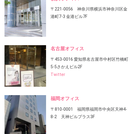
〒221-0056 神奈川県横浜市神奈川区金
港町7-3 金港ビル7F
名古屋オフィス
〒453-0016 愛知県名古屋市中村区竹橋町
5-5さかえビル2F
Twitter
福岡オフィス
〒810-0001 福岡県福岡市中央区天神4-
8-2 天神ビルプラス3F