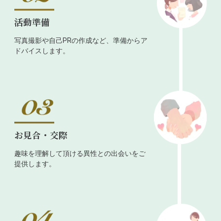
活動準備
写真撮影や自己PRの作成など、準備からア
ドバイスします。
お見合・交際
趣味を理解して頂ける異性との出会いをご
提供します。