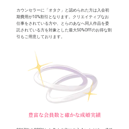
カウンセラーに「オタク」と認められた方は入会初
期費用が10%割引となります。クリエイティブなお
仕事をされている方や、とらのあなへ同人作品を委
託されている方を対象とした最大50%OFFのお得な割
引もご用意しております。
豊富な会員数と確かな成婚実績