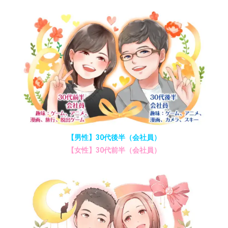
【男性】30代後半（会社員）
【女性】30代前半（会社員）