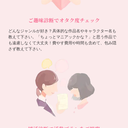
ご趣味診断でオタク度チェック
どんなジャンルが好き？具体的な作品名やキャラクター名も
教えて下さい。「ちょっとマニアックかな？」と思う作品で
も遠慮しなくて大丈夫！費やす費用や時間も含めて、包み隠
さず教えて下さい。