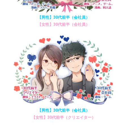
【男性】30代前半（会社員）
【女性】30代前半（会社員）
【男性】30代前半（会社員）
【女性】30代前半（クリエイター）