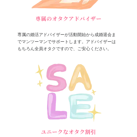
専属のオタクアドバイザー
専属の婚活アドバイザーが活動開始から成婚退会ま
でマンツーマンでサポートします。アドバイザーは
もちろん全員オタクですので、ご安心ください。
ユニークなオタク割引