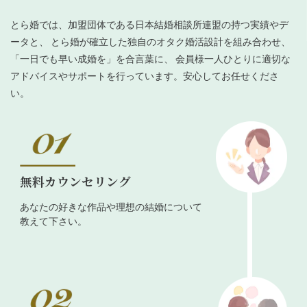
とら婚では、加盟団体である日本結婚相談所連盟の持つ実績やデ
ータと、 とら婚が確立した独自のオタク婚活設計を組み合わせ、
「一日でも早い成婚を」を合言葉に、 会員様一人ひとりに適切な
アドバイスやサポートを行っています。安心してお任せくださ
い。
無料カウンセリング
あなたの好きな作品や理想の結婚について
教えて下さい。