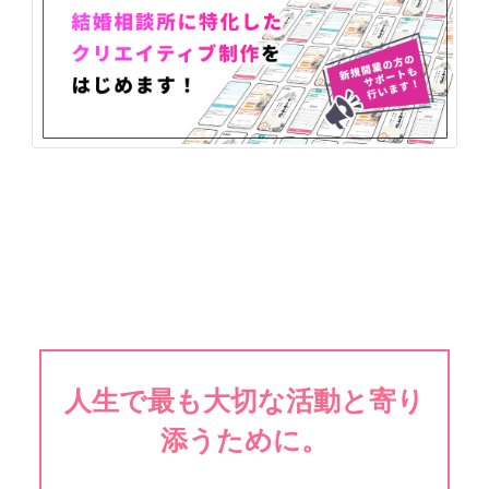
人生で最も大切な活動と寄り
添うために。