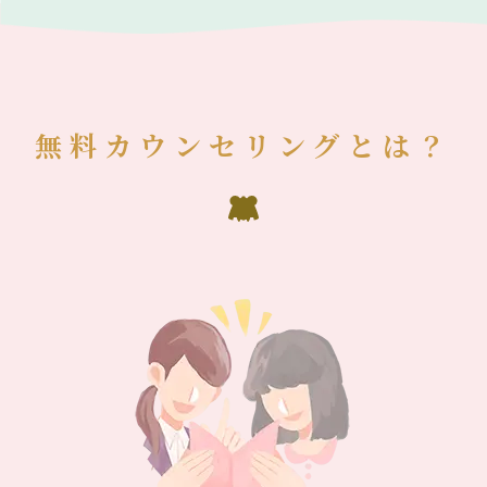
無料カウンセリングとは？