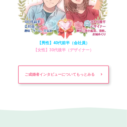
【男性】40代前半（会社員）
【女性】30代後半（デザイナー）
ご成婚者インタビューについてもっとみる