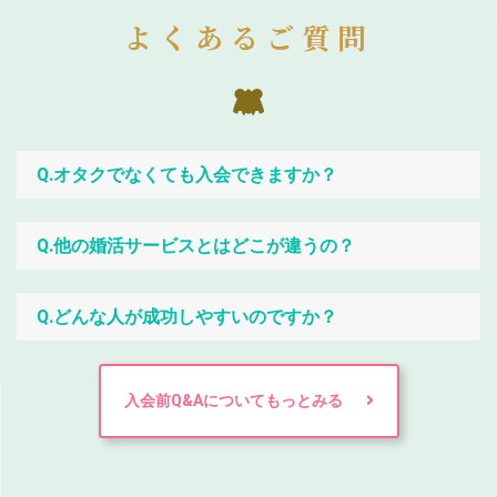
よくあるご質問
Q.オタクでなくても入会できますか？
Q.他の婚活サービスとはどこが違うの？
Q.どんな人が成功しやすいのですか？
入会前Q&Aについてもっとみる