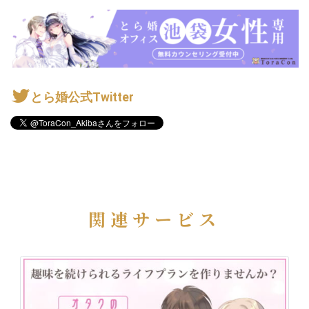
とら婚公式Twitter
関連サービス