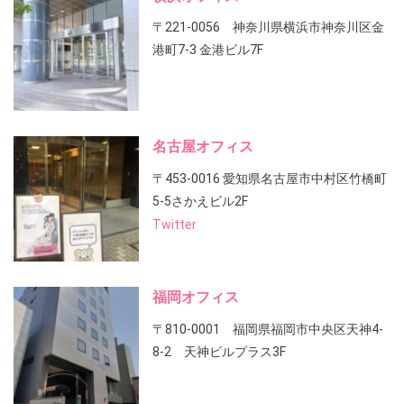
〒221-0056 神奈川県横浜市神奈川区金
港町7-3 金港ビル7F
名古屋オフィス
〒453-0016 愛知県名古屋市中村区竹橋町
5-5さかえビル2F
Twitter
福岡オフィス
〒810-0001 福岡県福岡市中央区天神4-
8-2 天神ビルプラス3F