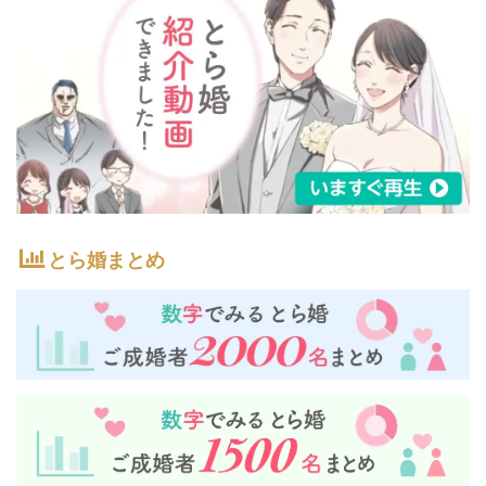
とら婚まとめ