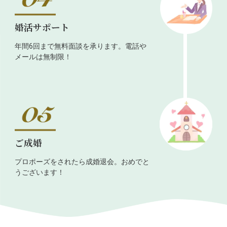
婚活サポート
年間6回まで無料面談を承ります。電話や
メールは無制限！
ご成婚
プロポーズをされたら成婚退会。おめでと
うございます！